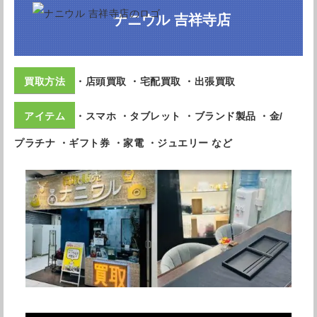
ナニウル 吉祥寺店
・店頭買取 ・宅配買取 ・出張買取
・スマホ ・タブレット ・ブランド製品 ・金/
プラチナ ・ギフト券 ・家電 ・ジュエリー など