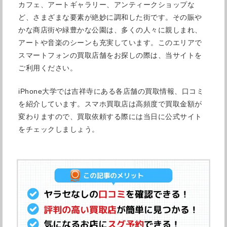
カフェ、アートギャラリー、アンティークショップな
ど、さまざまな要素が絶妙に調和した街です。その賑や
かな商店街や緑豊かな公園は、多くの人々に親しまれ、
アートや音楽のシーンも充実しています。このエリアで
スマートフォンの買取店舗をお探しの際は、当サイトを
ご利用ください。
iPhone大学では吉祥寺にある各店舗の買取情報、口コミ
を紹介しています。スマホ買取店は高頻度で買取金額が
変わりますので、買取依頼する際には当日に公式サイト
をチェックしましょう。