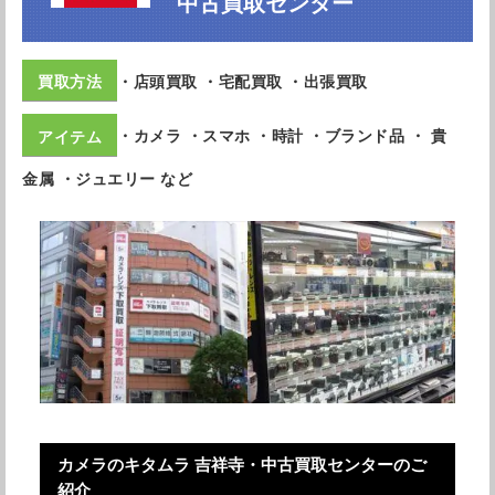
中古買取センター
・店頭買取 ・宅配買取 ・出張買取
・カメラ ・スマホ ・時計 ・ブランド品 ・ 貴
金属 ・ジュエリー など
カメラのキタムラ 吉祥寺・中古買取センターのご
紹介