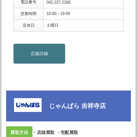
電話番号
042-227-2268
営業時間
10:00～19:00
定休日
土曜日
店舗詳細
じゃんぱら 吉祥寺店
・店頭買取 ・宅配買取