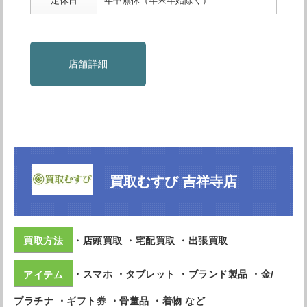
定休日
年中無休（年末年始除く）
店舗詳細
買取むすび 吉祥寺店
・店頭買取 ・宅配買取 ・出張買取
・スマホ ・タブレット ・ブランド製品 ・金/
プラチナ ・ギフト券 ・骨董品 ・着物 など