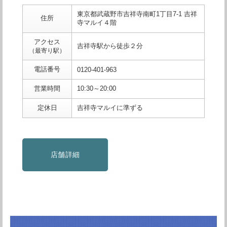
東京都武蔵野市吉祥寺南町1丁目7-1 吉祥
住所
寺マルイ４階
アクセス
吉祥寺駅から徒歩２分
（最寄り駅）
電話番号
0120-401-963
営業時間
10:30～20:00
定休日
吉祥寺マルイに準ずる
店舗詳細