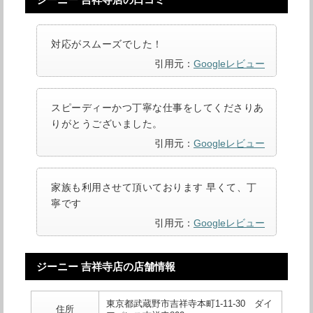
対応がスムーズでした！
引用元：
Googleレビュー
スピーディーかつ丁寧な仕事をしてくださりあ
りがとうございました。
引用元：
Googleレビュー
家族も利用させて頂いております 早くて、丁
寧です
引用元：
Googleレビュー
ジーニー 吉祥寺店の店舗情報
東京都武蔵野市吉祥寺本町1-11-30 ダイ
住所