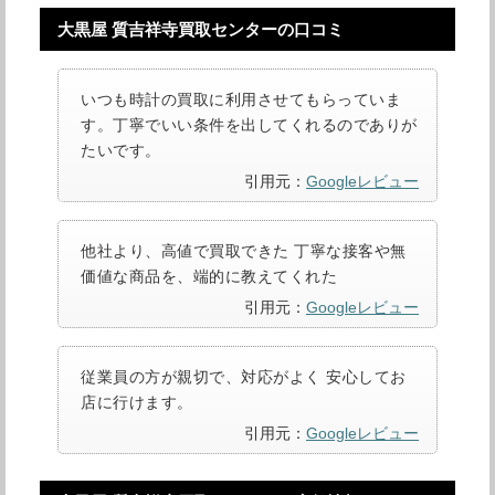
大黒屋 質吉祥寺買取センターの口コミ
いつも時計の買取に利用させてもらっていま
す。丁寧でいい条件を出してくれるのでありが
たいです。
引用元：
Googleレビュー
他社より、高値で買取できた 丁寧な接客や無
価値な商品を、端的に教えてくれた
引用元：
Googleレビュー
従業員の方が親切で、対応がよく 安心してお
店に行けます。
引用元：
Googleレビュー