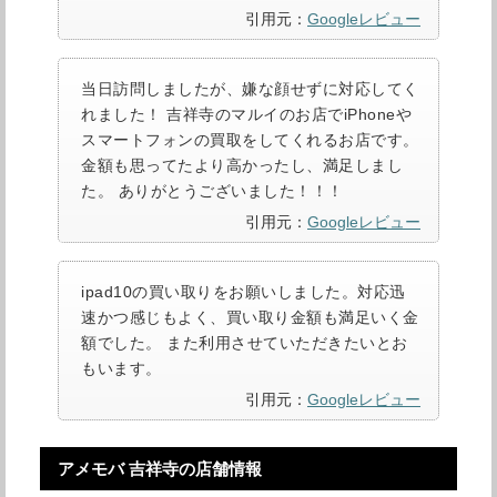
引用元：
Googleレビュー
当日訪問しましたが、嫌な顔せずに対応してく
れました！ 吉祥寺のマルイのお店でiPhoneや
スマートフォンの買取をしてくれるお店です。
金額も思ってたより高かったし、満足しまし
た。 ありがとうございました！！！
引用元：
Googleレビュー
ipad10の買い取りをお願いしました。対応迅
速かつ感じもよく、買い取り金額も満足いく金
額でした。 また利用させていただきたいとお
もいます。
引用元：
Googleレビュー
アメモバ 吉祥寺の店舗情報