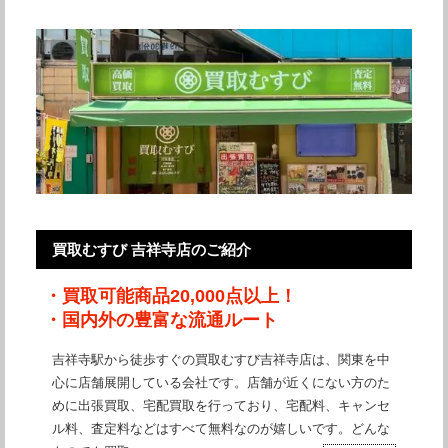
買取むすび 吉祥寺店のご紹介
・買取可能商品20,000点以上！
・国内外の豊富な流通ルート
吉祥寺駅から徒歩すぐの買取むすび吉祥寺店は、関東を中
心に店舗展開している会社です。店舗が近くにない方のた
めに出張買取、宅配買取を行っており、宅配料、キャンセ
ル料、査定料などはすべて無料なのが嬉しいです。どんな