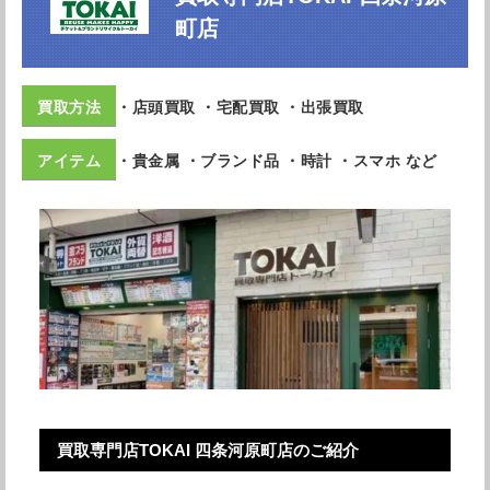
町店
・店頭買取 ・宅配買取 ・出張買取
・貴金属 ・ブランド品 ・時計 ・スマホ など
買取専門店TOKAI 四条河原町店のご紹介