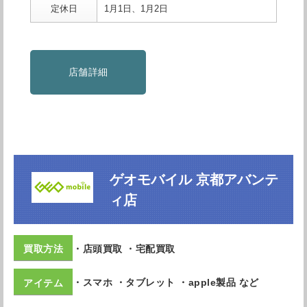
定休日
1月1日、1月2日
店舗詳細
ゲオモバイル 京都アバンテ
ィ店
・店頭買取 ・宅配買取
・スマホ ・タブレット ・apple製品 など