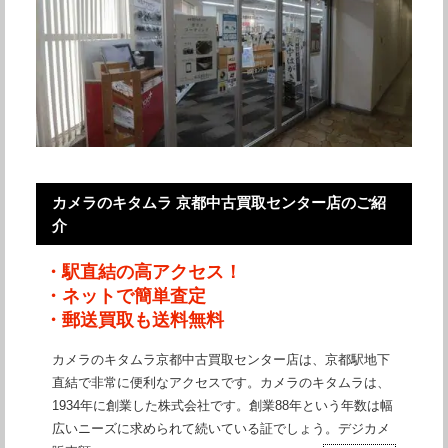
カメラのキタムラ 京都中古買取センター店のご紹
介
・駅直結の高アクセス！
・ネットで簡単査定
・郵送買取も送料無料
カメラのキタムラ京都中古買取センター店は、京都駅地下
直結で非常に便利なアクセスです。カメラのキタムラは、
1934年に創業した株式会社です。創業88年という年数は幅
広いニーズに求められて続いている証でしょう。デジカメ