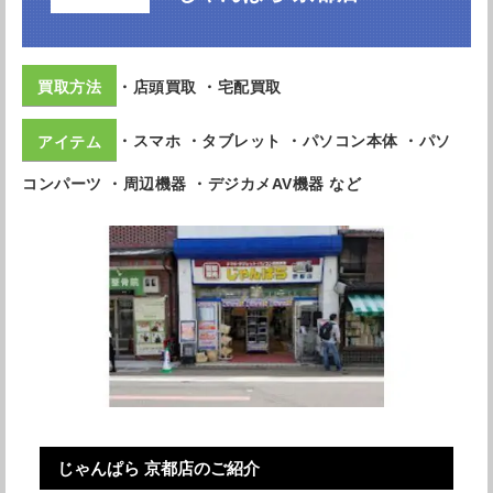
・店頭買取 ・宅配買取
・スマホ ・タブレット ・パソコン本体 ・パソ
コンパーツ ・周辺機器 ・デジカメAV機器 など
じゃんぱら 京都店のご紹介