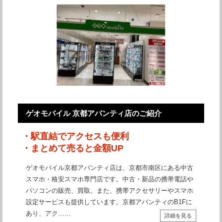
ゲオモバイル 京都アバンティ店のご紹介
・駅直結でアクセスも便利
・まとめて売ると金額UP
ゲオモバイル京都アバンティ店は、京都市南区にある中古
スマホ・格安スマホ専門店です。中古・新品の携帯電話や
パソコンの販売、買取、また、携帯アクセサリーやスマホ
設定サービスも提供しています。京都アバンティのB1Fに
あり、アク……
詳細を見る