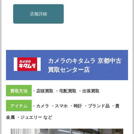
店舗詳細
カメラのキタムラ 京都中古
買取センター店
・店頭買取 ・宅配買取 ・出張買取
・カメラ ・スマホ ・時計 ・ブランド品 ・貴
金属 ・ジュエリー など