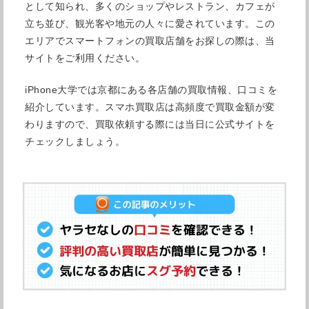
として知られ、多くのショップやレストラン、カフェが
立ち並び、観光客や地元の人々に愛されています。この
エリアでスマートフォンの買取店舗をお探しの際は、当
サイトをご利用ください。
iPhone大学では京都にある各店舗の買取情報、口コミを
紹介しています。スマホ買取店は高頻度で買取金額が変
わりますので、買取依頼する際には当日に公式サイトを
チェックしましょう。