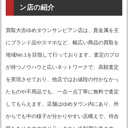
ン店の紹介
買取大吉ゆめタウンサンピアン店は、貴金属を主
にブランド品やスマホなど、幅広い商品の買取を
地域No.1を目指して行っております。査定のプロ
が持つノウハウと広いネットワークで、高額査定
を実現させており、他店ではお値段の付かなかっ
たものや不用品でも、一点一点丁寧に無料で査定
してもらえます。店舗はゆめタウン内にあり、外
からでも中の様子が分かりやすい店構えで、待合