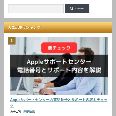
人気記事ランキング
Appleサポートセンターの電話番号とサポート内容をチェッ
ク
カテゴリ:
基礎知識