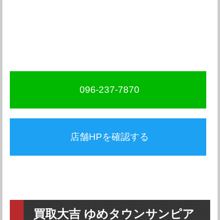
096-237-7870
店舗HPを確認する
買取大吉 ゆめタウンサンピア