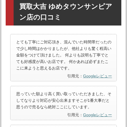
買取大吉 ゆめタウンサンピア
ン店の口コミ
とても丁寧にご対応頂き、混んでいた時間帯だったの
で少し時間はかかりましたが、他社よりも驚く程高い
金額をつけて頂けました。 何よりも説明も丁寧でと
ても好感度が高いお店です。 何かあれば必ずまたこ
こに来ようと思えるお店です。
引用元：
Googleレビュー
思っていた額より高く買い取っていただきました、そ
してなりより対応が安心出来ますそこが1番大事だと
思うので売るなら絶対ここにしています。
引用元：
Googleレビュー