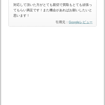
対応して頂いた方がとても親切で買取もとても頑張っ
てもらい満足です！また機会があればお願いしたいと
思います！
引用元：
Googleレビュー