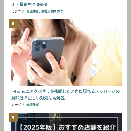
ミ・最新料金を紹介
カテゴリ:
修理学部
,
修理店舗を探す
iPhoneにアクセサリを接続したときに現れるメッセージの
意味は？正しい対処法も解説
カテゴリ:
修理学部