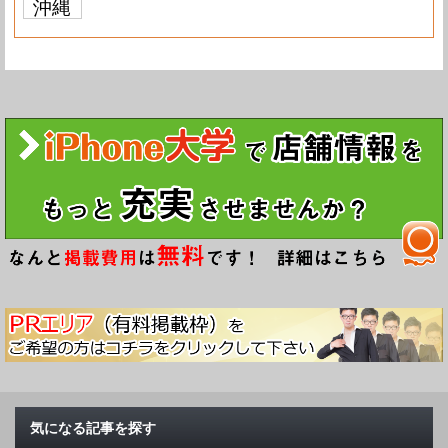
沖縄
気になる記事を探す