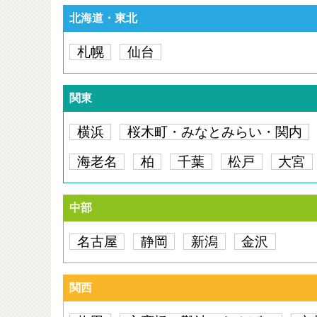
北海道・東北
札幌
仙台
関東
横浜
桜木町・みなとみらい・関内
海老名
柏
千葉
松戸
大宮
中部
名古屋
静岡
新潟
金沢
関西