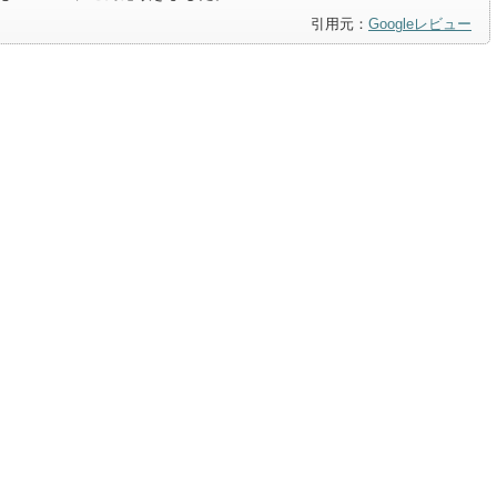
引用元：
Googleレビュー