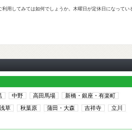
ご利用してみては如何でしょうか。木曜日が定休日になってい
黒
中野
高田馬場
新橋・銀座・有楽町
浅草
秋葉原
蒲田・大森
吉祥寺
立川