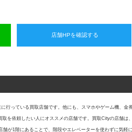
店舗HPを確認する
を主に行っている買取店舗です。他にも、スマホやゲーム機、金
取を依頼したい人にオススメの店舗です。買取Cityの店舗は
店舗が1階にあることで、階段やエレベーターを使わずに気軽