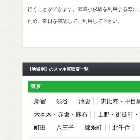
行くことができます。武蔵小杉駅を利用する際に
ため、曜日を確認してご利用して下さい。
【地域別】のスマホ買取店一覧
東京
新宿
渋谷
池袋
恵比寿・中目
六本木・赤坂・麻布
上野・御徒町・
町田
八王子
錦糸町
北千住