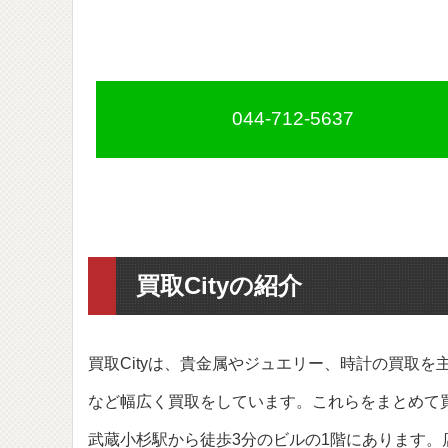
044-712-5637
買取Cityの紹介
買取Cityは、貴金属やジュエリー、時計の買取
など幅広く買取をしています。これらをまとめて買
武蔵小杉駅から徒歩3分のビルの1階にあります。