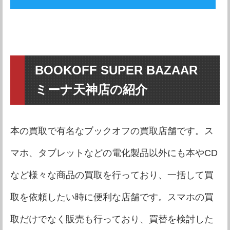
BOOKOFF SUPER BAZAAR
ミーナ天神店の紹介
本の買取で有名なブックオフの買取店舗です。ス
マホ、タブレットなどの電化製品以外にも本やCD
など様々な商品の買取を行っており、一括して買
取を依頼したい時に便利な店舗です。スマホの買
取だけでなく販売も行っており、買替を検討した