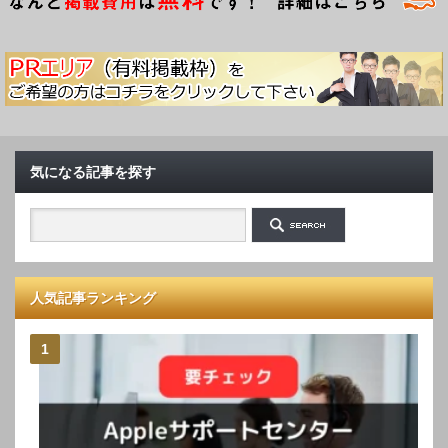
気になる記事を探す
人気記事ランキング