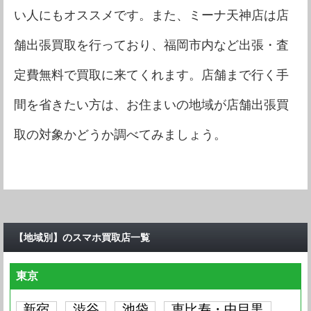
い人にもオススメです。また、ミーナ天神店は店
舗出張買取を行っており、福岡市内など出張・査
定費無料で買取に来てくれます。店舗まで行く手
間を省きたい方は、お住まいの地域が店舗出張買
取の対象かどうか調べてみましょう。
【地域別】のスマホ買取店一覧
東京
新宿
渋谷
池袋
恵比寿・中目黒