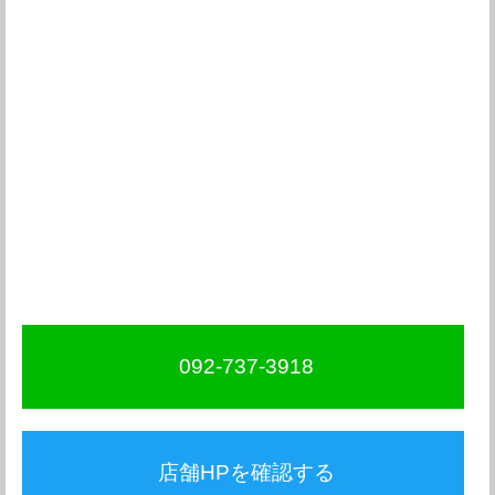
092-737-3918
店舗HPを確認する