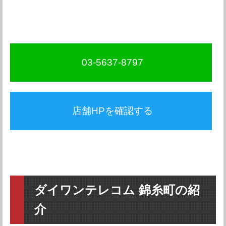
03-5637-8797
店舗HPを確認する
ダイワンテレコム 錦糸町の紹
介