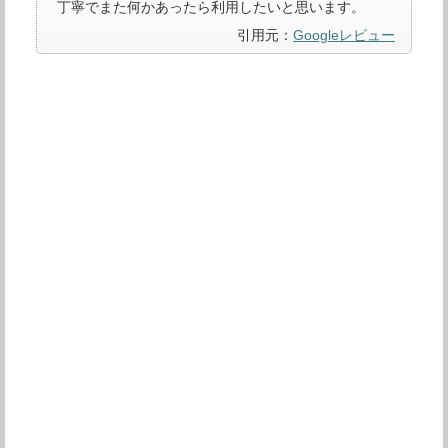
丁寧でまた何かあったら利用したいと思います。
引用元：
Googleレビュー