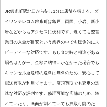
JR錦糸町駅北口から徒歩1分に店舗を構える、ダ
イワンテレコム錦糸町は亀戸、両国、小岩、新小
岩などからもアクセスに便利です。遅くても翌営
業日の入金が目安という業界の中でも圧倒的にス
ピーディーな対応です。もし査定時と相違がある
場合は万が一、金額に納得いかなかった場合でも
キャンセル返送時の送料は無料のため、安心して
郵送買取が利用できます。店頭買取でも査定の迅
速な対応が評判です。修理可能な店舗のため、壊
れていたり、画面が割れていても買取可能のた