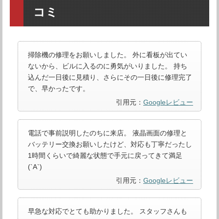
コミ
掃除機の修理をお願いしました。 外に看板が出てい
ないから、ビルに入るのに勇気がいりました。 持ち
込んだ一日後に見積り、さらにその一日後に修理完了
で、早かったです。
引用元：
Googleレビュー
電話で事前説明したのちに来店。 液晶画面の修理と
バッテリー交換お願いしたけど、対応も丁寧だったし
1時間くらいで綺麗な状態で手元に戻ってきて満足
(`A`)
引用元：
Googleレビュー
早急な対応でとても助かりました。 スタッフさんも