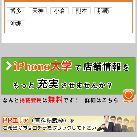
博多
天神
小倉
熊本
那覇
沖縄