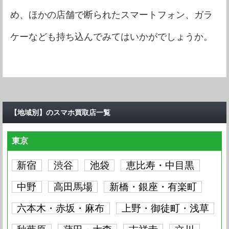
め、ほかの店舗で断られたスマートフォン、ガラ
ケーなども持ち込んでみてはいかがでしょうか。
【地域別】のスマホ買取店一覧
東京
新宿
渋谷
池袋
恵比寿・中目黒
中野
高田馬場
新橋・銀座・有楽町
六本木・赤坂・麻布
上野・御徒町・浅草