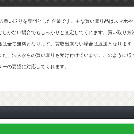
品の買い取りを専門とした企業です。主な買い取り品はスマホや
けしかない場合でもしっかりと査定してくれます。買い取り方
金は全て無料となります。買取出来ない場合は返送となります
また、法人からの買い取りも受け付けています。このように様
ザーの要望に対応してくれます。