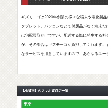
ギズモーゴは2020年創業の様々な端末や電化製
タブレット、パソコンなどで付属品がなく端末だ
は宅配買取だけですが、配送する際に発生する料
が、その場合はギズモーゴが負担してくれます。
なサービスを用意していますので、あらゆるユー
【地域別】のスマホ買取店一覧
東京