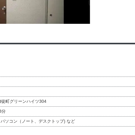
 御徒町グリーンハイツ304
3分
・パソコン（ノート、デスクトップ) など