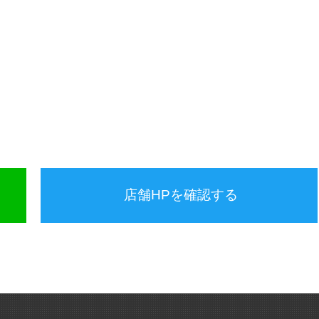
店舗HPを確認する