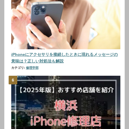
iPhoneにアクセサリを接続したときに現れるメッセージの
意味は？正しい対処法も解説
カテゴリ:
修理学部