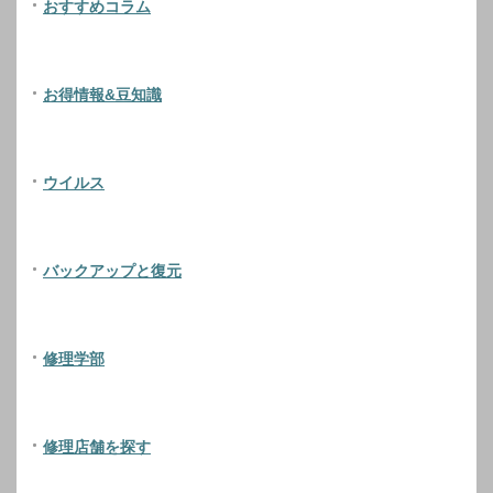
おすすめコラム
お得情報&豆知識
ウイルス
バックアップと復元
修理学部
修理店舗を探す