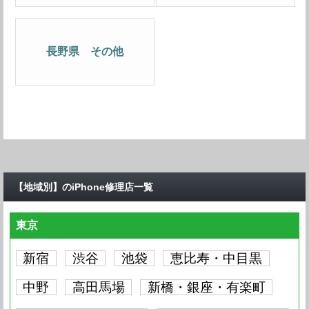
長野県 その他
【地域別】のiPhone修理店一覧
東京
新宿
渋谷
池袋
恵比寿・中目黒
中野
高田馬場
新橋・銀座・有楽町