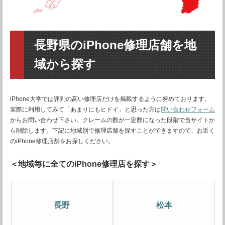
長野県のiPhone修理店舗を地
域から探す
iPhone大学では評判の高い修理店だけを掲載するように努めております。
実際に利用してみて「あまりにもヒドイ」と思った方は
問い合わせフォーム
からお問い合わせ下さい。クレームの数が一定数になった段階で当サイトか
ら削除します。下記に地域別で修理店舗を探すことができますので、お近く
のiPhone修理店舗をお探しください。
＜地域毎に全てのiPhone修理店を探す＞
長野
松本