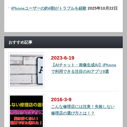
iPhoneユーザーの約4割がトラブルを経験
2025年10月22日
おすすめ記事
2023-6-19
【AIチャット・画像生成AI】iPhone
で利用できる注目のAIアプリ9選
2016-3-9
こんな修理店には注意！失敗しない
修理店の選び方とは！？