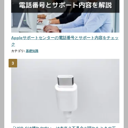
Appleサポートセンターの電話番号とサポート内容をチェッ
ク
カテゴリ:
基礎知識