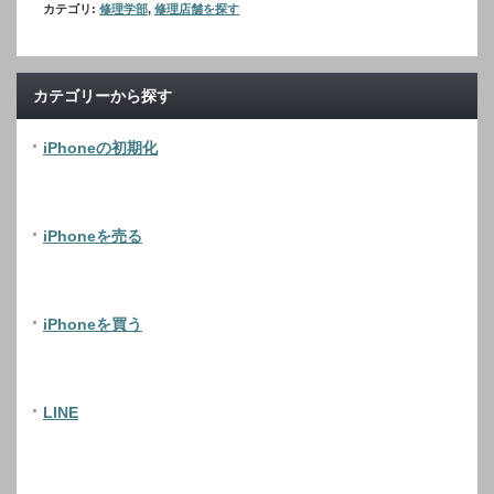
カテゴリ:
修理学部
,
修理店舗を探す
カテゴリーから探す
iPhoneの初期化
iPhoneを売る
iPhoneを買う
LINE