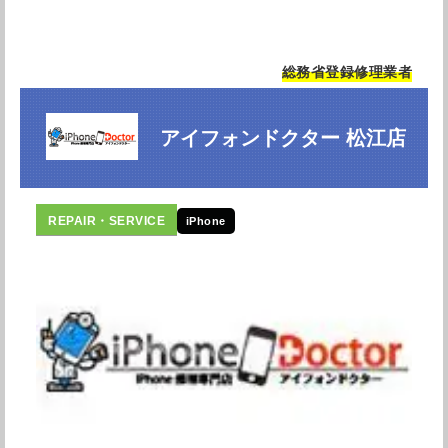
総務省登録修理業者
アイフォンドクター 松江店
iPhone