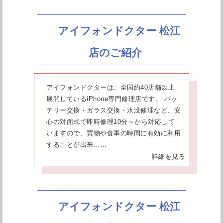
アイフォンドクター 松江
店のご紹介
アイフォンドクターは、全国約40店舗以上
展開しているiPhone専門修理店です。 バッ
テリー交換・ガラス交換・水没修理など、安
心の対面式で即時修理10分～から対応して
いますので、買物や食事の時間に有効に利用
することが出来……
詳細を見る
アイフォンドクター 松江