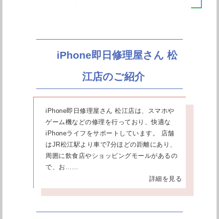
iPhone即日修理屋さん 松
江店のご紹介
iPhone即日修理屋さん 松江店は、スマホや
ゲーム機などの修理を行っており、快適な
iPhoneライフをサポートしています。 店舗
はJR松江駅より車で7分ほどの距離にあり、
周囲に飲食店やショッピングモールがあるの
で、お……
詳細を見る