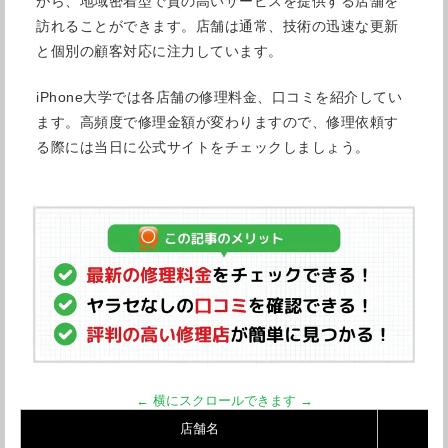
がら、地域密着型で質の高いサービスを提供する店舗を
訪れることができます。店舗は通常、技術の迅速な更新
と個別の顧客対応に注力しています。
iPhone大学では各店舗の修理料金、口コミを紹介してい
ます。高頻度で修理金額が変わりますので、修理依頼す
る際には当日に公式サイトをチェックしましょう。
店舗名