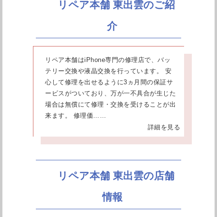
リペア本舗 東出雲のご紹
介
リペア本舗はiPhone専門の修理店で、バッ
テリー交換や液晶交換を行っています。 安
心して修理を出せるように3ヵ月間の保証サ
ービスがついており、万が一不具合が生じた
場合は無償にて修理・交換を受けることが出
来ます。 修理価……
詳細を見る
リペア本舗 東出雲の店舗
情報