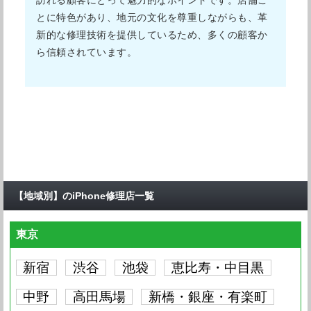
訪れる顧客にとって魅力的なポイントです。店舗ご
とに特色があり、地元の文化を尊重しながらも、革
新的な修理技術を提供しているため、多くの顧客か
ら信頼されています。
【地域別】のiPhone修理店一覧
東京
新宿
渋谷
池袋
恵比寿・中目黒
中野
高田馬場
新橋・銀座・有楽町