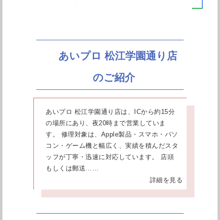
あいプロ 松江学園通り店
のご紹介
あいプロ 松江学園通り店は、ICから約15分
の場所にあり、夜20時まで営業していま
す。 修理対象は、Apple製品・スマホ・パソ
コン・ゲーム機と幅広く、実績を積んだスタ
ッフが丁寧・迅速に対応しています。 店頭
もしくは郵送……
詳細を見る