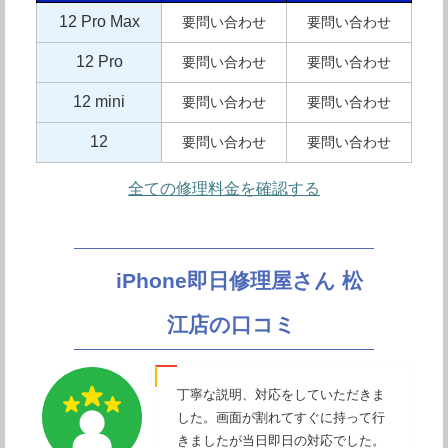
12 Pro Max
要問い合わせ
要問い合わせ
12 Pro
要問い合わせ
要問い合わせ
12 mini
要問い合わせ
要問い合わせ
12
要問い合わせ
要問い合わせ
全ての修理料金を確認する
iPhone即日修理屋さん 松
江店の口コミ
丁寧な説明、対応をしていただきま
した。画面が割れてすぐに持って行
きましたが当日即日の対応でした。