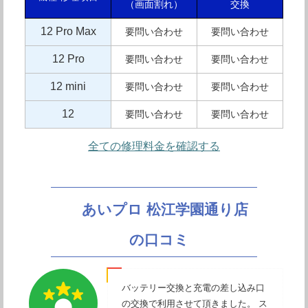
（画面割れ）
交換
12 Pro Max
要問い合わせ
要問い合わせ
12 Pro
要問い合わせ
要問い合わせ
12 mini
要問い合わせ
要問い合わせ
12
要問い合わせ
要問い合わせ
全ての修理料金を確認する
あいプロ 松江学園通り店
の口コミ
バッテリー交換と充電の差し込み口
の交換で利用させて頂きました。 ス