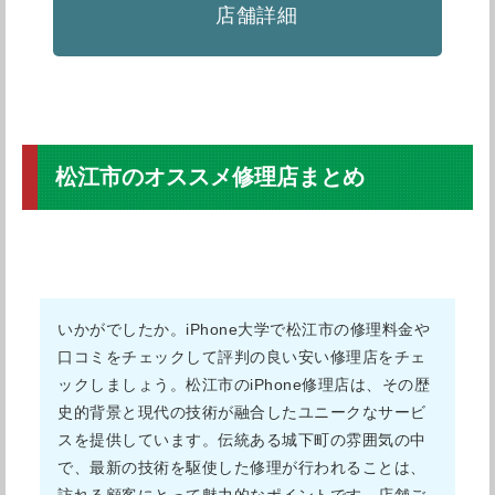
店舗詳細
松江市のオススメ修理店まとめ
いかがでしたか。iPhone大学で松江市の修理料金や
口コミをチェックして評判の良い安い修理店をチェ
ックしましょう。松江市のiPhone修理店は、その歴
史的背景と現代の技術が融合したユニークなサービ
スを提供しています。伝統ある城下町の雰囲気の中
で、最新の技術を駆使した修理が行われることは、