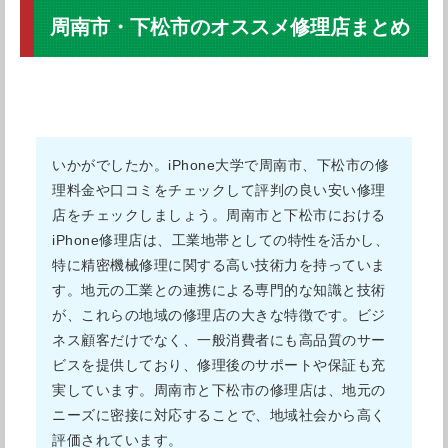
周南市・下松市のオススメ修理店まとめ
いかがでしたか。iPhone大学で周南市、下松市の修
理料金や口コミをチェックして評判の良い安い修理
店をチェックしましょう。周南市と下松市における
iPhone修理店は、工業地帯としての特性を活かし、
特に精密機械修理に関する高い技術力を持っていま
す。地元の工業との連携による専門的な知識と技術
が、これらの地域の修理店の大きな特徴です。ビジ
ネス顧客だけでなく、一般消費者にも高品質のサー
ビスを提供しており、修理後のサポートや保証も充
実しています。周南市と下松市の修理店は、地元の
ニーズに密接に対応することで、地域社会から高く
評価されています。