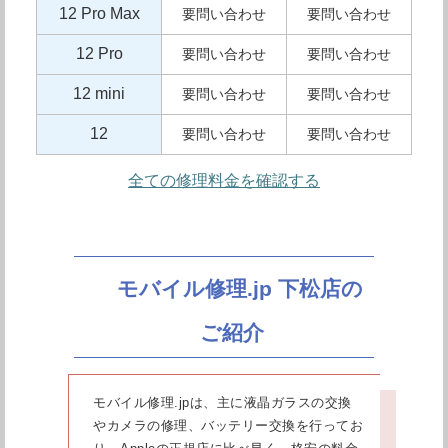
12 Pro Max
要問い合わせ
要問い合わせ
12 Pro
要問い合わせ
要問い合わせ
12 mini
要問い合わせ
要問い合わせ
12
要問い合わせ
要問い合わせ
全ての修理料金を確認する
モバイル修理.jp 下松店の
ご紹介
モバイル修理.jpは、主に液晶ガラスの交換
やカメラの修理、バッテリー交換を行ってお