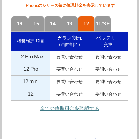
iPhoneのシリーズ毎に修理料金を表示しています
16
15
14
13
12
11
/
SE
ガラス割れ
バッテリー
機種/修理項目
（画面割れ）
交換
12 Pro Max
要問い合わせ
要問い合わせ
12 Pro
要問い合わせ
要問い合わせ
12 mini
要問い合わせ
要問い合わせ
12
要問い合わせ
要問い合わせ
全ての修理料金を確認する