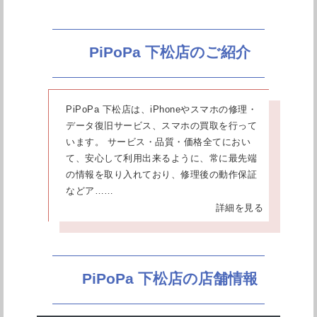
PiPoPa 下松店のご紹介
PiPoPa 下松店は、iPhoneやスマホの修理・
データ復旧サービス、スマホの買取を行って
います。 サービス・品質・価格全てにおい
て、安心して利用出来るように、常に最先端
の情報を取り入れており、修理後の動作保証
などア……
詳細を見る
PiPoPa 下松店の店舗情報