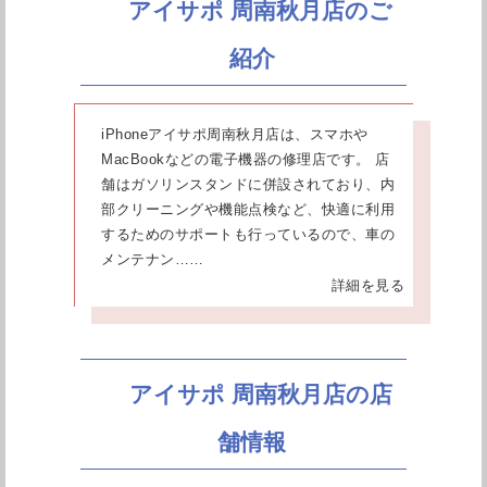
アイサポ 周南秋月店のご
紹介
iPhoneアイサポ周南秋月店は、スマホや
MacBookなどの電子機器の修理店です。 店
舗はガソリンスタンドに併設されており、内
部クリーニングや機能点検など、快適に利用
するためのサポートも行っているので、車の
メンテナン……
詳細を見る
アイサポ 周南秋月店の店
舗情報