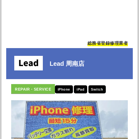
総務省登録修理業者
Lead 周南店
iPhone
iPad
Switch