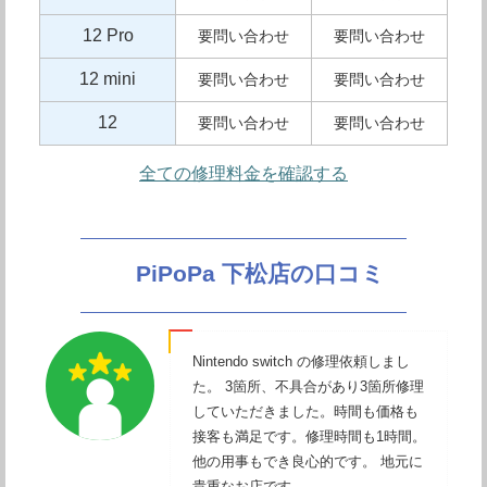
12 Pro
要問い合わせ
要問い合わせ
12 mini
要問い合わせ
要問い合わせ
12
要問い合わせ
要問い合わせ
全ての修理料金を確認する
PiPoPa 下松店の口コミ
Nintendo switch の修理依頼しまし
た。 3箇所、不具合があり3箇所修理
していただきました。時間も価格も
接客も満足です。修理時間も1時間。
他の用事もでき良心的です。 地元に
貴重なお店です。