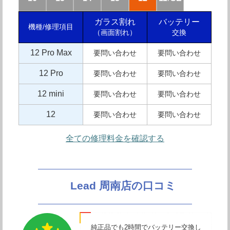
ガラス割れ
バッテリー
機種/修理項目
（画面割れ）
交換
12 Pro Max
要問い合わせ
要問い合わせ
12 Pro
要問い合わせ
要問い合わせ
12 mini
要問い合わせ
要問い合わせ
12
要問い合わせ
要問い合わせ
全ての修理料金を確認する
Lead 周南店の口コミ
純正品でも2時間でバッテリー交換し