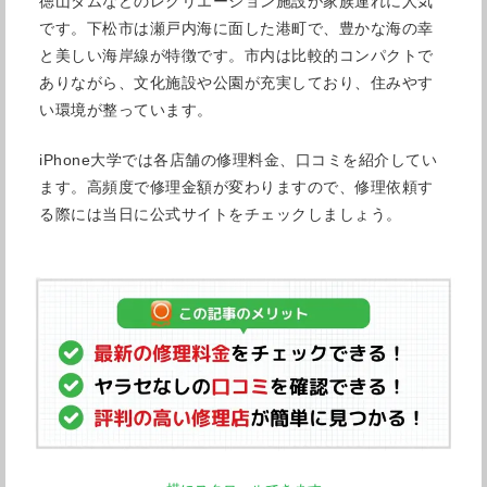
徳山ダムなどのレクリエーション施設が家族連れに人気
です。下松市は瀬戸内海に面した港町で、豊かな海の幸
と美しい海岸線が特徴です。市内は比較的コンパクトで
ありながら、文化施設や公園が充実しており、住みやす
い環境が整っています。
iPhone大学では各店舗の修理料金、口コミを紹介してい
ます。高頻度で修理金額が変わりますので、修理依頼す
る際には当日に公式サイトをチェックしましょう。