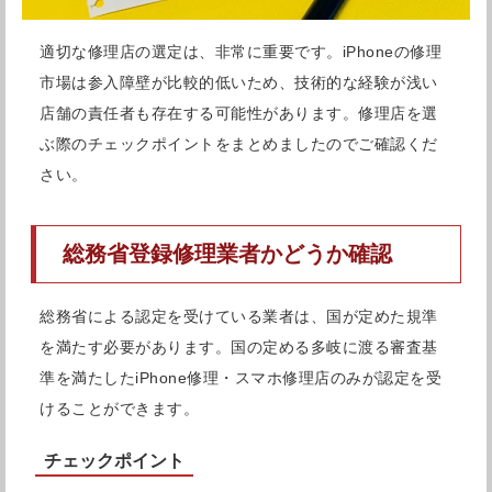
適切な修理店の選定は、非常に重要です。iPhoneの修理
市場は参入障壁が比較的低いため、技術的な経験が浅い
店舗の責任者も存在する可能性があります。修理店を選
ぶ際のチェックポイントをまとめましたのでご確認くだ
さい。
総務省登録修理業者かどうか確認
総務省による認定を受けている業者は、国が定めた規準
を満たす必要があります。国の定める多岐に渡る審査基
準を満たしたiPhone修理・スマホ修理店のみが認定を受
けることができます。
チェックポイント