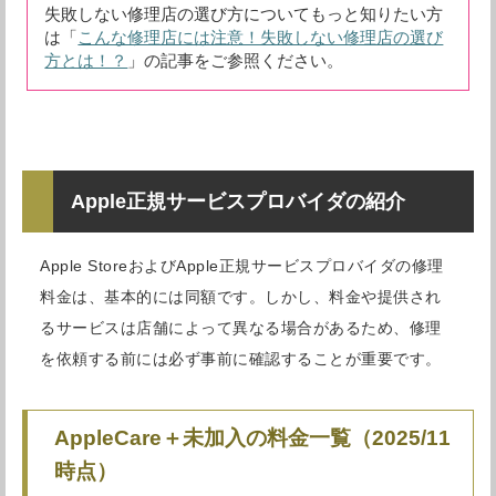
失敗しない修理店の選び方についてもっと知りたい方
は「
こんな修理店には注意！失敗しない修理店の選び
方とは！？
」の記事をご参照ください。
Apple正規サービスプロバイダの紹介
Apple StoreおよびApple正規サービスプロバイダの修理
料金は、基本的には同額です。しかし、料金や提供され
るサービスは店舗によって異なる場合があるため、修理
を依頼する前には必ず事前に確認することが重要です。
AppleCare＋未加入の料金一覧（2025/11
時点）