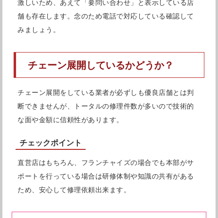
激しいため、あえて「要問い合わせ」と表示している店
舗も存在します。念のため電話で対応している確認して
みましょう。
チェーン展開しているかどうか？
チェーン展開をしている業者が必ずしも優良店舗とは判
断できませんが、トータルの修理件数が多いので技術的
な面や金額に信頼性があります。
チェックポイント
直営店はもちろん、フランチャイズの場合でも本部がサ
ポートを行っている場合は研修体制や知識の共有がある
ため、安心して修理依頼出来ます。