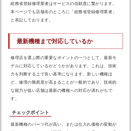
総務省登録修理業者はサービスの信頼度に繋がります。
本ページでも店舗名のところに「総務省登録修理業者」
と表記しております。
最新機種まで対応しているか
修理店を選ぶ際の重要なポイントの一つとして、最新モ
デルに対応しているかどうかがあります。これは、技術
力を判断する上で良い基準になります。新しい機種ほ
ど、修理の難易度が高まることが一般的であり、技術的
な能力が低い店舗は最新の機種への対応が遅れがちで
す。
チェックポイント
最新機種のパーツ代が高い、または仕入れ価格の変動が