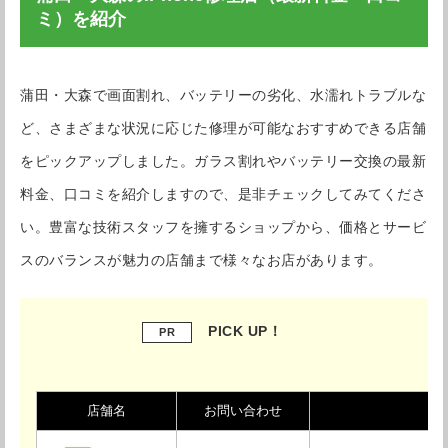
ミ）を紹介
蒲田・大森で画面割れ、バッテリーの劣化、水濡れトラブルな
ど、さまざまな状況に応じた修理が可能なおすすめできる店舗
をピックアップしました。ガラス割れやバッテリー交換の最新
料金、口コミを紹介しますので、是非チェックしてみてくださ
い。豊富な技術スタッフを擁するショップから、価格とサービ
スのバランスが魅力の店舗まで様々なお店があります。
PICK UP！
PR
店舗名
お問い合わせ