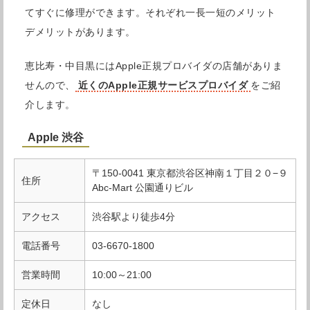
てすぐに修理ができます。それぞれ一長一短のメリット
デメリットがあります。
恵比寿・中目黒にはApple正規プロバイダの店舗がありま
せんので、
近くのApple正規サービスプロバイダ
をご紹
介します。
Apple 渋谷
〒150-0041 東京都渋谷区神南１丁目２０−９
住所
Abc-Mart 公園通りビル
アクセス
渋谷駅より徒歩4分
電話番号
03-6670-1800
営業時間
10:00～21:00
定休日
なし