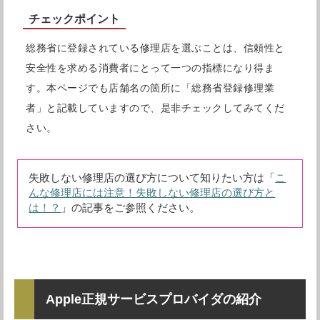
チェックポイント
総務省に登録されている修理店を選ぶことは、信頼性と
安全性を求める消費者にとって一つの指標になり得ま
す。本ページでも店舗名の箇所に「総務省登録修理業
者」と記載していますので、是非チェックしてみてくだ
さい。
失敗しない修理店の選び方について知りたい方は「
こ
んな修理店には注意！失敗しない修理店の選び方と
は！？
」の記事をご参照ください。
Apple正規サービスプロバイダの紹介