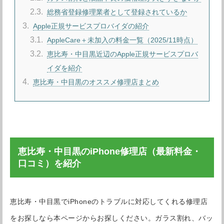
2.3
総務省登録修理業者として登録されているか
3
Apple正規サービスプロバイダの紹介
3.1
AppleCare＋未加入の料金一覧（2025/11時点）
3.2
恵比寿・中目黒近辺のApple正規サービスプロバ
イダを紹介
4
恵比寿・中目黒のオススメ修理店まとめ
恵比寿・中目黒のiPhone修理店（最新料金・
口コミ）を紹介
恵比寿・中目黒でiPhoneのトラブルに対応してくれる修理店
をお探しなら本ページからお探しください。ガラス割れ、バッ