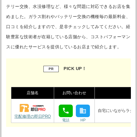
テリー交換、水没修理など、様々な問題に対応できるお店を集
めました。ガラス割れやバッテリー交換の機種毎の最新料金、
口コミを紹介しますので、是非チェックしてみてください。経
験豊富な技術者が在籍している店舗から、コストパフォーマン
スに優れたサービスを提供しているお店まで紹介します。
PICK UP！
PR
店舗名
お問い合わせ
自宅にいながらラクラ
宅配修理の即日PRO