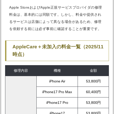
Apple StoreおよびApple正規サービスプロバイダの修理
料金は、基本的には同額です。しかし、料金や提供され
るサービスは店舗によって異なる場合があるため、修理
を依頼する前には必ず事前に確認することが重要です。
AppleCare＋未加入の料金一覧（2025/11
時点）
修理内容
機種
金額
iPhone Air
53,800円
iPhone17 Pro Max
60,400円
iPhone17 Pro
53,800円
iPhone17
53,800円