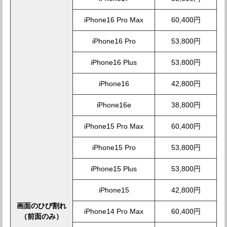
iPhone16 Pro Max
60,400円
iPhone16 Pro
53,800円
iPhone16 Plus
53,800円
iPhone16
42,800円
iPhone16e
38,800円
iPhone15 Pro Max
60,400円
iPhone15 Pro
53,800円
iPhone15 Plus
53,800円
iPhone15
42,800円
画面のひび割れ
iPhone14 Pro Max
60,400円
（前面のみ）