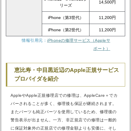
14,500円
リーズ
iPhone（第3世代）
11,200円
iPhone（第2世代）
11,200円
情報引用元：
iPhoneの修理サービス（Appleサ
ポート）
恵比寿・中目黒近辺のApple正規サービス
プロバイダを紹介
AppleやApple正規修理店での修理は、AppleCare＋でカ
バーされることが多く、修理後も保証が継続されます。
またパーツも純正パーツを使用しているため、修理後の
警告表示が出ません。一方、非正規店での修理は一般的
に保証対象外の正規店での修理金額よりも安価に、そし