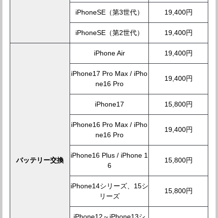
iPhoneSE（第3世代）
19,400円
iPhoneSE（第2世代）
19,400円
iPhone Air
19,400円
iPhone17 Pro Max / iPho
19,400円
ne16 Pro
iPhone17
15,800円
iPhone16 Pro Max / iPho
19,400円
ne16 Pro
iPhone16 Plus / iPhone 1
バッテリー交換
15,800円
6
iPhone14シリーズ、15シ
15,800円
リーズ
iPhone12～iPhone13シ