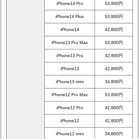
iPhone14 Pro
53,800円
iPhone14 Plus
53,800円
iPhone14
42,800円
iPhone13 Pro Max
53,800円
iPhone13 Pro
42,800円
iPhone13
42,800円
iPhone13 mini
34,800円
iPhone12 Pro Max
53,800円
iPhone12 Pro
42,800円
iPhone12
42,800円
iPhone12 mini
34,800円