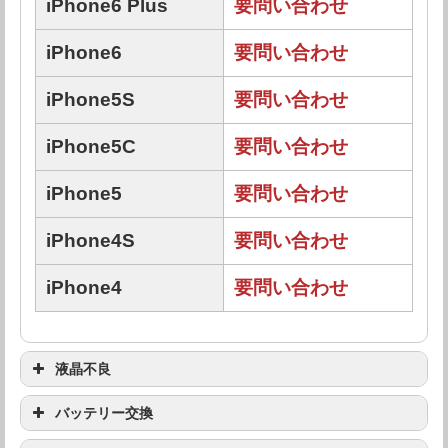
iPhone6 Plus
要問い合わせ
iPhone6
要問い合わせ
iPhone5S
要問い合わせ
iPhone5C
要問い合わせ
iPhone5
要問い合わせ
iPhone4S
要問い合わせ
iPhone4
要問い合わせ
液晶不良
バッテリー交換
機種
修理料金