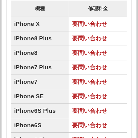
機種
修理料金
iPhone X
要問い合わせ
iPhone8 Plus
要問い合わせ
iPhone8
要問い合わせ
iPhone7 Plus
要問い合わせ
iPhone7
要問い合わせ
iPhone SE
要問い合わせ
iPhone6S Plus
要問い合わせ
iPhone6S
要問い合わせ