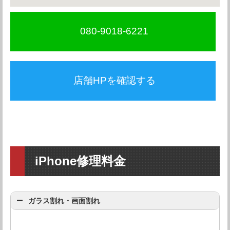
080-9018-6221
店舗HPを確認する
iPhone修理料金
ガラス割れ・画面割れ