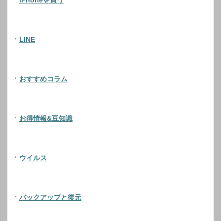
LINE
おすすめコラム
お得情報&豆知識
ウイルス
バックアップと復元