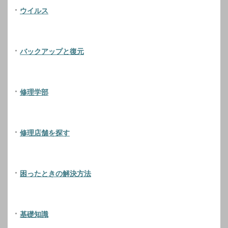
ウイルス
バックアップと復元
修理学部
修理店舗を探す
困ったときの解決方法
基礎知識