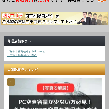
修理店舗さまへ
【無料】店舗情報を充実させる
【有料】掲載枠のご案内
人気記事ランキング