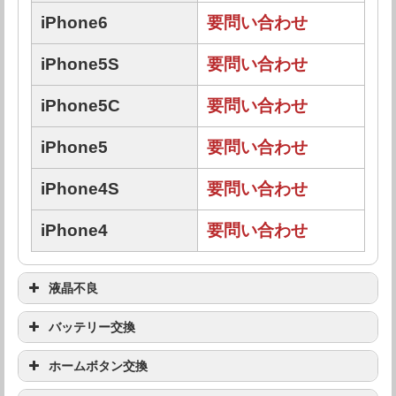
iPhone6
要問い合わせ
iPhone5S
要問い合わせ
iPhone5C
要問い合わせ
iPhone5
要問い合わせ
iPhone4S
要問い合わせ
iPhone4
要問い合わせ
液晶不良
機種
修理料金
バッテリー交換
機種
修理料金
ホームボタン交換
iPhone X
要問い合わせ