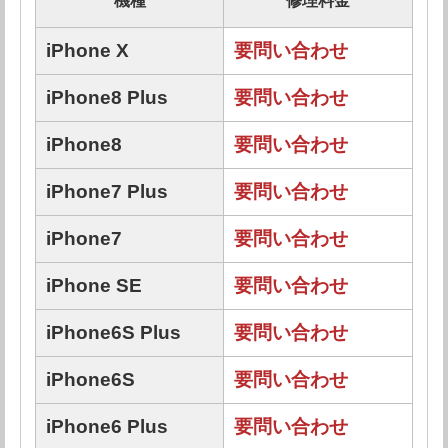
機種
修理料金
iPhone X
要問い合わせ
iPhone8 Plus
要問い合わせ
iPhone8
要問い合わせ
iPhone7 Plus
要問い合わせ
iPhone7
要問い合わせ
iPhone SE
要問い合わせ
iPhone6S Plus
要問い合わせ
iPhone6S
要問い合わせ
iPhone6 Plus
要問い合わせ