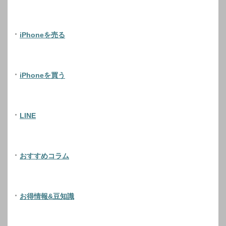
iPhoneを売る
iPhoneを買う
LINE
おすすめコラム
お得情報&豆知識