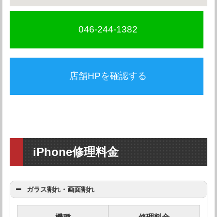
046-244-1382
店舗HPを確認する
iPhone修理料金
ガラス割れ・画面割れ