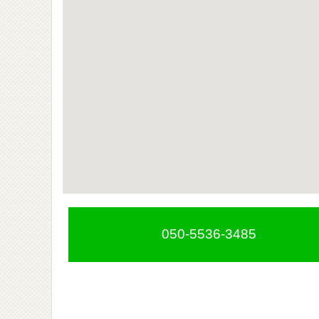
050-5536-3485