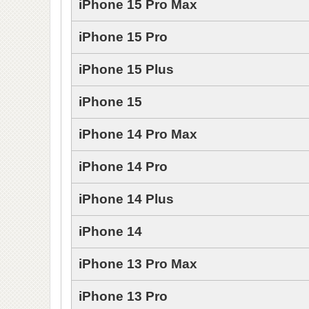
iPhone 15 Pro Max
iPhone 15 Pro
iPhone 15 Plus
iPhone 15
iPhone 14 Pro Max
iPhone 14 Pro
iPhone 14 Plus
iPhone 14
iPhone 13 Pro Max
iPhone 13 Pro