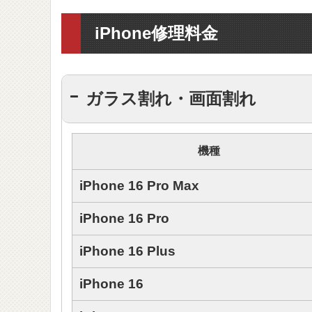
iPhone修理料金
ガラス割れ・画面割れ
機種
iPhone 16 Pro Max
iPhone 16 Pro
iPhone 16 Plus
iPhone 16