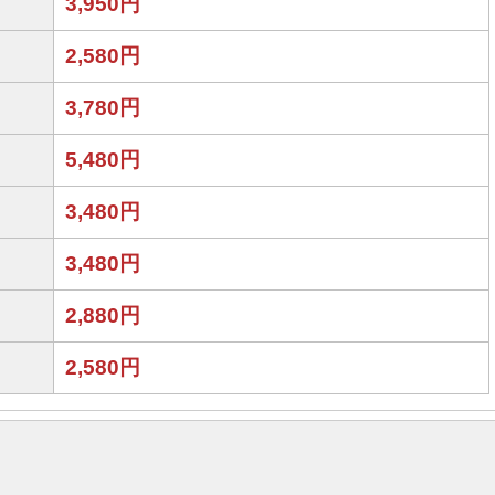
3,950円
2,580円
3,780円
5,480円
3,480円
3,480円
2,880円
2,580円