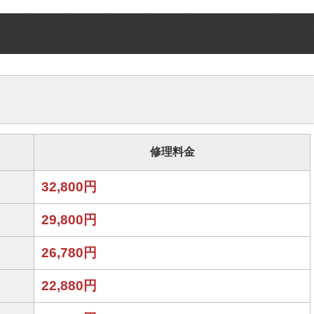
修理料金
32,800円
29,800円
26,780円
22,880円