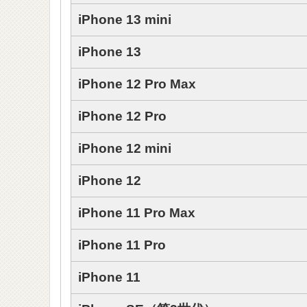
iPhone 13 mini
iPhone 13
iPhone 12 Pro Max
iPhone 12 Pro
iPhone 12 mini
iPhone 12
iPhone 11 Pro Max
iPhone 11 Pro
iPhone 11