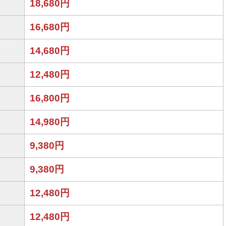
18,680円
16,680円
14,680円
12,480円
16,800円
14,980円
9,380円
9,380円
12,480円
12,480円