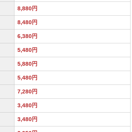
8,880円
8,480円
6,380円
5,480円
5,880円
5,480円
7,280円
3,480円
3,480円