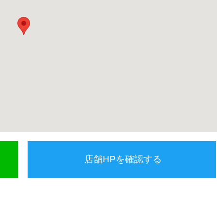
店舗HPを確認する