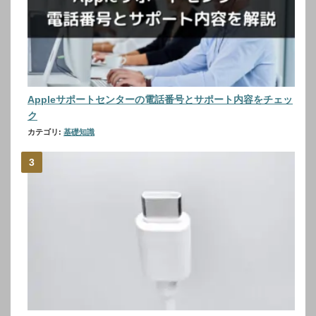
Appleサポートセンターの電話番号とサポート内容をチェッ
ク
カテゴリ:
基礎知識