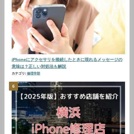
iPhoneにアクセサリを接続したときに現れるメッセージの
意味は？正しい対処法も解説
カテゴリ:
修理学部