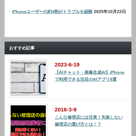
iPhoneユーザーの約4割がトラブルを経験
2025年10月22日
おすすめ記事
2023-6-19
【AIチャット・画像生成AI】iPhone
で利用できる注目のAIアプリ9選
2016-3-9
こんな修理店には注意！失敗しない
修理店の選び方とは！？