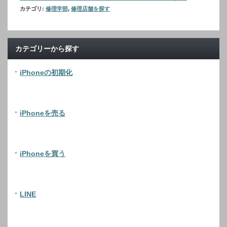
カテゴリ:
修理学部
,
修理店舗を探す
カテゴリーから探す
iPhoneの初期化
iPhoneを売る
iPhoneを買う
LINE