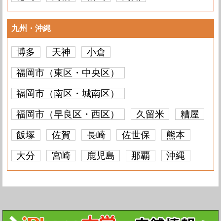
九州・沖縄
博多
天神
小倉
福岡市（東区・中央区）
福岡市（南区・城南区）
福岡市（早良区・西区）
久留米
糟屋
飯塚
佐賀
長崎
佐世保
熊本
大分
宮崎
鹿児島
那覇
沖縄