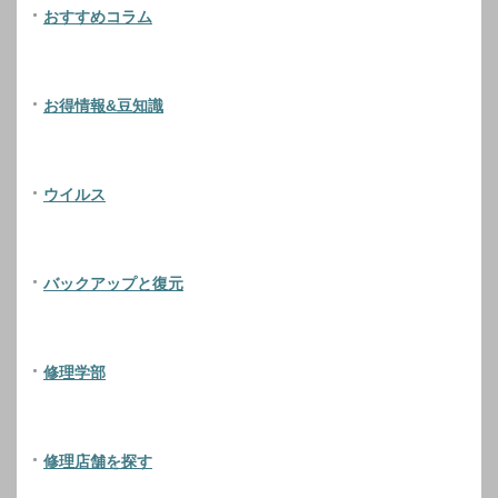
おすすめコラム
お得情報&豆知識
ウイルス
バックアップと復元
修理学部
修理店舗を探す