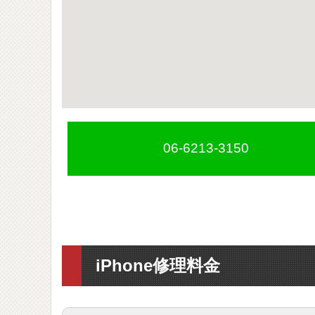
06-6213-3150
iPhone修理料金