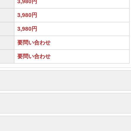
3,980円
3,980円
3,980円
要問い合わせ
要問い合わせ
修理料金
要問い合わせ
修理料金
要問い合わせ