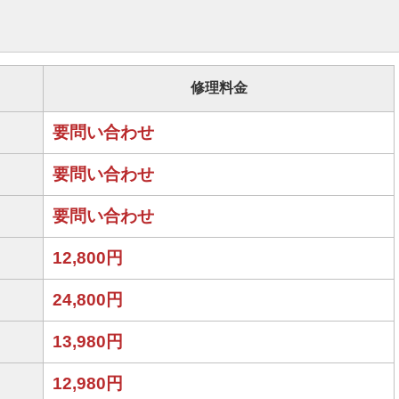
修理料金
要問い合わせ
要問い合わせ
要問い合わせ
12,800円
24,800円
13,980円
12,980円