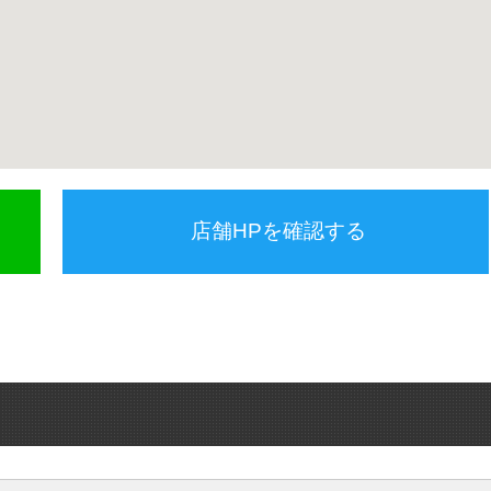
店舗HPを確認する