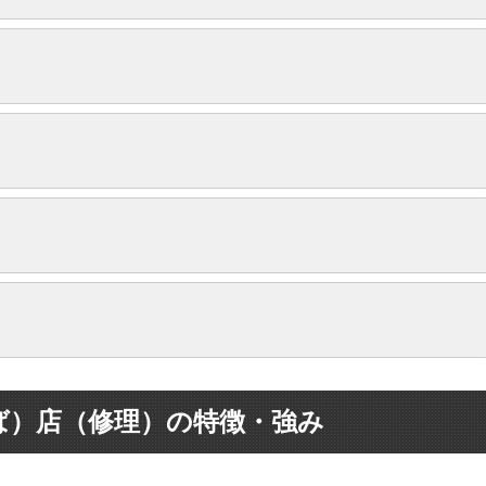
要問い合わせ
要問い合わせ
修理料金
要問い合わせ
17,800円
要問い合わせ
要問い合わせ
修理料金
29,980円
要問い合わせ
9,980円
要問い合わせ
18,980円
要問い合わせ
修理料金
9,980円
要問い合わせ
17,980円
要問い合わせ
要問い合わせ
9,980円
要問い合わせ
9,580円
修理料金
要問い合わせ
要問い合わせ
9,980円
9,980円
7,580円
4980円～
要問い合わせ
要問い合わせ
4,980円
修理料金
9,980円
8,580円
4980円～
要問い合わせ
ば）店（修理）の特徴・強み
12,980円
3,980円
要問い合わせ
9,980円
7,580円
4980円～
要問い合わせ
12,980円
4,980円