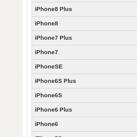
iPhone8 Plus
iPhone8
iPhone7 Plus
iPhone7
iPhoneSE
iPhone6S Plus
iPhone6S
iPhone6 Plus
iPhone6