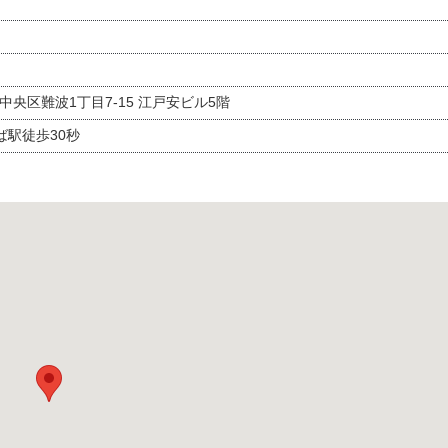
市中央区難波1丁目7-15 江戸安ビル5階
駅徒歩30秒