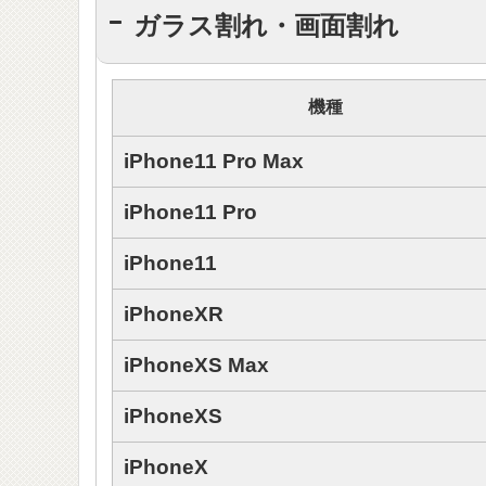
ガラス割れ・画面割れ
機種
iPhone11 Pro Max
iPhone11 Pro
iPhone11
iPhoneXR
iPhoneXS Max
iPhoneXS
iPhoneX