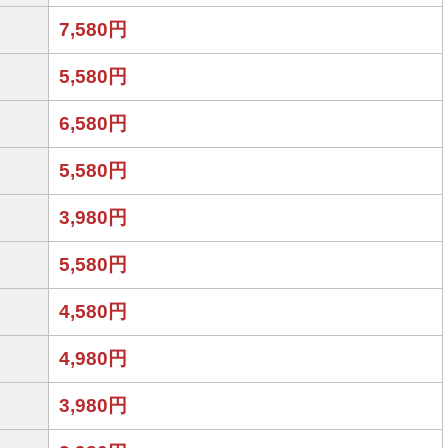
7,580円
5,580円
6,580円
5,580円
3,980円
5,580円
4,580円
4,980円
3,980円