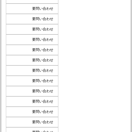
要問い合わせ
要問い合わせ
要問い合わせ
要問い合わせ
要問い合わせ
要問い合わせ
要問い合わせ
要問い合わせ
要問い合わせ
要問い合わせ
要問い合わせ
要問い合わせ