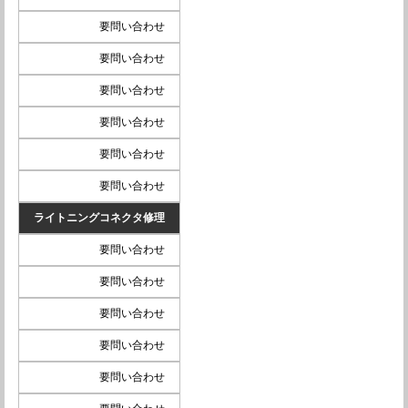
要問い合わせ
要問い合わせ
要問い合わせ
要問い合わせ
要問い合わせ
要問い合わせ
ライトニングコネクタ修理
要問い合わせ
要問い合わせ
要問い合わせ
要問い合わせ
要問い合わせ