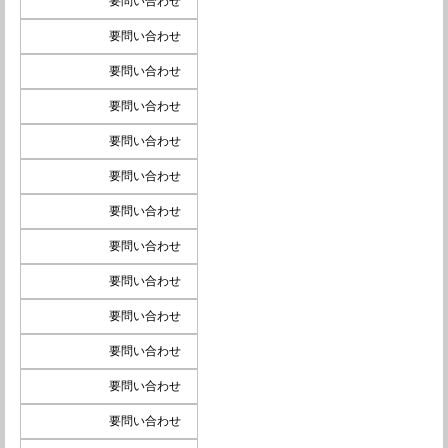
要問い合わせ
要問い合わせ
要問い合わせ
要問い合わせ
要問い合わせ
要問い合わせ
要問い合わせ
要問い合わせ
要問い合わせ
要問い合わせ
要問い合わせ
要問い合わせ
要問い合わせ