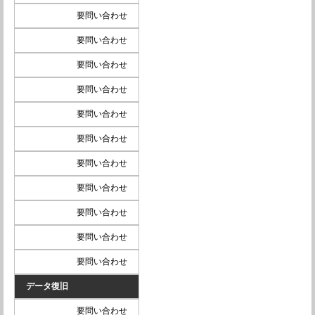
要問い合わせ
要問い合わせ
要問い合わせ
要問い合わせ
要問い合わせ
要問い合わせ
要問い合わせ
要問い合わせ
要問い合わせ
要問い合わせ
要問い合わせ
データ復旧
要問い合わせ