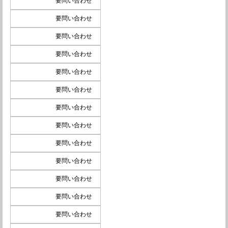
要問い合わせ
要問い合わせ
要問い合わせ
要問い合わせ
要問い合わせ
要問い合わせ
要問い合わせ
要問い合わせ
要問い合わせ
要問い合わせ
要問い合わせ
要問い合わせ
要問い合わせ