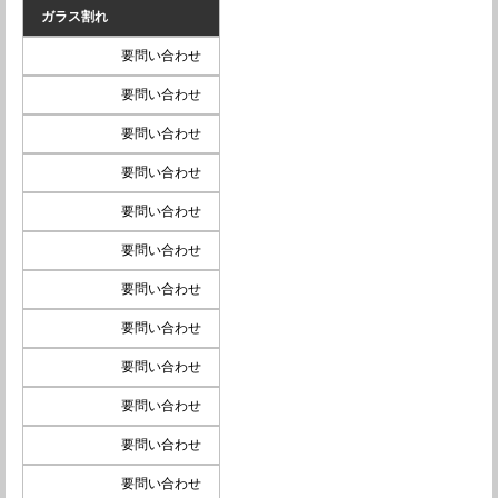
ガラス割れ
要問い合わせ
要問い合わせ
要問い合わせ
要問い合わせ
要問い合わせ
要問い合わせ
要問い合わせ
要問い合わせ
要問い合わせ
要問い合わせ
要問い合わせ
要問い合わせ