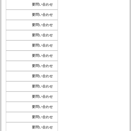
要問い合わせ
要問い合わせ
要問い合わせ
要問い合わせ
要問い合わせ
要問い合わせ
要問い合わせ
要問い合わせ
要問い合わせ
要問い合わせ
要問い合わせ
要問い合わせ
要問い合わせ