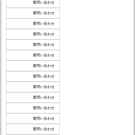
要問い合わせ
要問い合わせ
要問い合わせ
要問い合わせ
要問い合わせ
要問い合わせ
要問い合わせ
要問い合わせ
要問い合わせ
要問い合わせ
要問い合わせ
要問い合わせ
要問い合わせ