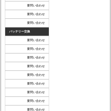
要問い合わせ
要問い合わせ
要問い合わせ
バッテリー交換
要問い合わせ
要問い合わせ
要問い合わせ
要問い合わせ
要問い合わせ
要問い合わせ
要問い合わせ
要問い合わせ
要問い合わせ