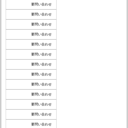
要問い合わせ
要問い合わせ
要問い合わせ
要問い合わせ
要問い合わせ
要問い合わせ
要問い合わせ
要問い合わせ
要問い合わせ
要問い合わせ
要問い合わせ
要問い合わせ
要問い合わせ