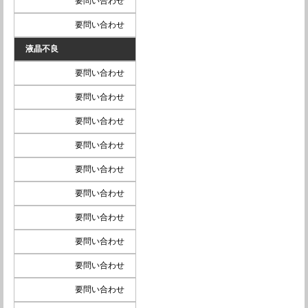
要問い合わせ
要問い合わせ
液晶不良
要問い合わせ
要問い合わせ
要問い合わせ
要問い合わせ
要問い合わせ
要問い合わせ
要問い合わせ
要問い合わせ
要問い合わせ
要問い合わせ