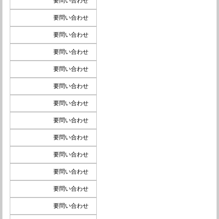
要問い合わせ
要問い合わせ
要問い合わせ
要問い合わせ
要問い合わせ
要問い合わせ
要問い合わせ
要問い合わせ
要問い合わせ
要問い合わせ
要問い合わせ
要問い合わせ
要問い合わせ