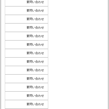
要問い合わせ
要問い合わせ
要問い合わせ
要問い合わせ
要問い合わせ
要問い合わせ
要問い合わせ
要問い合わせ
要問い合わせ
要問い合わせ
要問い合わせ
要問い合わせ
要問い合わせ