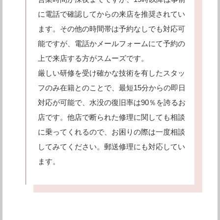
に電話で確認してからの来店を推奨されてい
ます。その他の時間帯は予約なしでも対応可
能ですが、電話かメールフォームにて予約の
上で来店する方がスムーズです。
厳しい研修を受け確かな技術を有したスタッ
フのみ在籍とのことで、最短15分からの即日
対応が可能で、水没の復旧率は90％を誇るお
店です。他店で断られた修理に関しても相談
に乗ってくれるので、お困りの際は一度相談
してみてください。郵送修理にも対応してい
ます。