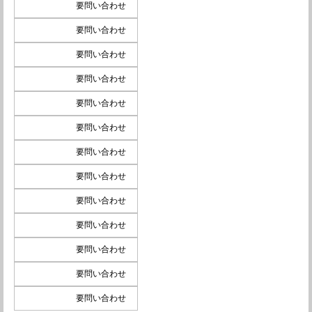
要問い合わせ
要問い合わせ
要問い合わせ
要問い合わせ
要問い合わせ
要問い合わせ
要問い合わせ
要問い合わせ
要問い合わせ
要問い合わせ
要問い合わせ
要問い合わせ
要問い合わせ