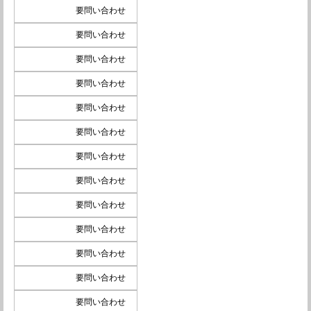
要問い合わせ
要問い合わせ
要問い合わせ
要問い合わせ
要問い合わせ
要問い合わせ
要問い合わせ
要問い合わせ
要問い合わせ
要問い合わせ
要問い合わせ
要問い合わせ
要問い合わせ