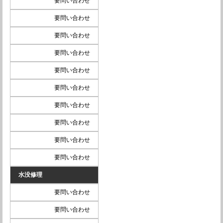
要問い合わせ
要問い合わせ
要問い合わせ
要問い合わせ
要問い合わせ
要問い合わせ
要問い合わせ
要問い合わせ
要問い合わせ
要問い合わせ
水没修理
要問い合わせ
要問い合わせ