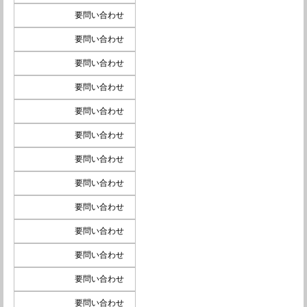
要問い合わせ
要問い合わせ
要問い合わせ
要問い合わせ
要問い合わせ
要問い合わせ
要問い合わせ
要問い合わせ
要問い合わせ
要問い合わせ
要問い合わせ
要問い合わせ
要問い合わせ