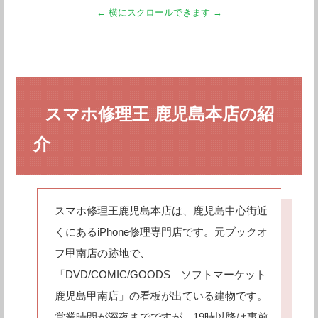
スマホ修理王 鹿児島本店の紹
介
スマホ修理王鹿児島本店は、鹿児島中心街近
くにあるiPhone修理専門店です。元ブックオ
フ甲南店の跡地で、
「DVD/COMIC/GOODS ソフトマーケット
鹿児島甲南店」の看板が出ている建物です。
営業時間が深夜までですが、19時以降は事前