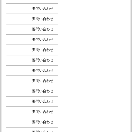
要問い合わせ
要問い合わせ
要問い合わせ
要問い合わせ
要問い合わせ
要問い合わせ
要問い合わせ
要問い合わせ
要問い合わせ
要問い合わせ
要問い合わせ
要問い合わせ