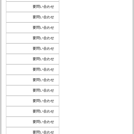
要問い合わせ
要問い合わせ
要問い合わせ
要問い合わせ
要問い合わせ
要問い合わせ
要問い合わせ
要問い合わせ
要問い合わせ
要問い合わせ
要問い合わせ
要問い合わせ
要問い合わせ