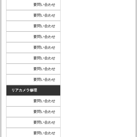
要問い合わせ
要問い合わせ
要問い合わせ
要問い合わせ
要問い合わせ
要問い合わせ
要問い合わせ
要問い合わせ
リアカメラ修理
要問い合わせ
要問い合わせ
要問い合わせ
要問い合わせ