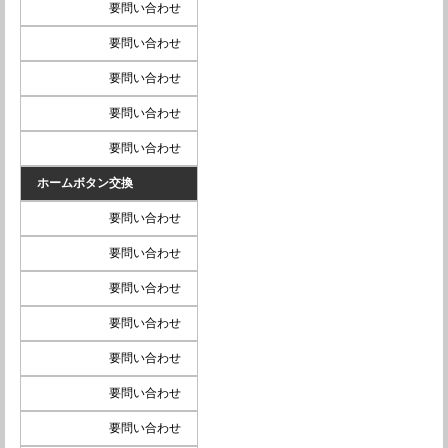
要問い合わせ
要問い合わせ
要問い合わせ
要問い合わせ
要問い合わせ
ホームボタン交換
要問い合わせ
要問い合わせ
要問い合わせ
要問い合わせ
要問い合わせ
要問い合わせ
要問い合わせ