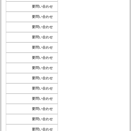
要問い合わせ
要問い合わせ
要問い合わせ
要問い合わせ
要問い合わせ
要問い合わせ
要問い合わせ
要問い合わせ
要問い合わせ
要問い合わせ
要問い合わせ
要問い合わせ
要問い合わせ