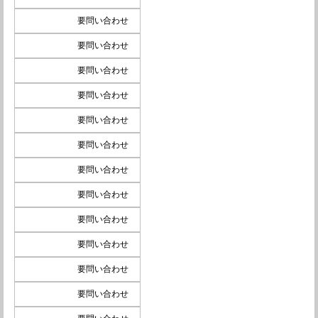
要問い合わせ
要問い合わせ
要問い合わせ
要問い合わせ
要問い合わせ
要問い合わせ
要問い合わせ
要問い合わせ
要問い合わせ
要問い合わせ
要問い合わせ
要問い合わせ