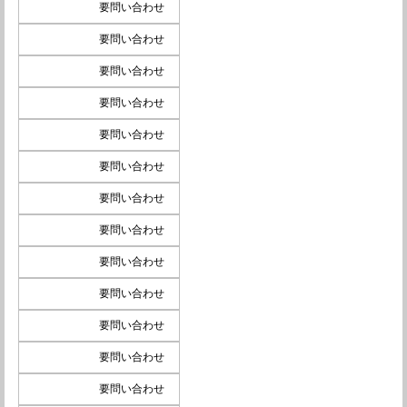
要問い合わせ
要問い合わせ
要問い合わせ
要問い合わせ
要問い合わせ
要問い合わせ
要問い合わせ
要問い合わせ
要問い合わせ
要問い合わせ
要問い合わせ
要問い合わせ
要問い合わせ