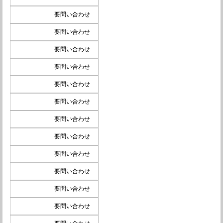
要問い合わせ
要問い合わせ
要問い合わせ
要問い合わせ
要問い合わせ
要問い合わせ
要問い合わせ
要問い合わせ
要問い合わせ
要問い合わせ
要問い合わせ
要問い合わせ