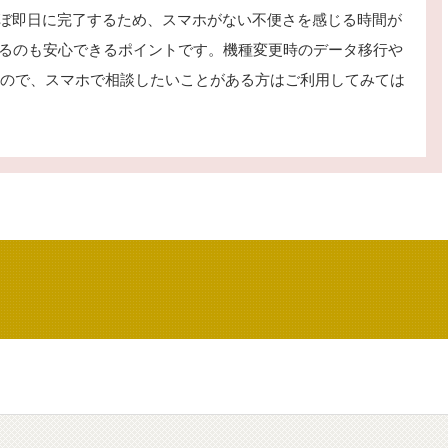
はほぼ即日に完了するため、スマホがない不便さを感じる時間が
あるのも安心できるポイントです。機種変更時のデータ移行や
いるので、スマホで相談したいことがある方はご利用してみては
ミ