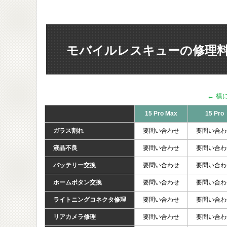
モバイルレスキューの修理
15 Pro Max
15 Pro
ガラス割れ
要問い合わせ
要問い合わ
液晶不良
要問い合わせ
要問い合わ
バッテリー交換
要問い合わせ
要問い合わ
ホームボタン交換
要問い合わせ
要問い合わ
ライトニングコネクタ修理
要問い合わせ
要問い合わ
リアカメラ修理
要問い合わせ
要問い合わ