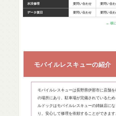
水没修理
要問い合わせ
要問い合わ
データ復旧
要問い合わせ
要問い合わ
モバイルレスキューの紹介
モバイルレスキューは長野県伊那市に店舗を構
の場所にあり、駐車場が完備されているため
ルドックはモバイルレスキューの姉妹店にな
り、安心して修理を依頼することができます。修理対応機