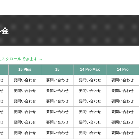
料金
15 Plus
15
14 Pro Max
14 Pro
せ
要問い合わせ
要問い合わせ
要問い合わせ
要問い合わせ
せ
要問い合わせ
要問い合わせ
要問い合わせ
要問い合わせ
せ
要問い合わせ
要問い合わせ
要問い合わせ
要問い合わせ
せ
要問い合わせ
要問い合わせ
要問い合わせ
要問い合わせ
せ
要問い合わせ
要問い合わせ
要問い合わせ
要問い合わせ
せ
要問い合わせ
要問い合わせ
要問い合わせ
要問い合わせ