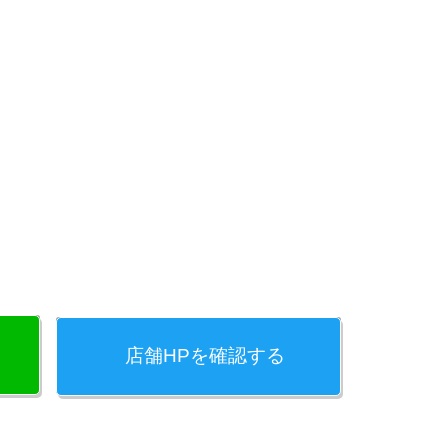
店舗HPを確認する