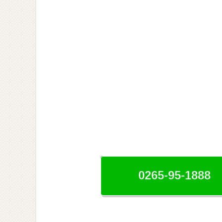
0265-95-1888