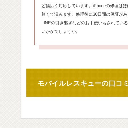
ど幅広く対応しています。iPhoneの修理
短くて済みます。修理後に30日間の保証が
LINEの引き継ぎなどのお手伝いもされて
いかがでしょうか。
モバイルレスキューの口コ