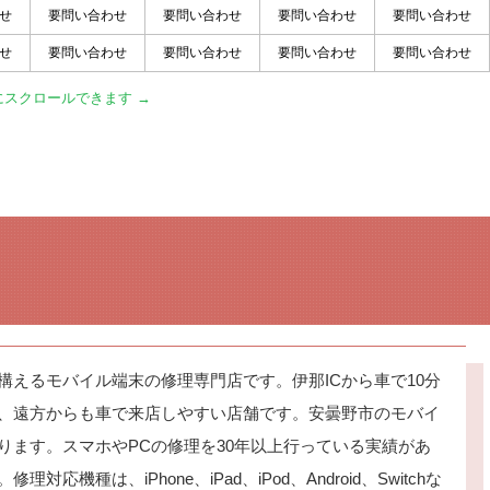
せ
要問い合わせ
要問い合わせ
要問い合わせ
要問い合わせ
せ
要問い合わせ
要問い合わせ
要問い合わせ
要問い合わせ
えるモバイル端末の修理専門店です。伊那ICから車で10分
、遠方からも車で来店しやすい店舗です。安曇野市のモバイ
ります。スマホやPCの修理を30年以上行っている実績があ
種は、iPhone、iPad、iPod、Android、Switchな