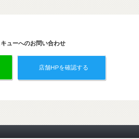
スキューへのお問い合わせ
店舗HPを確認する