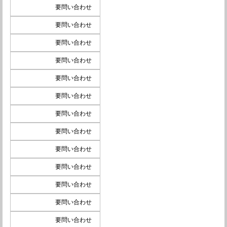
要問い合わせ
要問い合わせ
要問い合わせ
要問い合わせ
要問い合わせ
要問い合わせ
要問い合わせ
要問い合わせ
要問い合わせ
要問い合わせ
要問い合わせ
要問い合わせ
要問い合わせ