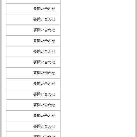
要問い合わせ
要問い合わせ
要問い合わせ
要問い合わせ
要問い合わせ
要問い合わせ
要問い合わせ
要問い合わせ
要問い合わせ
要問い合わせ
要問い合わせ
要問い合わせ
要問い合わせ