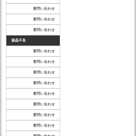
要問い合わせ
要問い合わせ
要問い合わせ
液晶不良
要問い合わせ
要問い合わせ
要問い合わせ
要問い合わせ
要問い合わせ
要問い合わせ
要問い合わせ
要問い合わせ
要問い合わせ