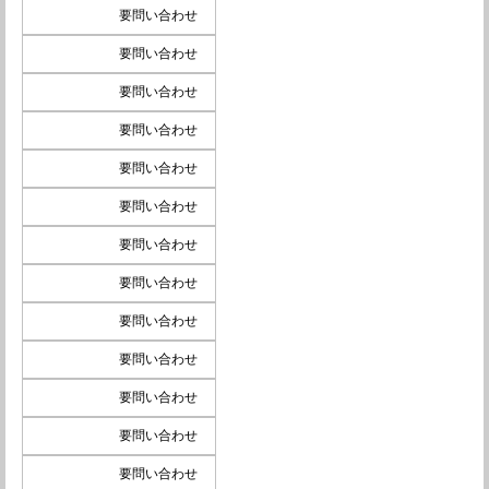
要問い合わせ
要問い合わせ
要問い合わせ
要問い合わせ
要問い合わせ
要問い合わせ
要問い合わせ
要問い合わせ
要問い合わせ
要問い合わせ
要問い合わせ
要問い合わせ
要問い合わせ