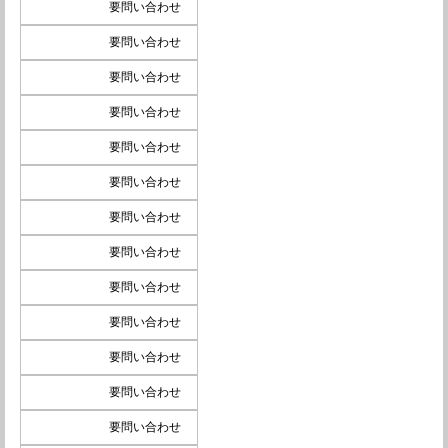
要問い合わせ
要問い合わせ
要問い合わせ
要問い合わせ
要問い合わせ
要問い合わせ
要問い合わせ
要問い合わせ
要問い合わせ
要問い合わせ
要問い合わせ
要問い合わせ
要問い合わせ