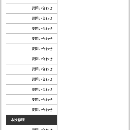
要問い合わせ
要問い合わせ
要問い合わせ
要問い合わせ
要問い合わせ
要問い合わせ
要問い合わせ
要問い合わせ
要問い合わせ
要問い合わせ
要問い合わせ
水没修理
要問い合わせ