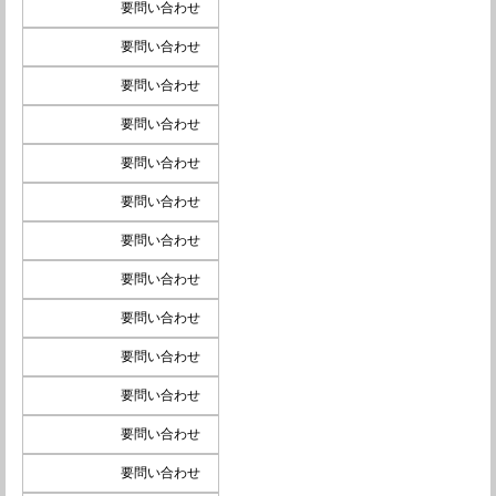
要問い合わせ
要問い合わせ
要問い合わせ
要問い合わせ
要問い合わせ
要問い合わせ
要問い合わせ
要問い合わせ
要問い合わせ
要問い合わせ
要問い合わせ
要問い合わせ
要問い合わせ