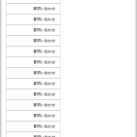
要問い合わせ
要問い合わせ
要問い合わせ
要問い合わせ
要問い合わせ
要問い合わせ
要問い合わせ
要問い合わせ
要問い合わせ
要問い合わせ
要問い合わせ
要問い合わせ
要問い合わせ