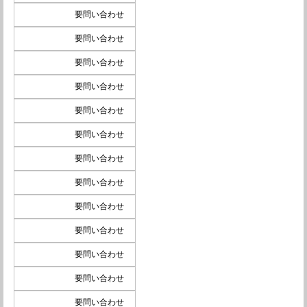
要問い合わせ
要問い合わせ
要問い合わせ
要問い合わせ
要問い合わせ
要問い合わせ
要問い合わせ
要問い合わせ
要問い合わせ
要問い合わせ
要問い合わせ
要問い合わせ
要問い合わせ