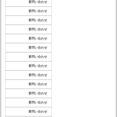
要問い合わせ
要問い合わせ
要問い合わせ
要問い合わせ
要問い合わせ
要問い合わせ
要問い合わせ
要問い合わせ
要問い合わせ
要問い合わせ
要問い合わせ
要問い合わせ
要問い合わせ