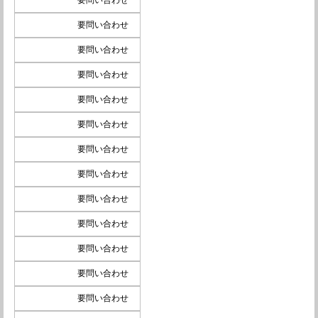
要問い合わせ
要問い合わせ
要問い合わせ
要問い合わせ
要問い合わせ
要問い合わせ
要問い合わせ
要問い合わせ
要問い合わせ
要問い合わせ
要問い合わせ
要問い合わせ