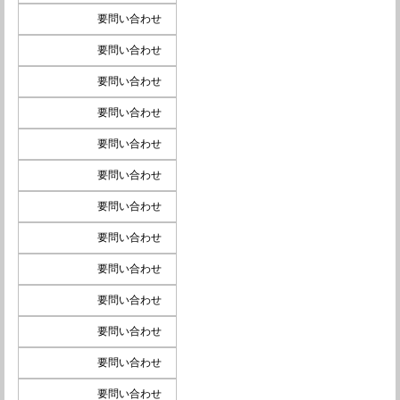
要問い合わせ
要問い合わせ
要問い合わせ
要問い合わせ
要問い合わせ
要問い合わせ
要問い合わせ
要問い合わせ
要問い合わせ
要問い合わせ
要問い合わせ
要問い合わせ
要問い合わせ