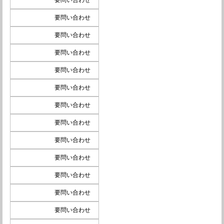
要問い合わせ
要問い合わせ
要問い合わせ
要問い合わせ
要問い合わせ
要問い合わせ
要問い合わせ
要問い合わせ
要問い合わせ
要問い合わせ
要問い合わせ
要問い合わせ