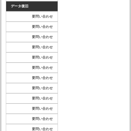
データ復旧
要問い合わせ
要問い合わせ
要問い合わせ
要問い合わせ
要問い合わせ
要問い合わせ
要問い合わせ
要問い合わせ
要問い合わせ
要問い合わせ
要問い合わせ
要問い合わせ