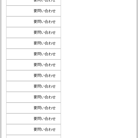
要問い合わせ
要問い合わせ
要問い合わせ
要問い合わせ
要問い合わせ
要問い合わせ
要問い合わせ
要問い合わせ
要問い合わせ
要問い合わせ
要問い合わせ
要問い合わせ