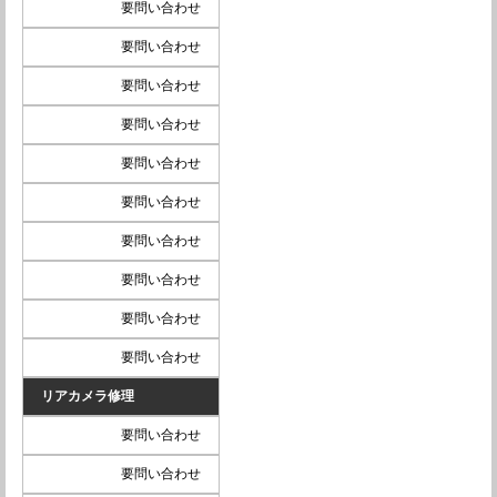
要問い合わせ
要問い合わせ
要問い合わせ
要問い合わせ
要問い合わせ
要問い合わせ
要問い合わせ
要問い合わせ
要問い合わせ
要問い合わせ
リアカメラ修理
要問い合わせ
要問い合わせ