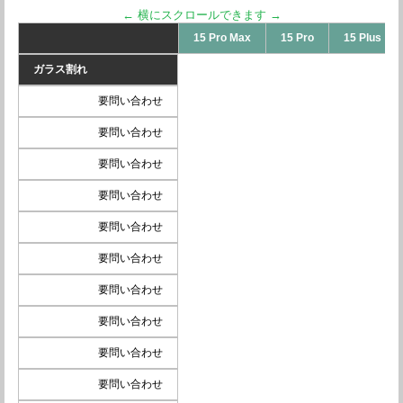
15 Pro Max
15 Pro
15 Plus
ガラス割れ
要問い合わせ
要問い合わせ
要問い合わせ
要問い合わせ
要問い合わせ
要問い合わせ
要問い合わせ
要問い合わせ
要問い合わせ
要問い合わせ