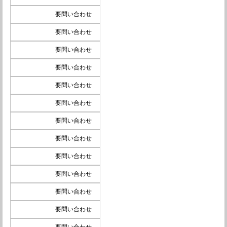
要問い合わせ
要問い合わせ
要問い合わせ
要問い合わせ
要問い合わせ
要問い合わせ
要問い合わせ
要問い合わせ
要問い合わせ
要問い合わせ
要問い合わせ
要問い合わせ
要問い合わせ