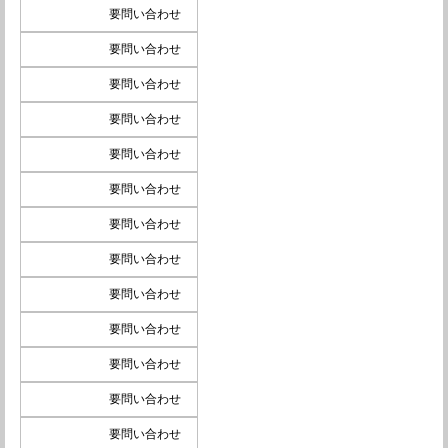
要問い合わせ
要問い合わせ
要問い合わせ
要問い合わせ
要問い合わせ
要問い合わせ
要問い合わせ
要問い合わせ
要問い合わせ
要問い合わせ
要問い合わせ
要問い合わせ
要問い合わせ