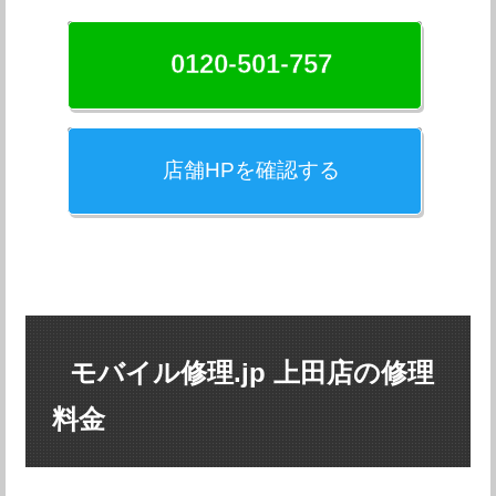
0120-501-757
店舗HPを確認する
モバイル修理.jp 上田店の修理
料金