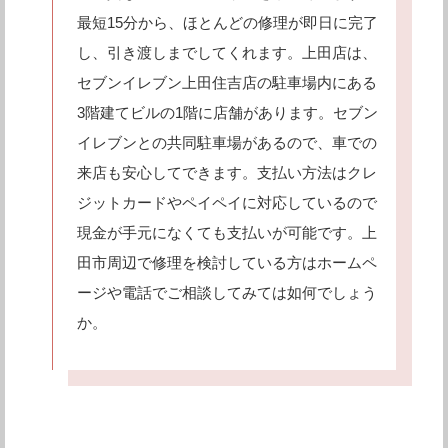
最短15分から、ほとんどの修理が即日に完了
し、引き渡しまでしてくれます。上田店は、
セブンイレブン上田住吉店の駐車場内にある
3階建てビルの1階に店舗があります。セブン
イレブンとの共同駐車場があるので、車での
来店も安心してできます。支払い方法はクレ
ジットカードやペイペイに対応しているので
現金が手元になくても支払いが可能です。上
田市周辺で修理を検討している方はホームペ
ージや電話でご相談してみては如何でしょう
か。