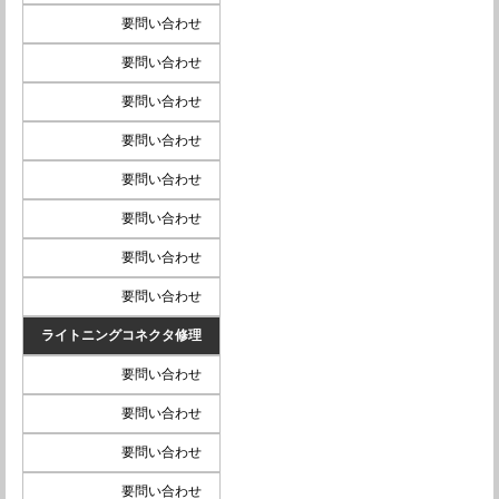
要問い合わせ
要問い合わせ
要問い合わせ
要問い合わせ
要問い合わせ
要問い合わせ
要問い合わせ
要問い合わせ
ライトニングコネクタ修理
要問い合わせ
要問い合わせ
要問い合わせ
要問い合わせ