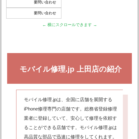
要問い合わせ
要問い合わせ
モバイル修理.jp 上田店の紹介
モバイル修理.jpは、全国に店舗を展開する
iPhone修理専門の店舗です。総務省登録修理
業者に登録していて、安心して修理を依頼す
ることができる店舗です。モバイル修理.jpは
高品質な部品で迅速に修理をしてくれます。