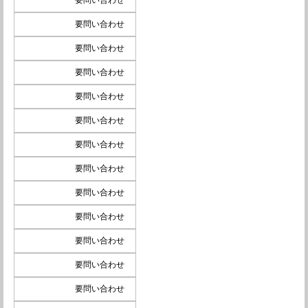
要問い合わせ
要問い合わせ
要問い合わせ
要問い合わせ
要問い合わせ
要問い合わせ
要問い合わせ
要問い合わせ
要問い合わせ
要問い合わせ
要問い合わせ
要問い合わせ