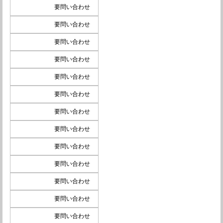
要問い合わせ
要問い合わせ
要問い合わせ
要問い合わせ
要問い合わせ
要問い合わせ
要問い合わせ
要問い合わせ
要問い合わせ
要問い合わせ
要問い合わせ
要問い合わせ
要問い合わせ