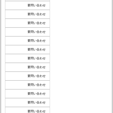
要問い合わせ
要問い合わせ
要問い合わせ
要問い合わせ
要問い合わせ
要問い合わせ
要問い合わせ
要問い合わせ
要問い合わせ
要問い合わせ
要問い合わせ
要問い合わせ
要問い合わせ