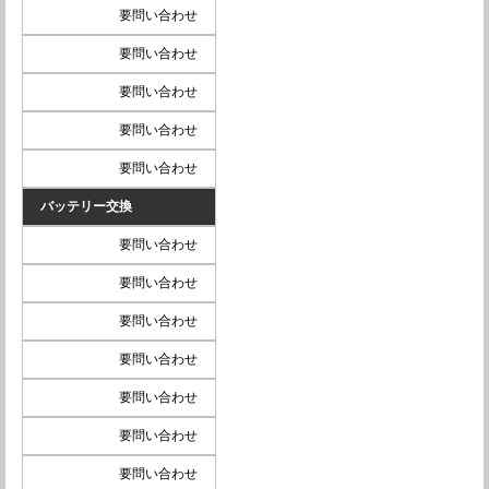
要問い合わせ
要問い合わせ
要問い合わせ
要問い合わせ
要問い合わせ
バッテリー交換
要問い合わせ
要問い合わせ
要問い合わせ
要問い合わせ
要問い合わせ
要問い合わせ
要問い合わせ