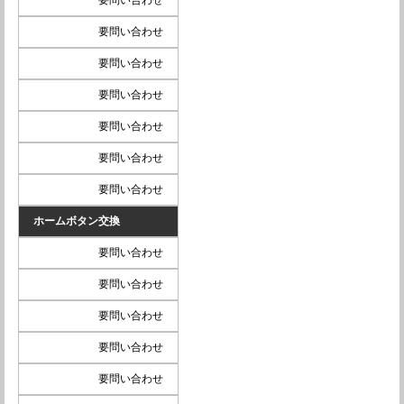
要問い合わせ
要問い合わせ
要問い合わせ
要問い合わせ
要問い合わせ
要問い合わせ
ホームボタン交換
要問い合わせ
要問い合わせ
要問い合わせ
要問い合わせ
要問い合わせ