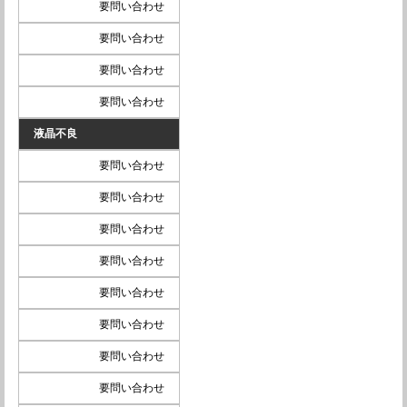
要問い合わせ
要問い合わせ
要問い合わせ
要問い合わせ
液晶不良
要問い合わせ
要問い合わせ
要問い合わせ
要問い合わせ
要問い合わせ
要問い合わせ
要問い合わせ
要問い合わせ