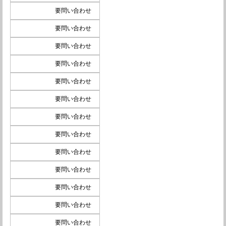
要問い合わせ
要問い合わせ
要問い合わせ
要問い合わせ
要問い合わせ
要問い合わせ
要問い合わせ
要問い合わせ
要問い合わせ
要問い合わせ
要問い合わせ
要問い合わせ
要問い合わせ