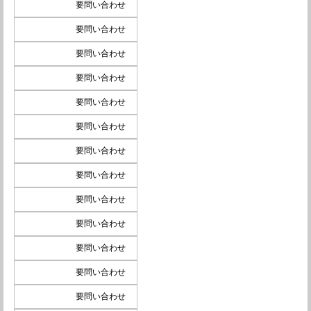
要問い合わせ
要問い合わせ
要問い合わせ
要問い合わせ
要問い合わせ
要問い合わせ
要問い合わせ
要問い合わせ
要問い合わせ
要問い合わせ
要問い合わせ
要問い合わせ
要問い合わせ