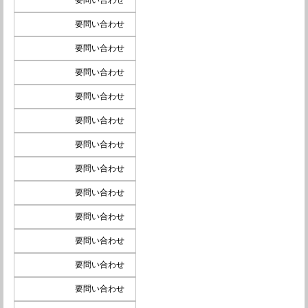
要問い合わせ
要問い合わせ
要問い合わせ
要問い合わせ
要問い合わせ
要問い合わせ
要問い合わせ
要問い合わせ
要問い合わせ
要問い合わせ
要問い合わせ
要問い合わせ
要問い合わせ