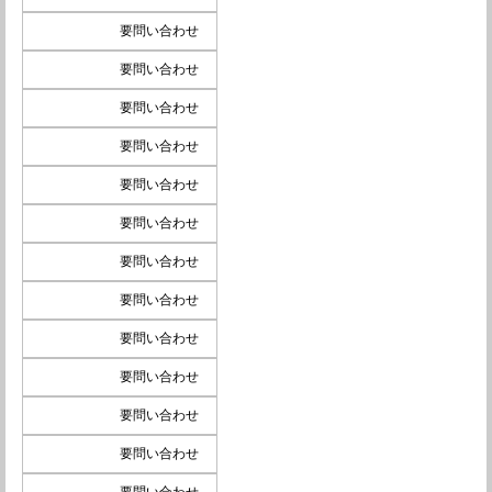
要問い合わせ
要問い合わせ
要問い合わせ
要問い合わせ
要問い合わせ
要問い合わせ
要問い合わせ
要問い合わせ
要問い合わせ
要問い合わせ
要問い合わせ
要問い合わせ