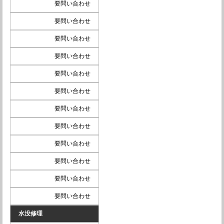
要問い合わせ
要問い合わせ
要問い合わせ
要問い合わせ
要問い合わせ
要問い合わせ
要問い合わせ
要問い合わせ
要問い合わせ
要問い合わせ
要問い合わせ
要問い合わせ
水没修理