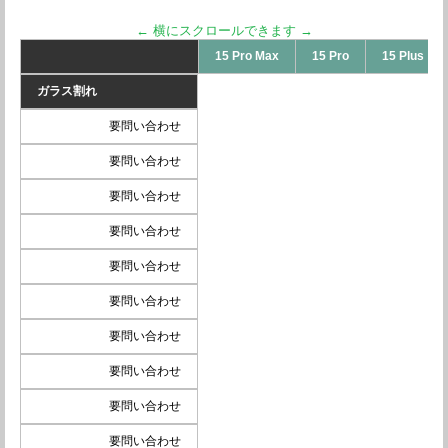
15 Pro Max
15 Pro
15 Plus
ガラス割れ
要問い合わせ
要問い合わせ
要問い合わせ
要問い合わせ
要問い合わせ
要問い合わせ
要問い合わせ
要問い合わせ
要問い合わせ
要問い合わせ