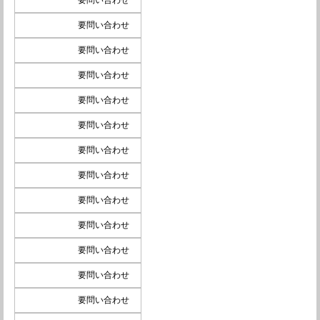
要問い合わせ
要問い合わせ
要問い合わせ
要問い合わせ
要問い合わせ
要問い合わせ
要問い合わせ
要問い合わせ
要問い合わせ
要問い合わせ
要問い合わせ
要問い合わせ
要問い合わせ