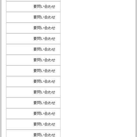
要問い合わせ
要問い合わせ
要問い合わせ
要問い合わせ
要問い合わせ
要問い合わせ
要問い合わせ
要問い合わせ
要問い合わせ
要問い合わせ
要問い合わせ
要問い合わせ
要問い合わせ