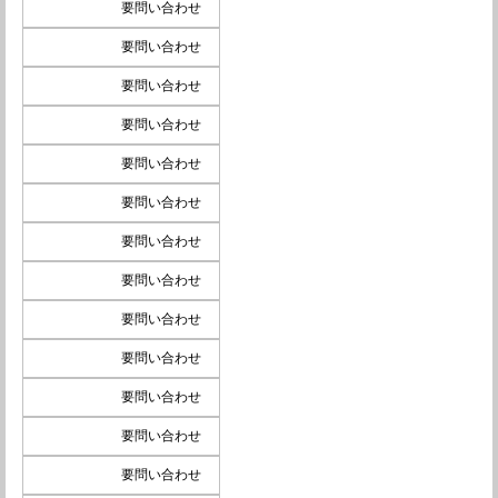
要問い合わせ
要問い合わせ
要問い合わせ
要問い合わせ
要問い合わせ
要問い合わせ
要問い合わせ
要問い合わせ
要問い合わせ
要問い合わせ
要問い合わせ
要問い合わせ
要問い合わせ