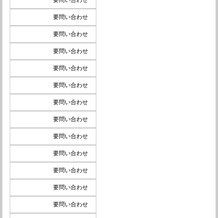
要問い合わせ
要問い合わせ
要問い合わせ
要問い合わせ
要問い合わせ
要問い合わせ
要問い合わせ
要問い合わせ
要問い合わせ
要問い合わせ
要問い合わせ
要問い合わせ
要問い合わせ