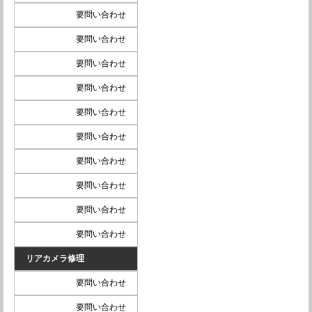
要問い合わせ
要問い合わせ
要問い合わせ
要問い合わせ
要問い合わせ
要問い合わせ
要問い合わせ
要問い合わせ
要問い合わせ
要問い合わせ
リアカメラ修理
要問い合わせ
要問い合わせ