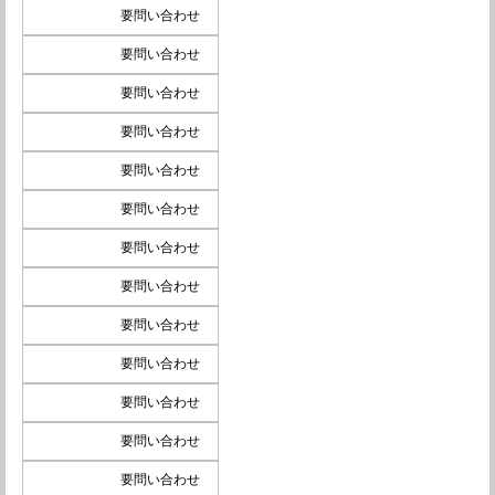
要問い合わせ
要問い合わせ
要問い合わせ
要問い合わせ
要問い合わせ
要問い合わせ
要問い合わせ
要問い合わせ
要問い合わせ
要問い合わせ
要問い合わせ
要問い合わせ
要問い合わせ