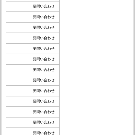
要問い合わせ
要問い合わせ
要問い合わせ
要問い合わせ
要問い合わせ
要問い合わせ
要問い合わせ
要問い合わせ
要問い合わせ
要問い合わせ
要問い合わせ
要問い合わせ
要問い合わせ