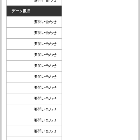
要問い合わせ
データ復旧
要問い合わせ
要問い合わせ
要問い合わせ
要問い合わせ
要問い合わせ
要問い合わせ
要問い合わせ
要問い合わせ
要問い合わせ
要問い合わせ
要問い合わせ