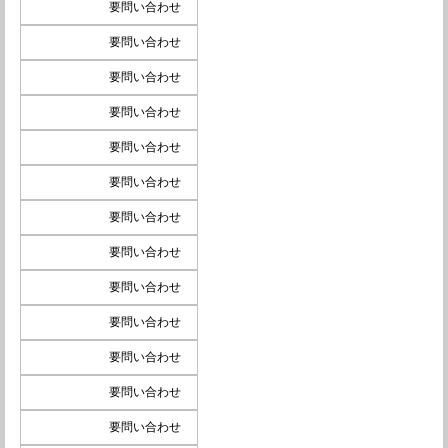
要問い合わせ
要問い合わせ
要問い合わせ
要問い合わせ
要問い合わせ
要問い合わせ
要問い合わせ
要問い合わせ
要問い合わせ
要問い合わせ
要問い合わせ
要問い合わせ
要問い合わせ