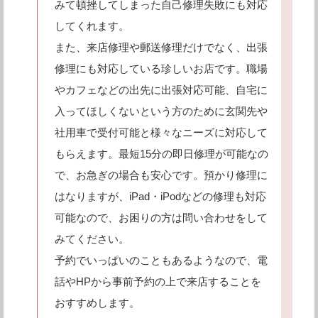
みて頓挫してしまった自己修理失敗にも対応
してくれます。
また、来店修理や郵送修理だけでなく、出張
修理にも対応している珍しいお店です。職場
やカフェなどの出先に出張対応可能、自宅に
入ってほしくないという方のために玄関先や
社用車で受付可能と様々なニーズに対応して
もらえます。最短15分の即日修理が可能なの
で、お急ぎの場合も安心です。預かり修理に
はなりますが、iPad・iPodなどの修理も対応
可能なので、お困りの方は問い合わせをして
みてください。
予約でいっぱいのこともあるようなので、電
話やHPから事前予約の上で来店することを
おすすめします。