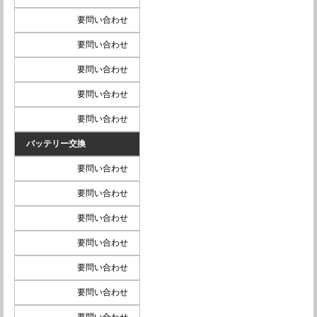
要問い合わせ
要問い合わせ
要問い合わせ
要問い合わせ
要問い合わせ
バッテリー交換
要問い合わせ
要問い合わせ
要問い合わせ
要問い合わせ
要問い合わせ
要問い合わせ