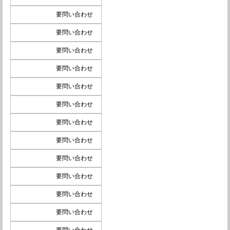
要問い合わせ
要問い合わせ
要問い合わせ
要問い合わせ
要問い合わせ
要問い合わせ
要問い合わせ
要問い合わせ
要問い合わせ
要問い合わせ
要問い合わせ
要問い合わせ