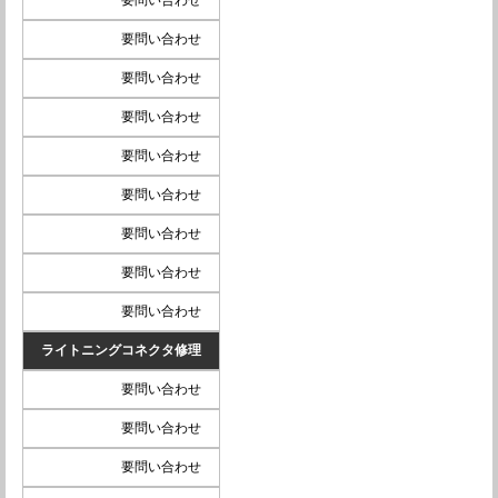
要問い合わせ
要問い合わせ
要問い合わせ
要問い合わせ
要問い合わせ
要問い合わせ
要問い合わせ
要問い合わせ
要問い合わせ
ライトニングコネクタ修理
要問い合わせ
要問い合わせ
要問い合わせ