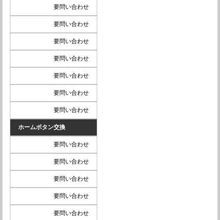
要問い合わせ
要問い合わせ
要問い合わせ
要問い合わせ
要問い合わせ
要問い合わせ
要問い合わせ
ホームボタン交換
要問い合わせ
要問い合わせ
要問い合わせ
要問い合わせ
要問い合わせ