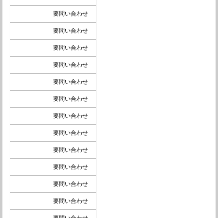
要問い合わせ
要問い合わせ
要問い合わせ
要問い合わせ
要問い合わせ
要問い合わせ
要問い合わせ
要問い合わせ
要問い合わせ
要問い合わせ
要問い合わせ
要問い合わせ