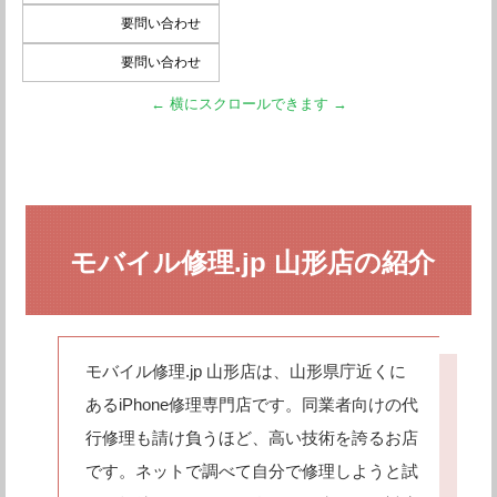
要問い合わせ
要問い合わせ
モバイル修理.jp 山形店の紹介
モバイル修理.jp 山形店は、山形県庁近くに
あるiPhone修理専門店です。同業者向けの代
行修理も請け負うほど、高い技術を誇るお店
です。ネットで調べて自分で修理しようと試