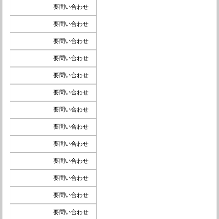
要問い合わせ
要問い合わせ
要問い合わせ
要問い合わせ
要問い合わせ
要問い合わせ
要問い合わせ
要問い合わせ
要問い合わせ
要問い合わせ
要問い合わせ
要問い合わせ
要問い合わせ