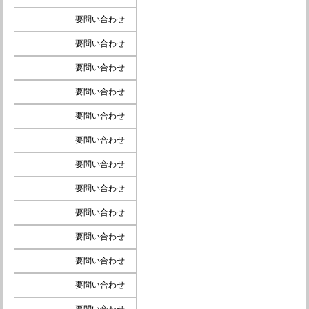
要問い合わせ
要問い合わせ
要問い合わせ
要問い合わせ
要問い合わせ
要問い合わせ
要問い合わせ
要問い合わせ
要問い合わせ
要問い合わせ
要問い合わせ
要問い合わせ