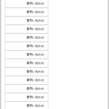
要問い合わせ
要問い合わせ
要問い合わせ
要問い合わせ
要問い合わせ
要問い合わせ
要問い合わせ
要問い合わせ
要問い合わせ
要問い合わせ
要問い合わせ
要問い合わせ
要問い合わせ