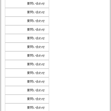
要問い合わせ
要問い合わせ
要問い合わせ
要問い合わせ
要問い合わせ
要問い合わせ
要問い合わせ
要問い合わせ
要問い合わせ
要問い合わせ
要問い合わせ
要問い合わせ
要問い合わせ