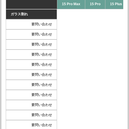
15 Pro Max
15 Pro
15 Plus
ガラス割れ
要問い合わせ
要問い合わせ
要問い合わせ
要問い合わせ
要問い合わせ
要問い合わせ
要問い合わせ
要問い合わせ
要問い合わせ
要問い合わせ
要問い合わせ