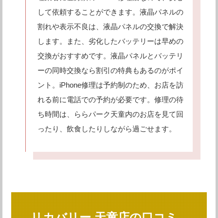
して依頼することができます。液晶パネルの
割れや表示不良は、液晶パネルの交換で解決
します。また、劣化したバッテリーは早めの
交換がおすすめです。液晶パネルとバッテリ
ーの同時交換なら割引の特典もあるのがポイ
ント。iPhone修理は予約制のため、お店を訪
れる前に電話での予約が必要です。修理の待
ち時間は、ららパーク天童内のお店を見て回
ったり、飲食したりしながら過ごせます。
リカバリー 天童店の口コミ