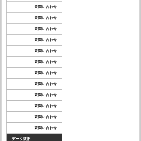
要問い合わせ
要問い合わせ
要問い合わせ
要問い合わせ
要問い合わせ
要問い合わせ
要問い合わせ
要問い合わせ
要問い合わせ
要問い合わせ
要問い合わせ
要問い合わせ
データ復旧