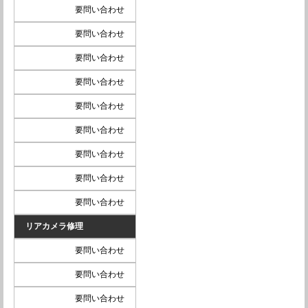
要問い合わせ
要問い合わせ
要問い合わせ
要問い合わせ
要問い合わせ
要問い合わせ
要問い合わせ
要問い合わせ
要問い合わせ
リアカメラ修理
要問い合わせ
要問い合わせ
要問い合わせ