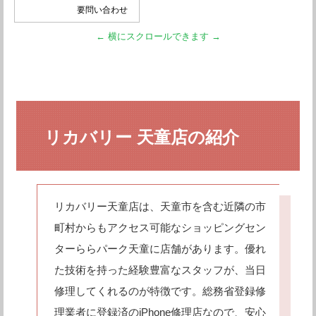
要問い合わせ
リカバリー 天童店の紹介
リカバリー天童店は、天童市を含む近隣の市
町村からもアクセス可能なショッピングセン
ターららパーク天童に店舗があります。優れ
た技術を持った経験豊富なスタッフが、当日
修理してくれるのが特徴です。総務省登録修
理業者に登録済のiPhone修理店なので、安心