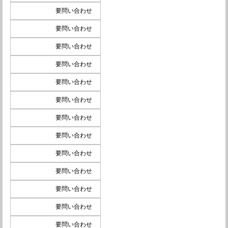
要問い合わせ
要問い合わせ
要問い合わせ
要問い合わせ
要問い合わせ
要問い合わせ
要問い合わせ
要問い合わせ
要問い合わせ
要問い合わせ
要問い合わせ
要問い合わせ
要問い合わせ