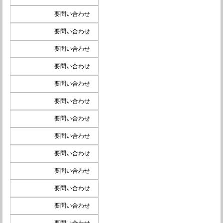
要問い合わせ
要問い合わせ
要問い合わせ
要問い合わせ
要問い合わせ
要問い合わせ
要問い合わせ
要問い合わせ
要問い合わせ
要問い合わせ
要問い合わせ
要問い合わせ
要問い合わせ