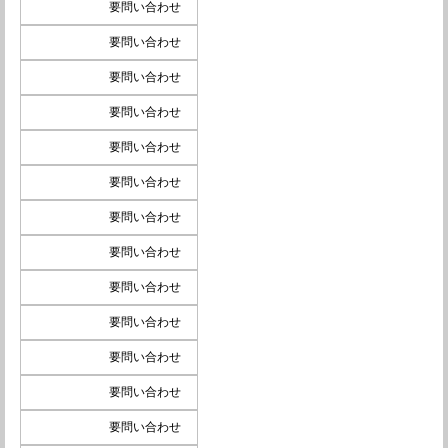
要問い合わせ
要問い合わせ
要問い合わせ
要問い合わせ
要問い合わせ
要問い合わせ
要問い合わせ
要問い合わせ
要問い合わせ
要問い合わせ
要問い合わせ
要問い合わせ
要問い合わせ