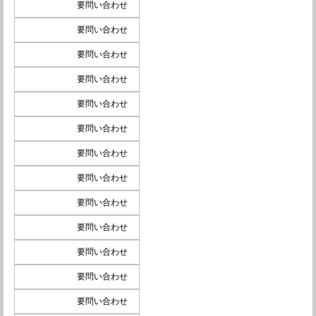
要問い合わせ
要問い合わせ
要問い合わせ
要問い合わせ
要問い合わせ
要問い合わせ
要問い合わせ
要問い合わせ
要問い合わせ
要問い合わせ
要問い合わせ
要問い合わせ
要問い合わせ