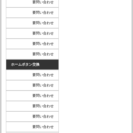
要問い合わせ
要問い合わせ
要問い合わせ
要問い合わせ
要問い合わせ
要問い合わせ
ホームボタン交換
要問い合わせ
要問い合わせ
要問い合わせ
要問い合わせ
要問い合わせ
要問い合わせ