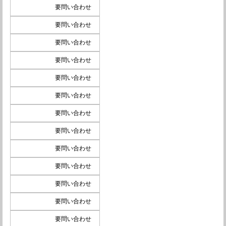
要問い合わせ
要問い合わせ
要問い合わせ
要問い合わせ
要問い合わせ
要問い合わせ
要問い合わせ
要問い合わせ
要問い合わせ
要問い合わせ
要問い合わせ
要問い合わせ
要問い合わせ