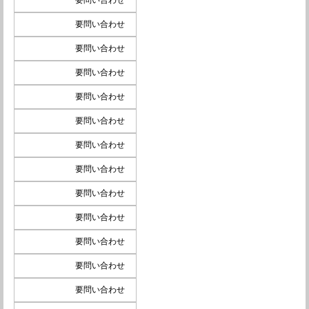
要問い合わせ
要問い合わせ
要問い合わせ
要問い合わせ
要問い合わせ
要問い合わせ
要問い合わせ
要問い合わせ
要問い合わせ
要問い合わせ
要問い合わせ
要問い合わせ