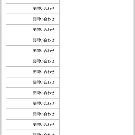
要問い合わせ
要問い合わせ
要問い合わせ
要問い合わせ
要問い合わせ
要問い合わせ
要問い合わせ
要問い合わせ
要問い合わせ
要問い合わせ
要問い合わせ
要問い合わせ
要問い合わせ