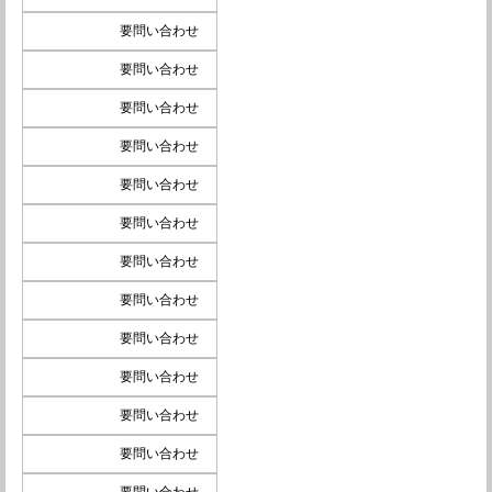
要問い合わせ
要問い合わせ
要問い合わせ
要問い合わせ
要問い合わせ
要問い合わせ
要問い合わせ
要問い合わせ
要問い合わせ
要問い合わせ
要問い合わせ
要問い合わせ
要問い合わせ