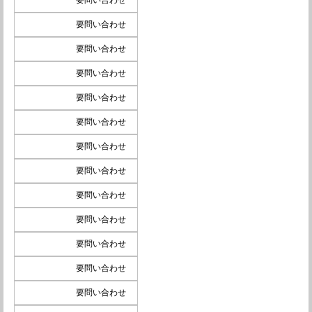
要問い合わせ
要問い合わせ
要問い合わせ
要問い合わせ
要問い合わせ
要問い合わせ
要問い合わせ
要問い合わせ
要問い合わせ
要問い合わせ
要問い合わせ
要問い合わせ