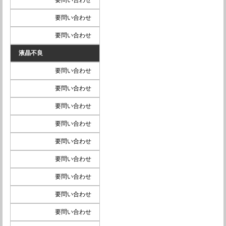
要問い合わせ
要問い合わせ
液晶不良
要問い合わせ
要問い合わせ
要問い合わせ
要問い合わせ
要問い合わせ
要問い合わせ
要問い合わせ
要問い合わせ
要問い合わせ