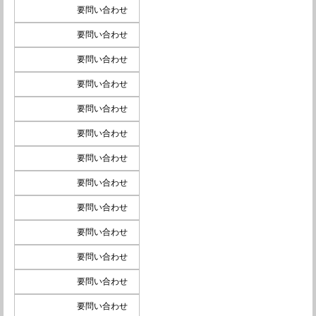
要問い合わせ
要問い合わせ
要問い合わせ
要問い合わせ
要問い合わせ
要問い合わせ
要問い合わせ
要問い合わせ
要問い合わせ
要問い合わせ
要問い合わせ
要問い合わせ
要問い合わせ