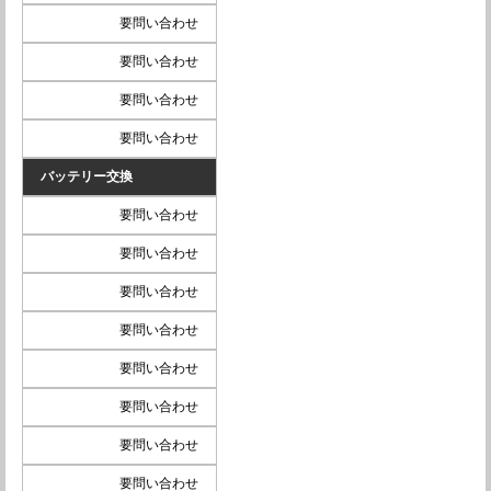
要問い合わせ
要問い合わせ
要問い合わせ
要問い合わせ
バッテリー交換
要問い合わせ
要問い合わせ
要問い合わせ
要問い合わせ
要問い合わせ
要問い合わせ
要問い合わせ
要問い合わせ