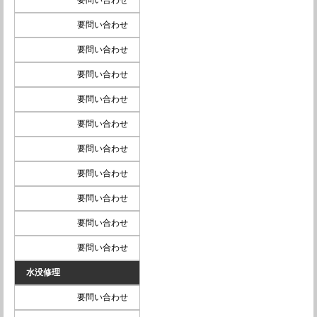
要問い合わせ
要問い合わせ
要問い合わせ
要問い合わせ
要問い合わせ
要問い合わせ
要問い合わせ
要問い合わせ
要問い合わせ
要問い合わせ
水没修理
要問い合わせ