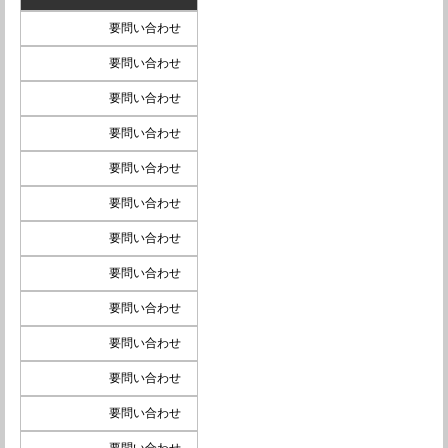
要問い合わせ
要問い合わせ
要問い合わせ
要問い合わせ
要問い合わせ
要問い合わせ
要問い合わせ
要問い合わせ
要問い合わせ
要問い合わせ
要問い合わせ
要問い合わせ
要問い合わせ