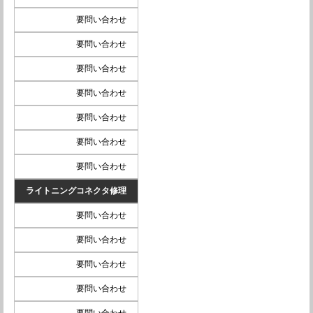
要問い合わせ
要問い合わせ
要問い合わせ
要問い合わせ
要問い合わせ
要問い合わせ
要問い合わせ
ライトニングコネクタ修理
要問い合わせ
要問い合わせ
要問い合わせ
要問い合わせ
要問い合わせ