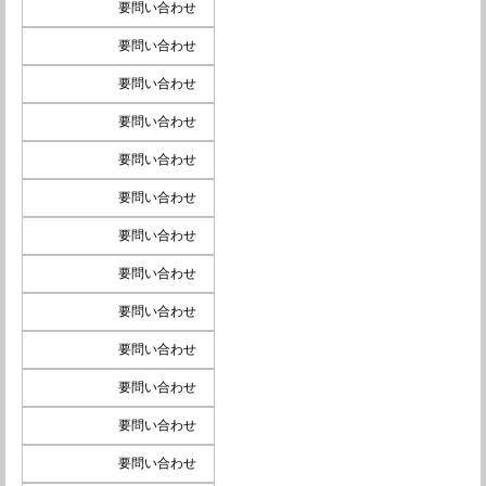
要問い合わせ
要問い合わせ
要問い合わせ
要問い合わせ
要問い合わせ
要問い合わせ
要問い合わせ
要問い合わせ
要問い合わせ
要問い合わせ
要問い合わせ
要問い合わせ
要問い合わせ