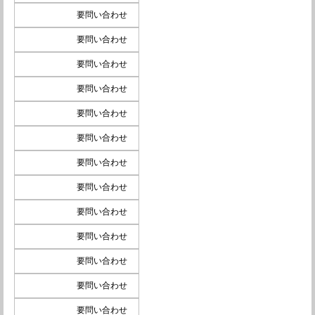
要問い合わせ
要問い合わせ
要問い合わせ
要問い合わせ
要問い合わせ
要問い合わせ
要問い合わせ
要問い合わせ
要問い合わせ
要問い合わせ
要問い合わせ
要問い合わせ
要問い合わせ