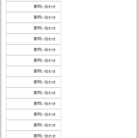
要問い合わせ
要問い合わせ
要問い合わせ
要問い合わせ
要問い合わせ
要問い合わせ
要問い合わせ
要問い合わせ
要問い合わせ
要問い合わせ
要問い合わせ
要問い合わせ
要問い合わせ