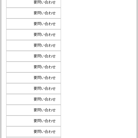
要問い合わせ
要問い合わせ
要問い合わせ
要問い合わせ
要問い合わせ
要問い合わせ
要問い合わせ
要問い合わせ
要問い合わせ
要問い合わせ
要問い合わせ
要問い合わせ
要問い合わせ