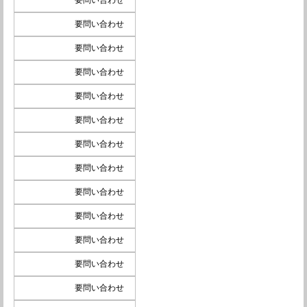
要問い合わせ
要問い合わせ
要問い合わせ
要問い合わせ
要問い合わせ
要問い合わせ
要問い合わせ
要問い合わせ
要問い合わせ
要問い合わせ
要問い合わせ
要問い合わせ