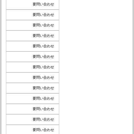
要問い合わせ
要問い合わせ
要問い合わせ
要問い合わせ
要問い合わせ
要問い合わせ
要問い合わせ
要問い合わせ
要問い合わせ
要問い合わせ
要問い合わせ
要問い合わせ
要問い合わせ