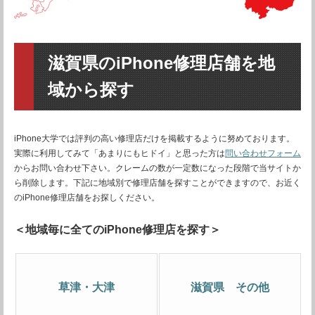
滋賀県のiPhone修理店舗を地
域から探す
iPhone大学では評判の高い修理店だけを掲載するように努めております。
実際に利用してみて「あまりにもヒドイ」と思った方は
問い合わせフォーム
からお問い合わせ下さい。クレームの数が一定数になった段階で当サイトか
ら削除します。下記に地域別で修理店舗を探すことができますので、お近く
のiPhone修理店舗をお探しください。
＜地域毎に全てのiPhone修理店を探す＞
草津・大津
滋賀県 その他