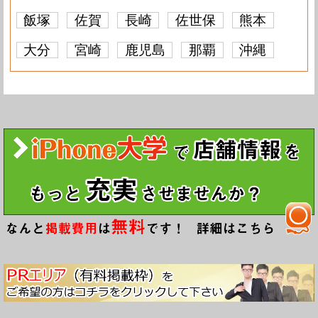
飯塚
佐賀
長崎
佐世保
熊本
大分
宮崎
鹿児島
那覇
沖縄