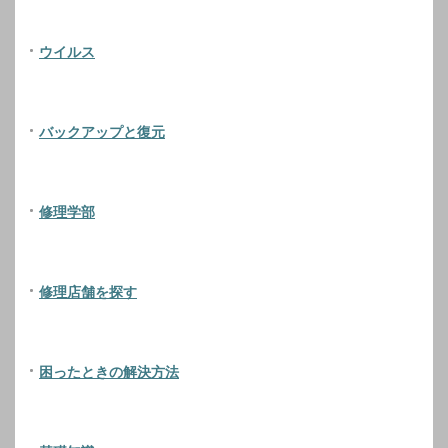
ウイルス
バックアップと復元
修理学部
修理店舗を探す
困ったときの解決方法