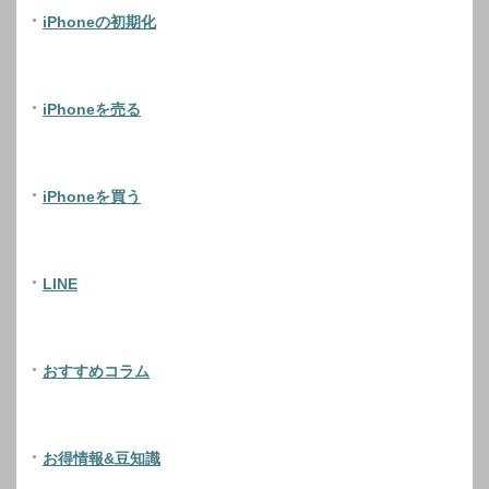
iPhoneの初期化
iPhoneを売る
iPhoneを買う
LINE
おすすめコラム
お得情報&豆知識