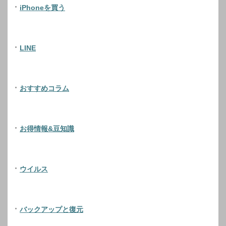
iPhoneを買う
LINE
おすすめコラム
お得情報&豆知識
ウイルス
バックアップと復元