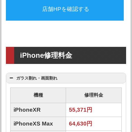
店舗HPを確認する
iPhone修理料金
ガラス割れ・画面割れ
機種
修理料金
iPhoneXR
55,371円
iPhoneXS Max
64,630円