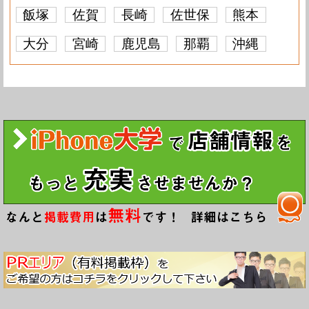
飯塚
佐賀
長崎
佐世保
熊本
大分
宮崎
鹿児島
那覇
沖縄