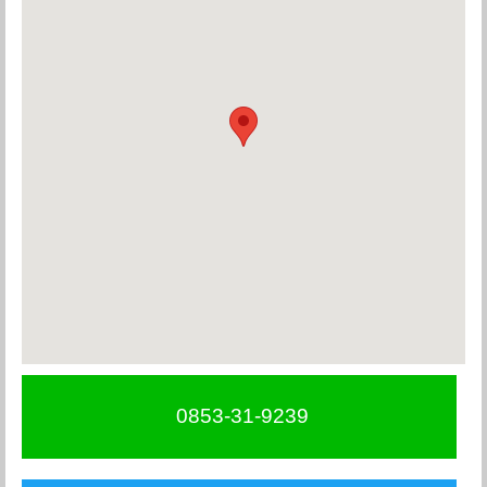
0853-31-9239