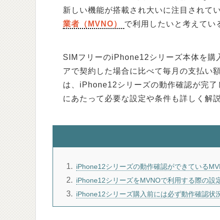
新しい機能が搭載され大いに注目されて
業者（MVNO）
で利用したいと考えてい
SIMフリーのiPhone12シリーズ本体
アで契約した場合に比べて毎月の支払い
は、iPhone12シリーズの動作確認が
にあたって必要な設定や条件も詳しく解
1
iPhone12シリーズの動作確認ができているMV
2
iPhone12シリーズをMVNOで利用する際の設
3
iPhone12シリーズ購入前には必ず動作確認