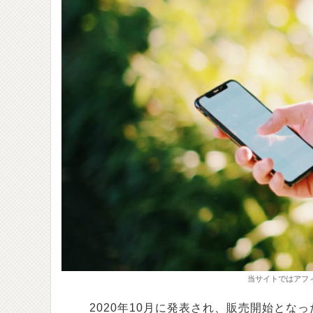
2020年10月に発表され、販売開始となった