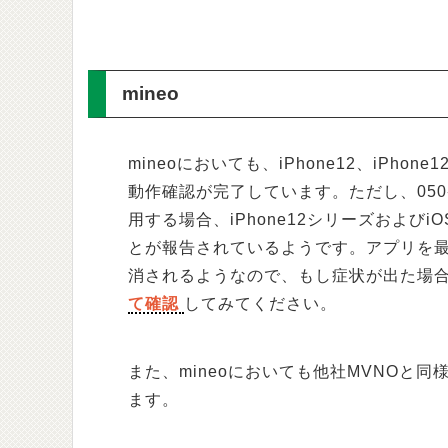
mineo
mineoにおいても、iPhone12、iPhone12 
動作確認が完了しています。ただし、050
用する場合、iPhone12シリーズおよびi
とが報告されているようです。アプリを
消されるようなので、もし症状が出た場
て確認
してみてください。
また、mineoにおいても他社MVNOと
ます。