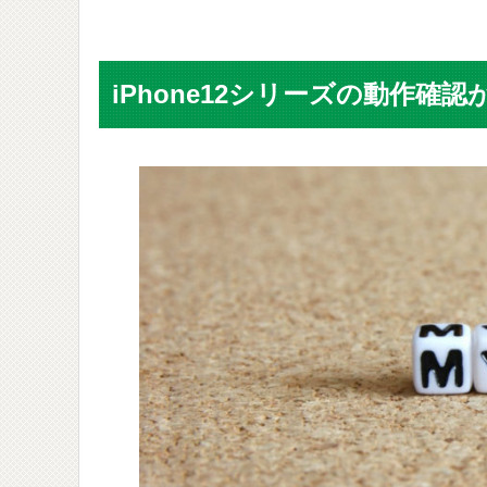
iPhone12シリーズの動作確