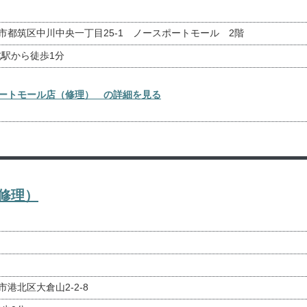
県横浜市都筑区中川中央一丁目25-1 ノースポートモール 2階
駅から徒歩1分
スポートモール店（修理） の詳細を見る
（修理）
浜市港北区大倉山2-2-8