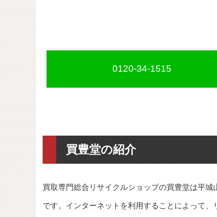
0120-34-1515
買豊堂の紹介
買取専門総合リサイクルショップの買豊堂は平城
です。インターネットを利用することによって、