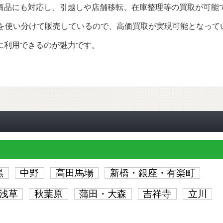
商品にも対応し、引越しや店舗移転、在庫整理等の買取が可能
路を使い分けて販売しているので、高価買取が実現可能となって
に利用できるのが魅力です。
黒
中野
高田馬場
新橋・銀座・有楽町
浅草
秋葉原
蒲田・大森
吉祥寺
立川