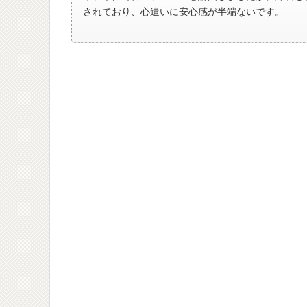
されており、心遣いに安心感が半端ないです。