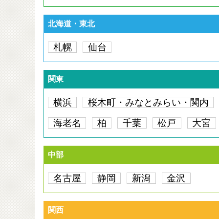
北海道・東北
札幌
仙台
関東
横浜
桜木町・みなとみらい・関内
海老名
柏
千葉
松戸
大宮
中部
名古屋
静岡
新潟
金沢
関西