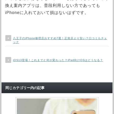
換え案内アプリは、普段利用しない方であっても
iPhoneに入れておいて損はないはずです。
八王子のiPhone修理店おすすめ7選！正規店より安い？口コミもチェ
ック
iOS13登場！これまでと何が変わった？iPad向けOSはどうなる？
同じカテゴリー内の記事