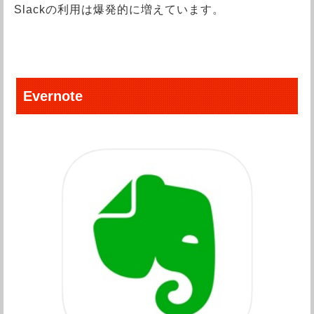
Slackの利用は爆発的に増えています。
Evernote