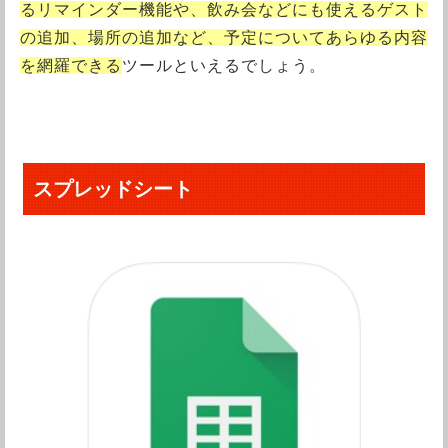
るリマインダー機能や、飲み会などにも使えるゲスト
の追加、場所の追加など、予定についてあらゆる内容
を網羅できる
ツールといえるでしょう。
スプレッドシート