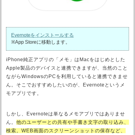
Evernoteをインストールする
※App Storeに移動します。
iPhone純正アプリの「メモ」はMacをはじめとした
Apple製品のデバイスと連携できますが、当然のこと
ながらWindowsのPCを利用していると連携できませ
ん。そこでおすすめしたいのが、Evernoteというメ
モアプリです。
しかし、Evernoteは単なるメモアプリではありませ
ん。
他のユーザーとの共有や手書き文字の取り込み、
検索。WEB画面のスクリーンショットの保存など、