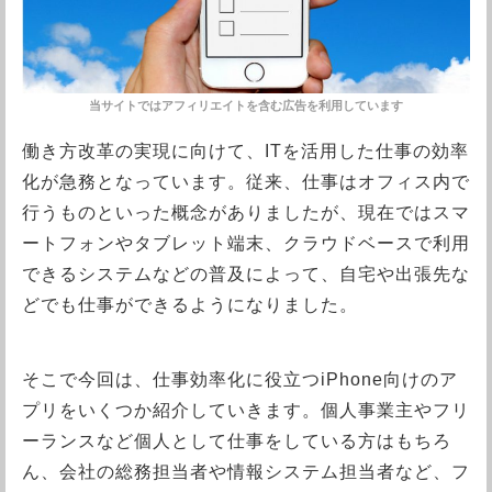
働き方改革の実現に向けて、ITを活用した仕事の効率
化が急務となっています。従来、仕事はオフィス内で
行うものといった概念がありましたが、現在ではスマ
ートフォンやタブレット端末、クラウドベースで利用
できるシステムなどの普及によって、自宅や出張先な
どでも仕事ができるようになりました。
そこで今回は、仕事効率化に役立つiPhone向けのア
プリをいくつか紹介していきます。個人事業主やフリ
ーランスなど個人として仕事をしている方はもちろ
ん、会社の総務担当者や情報システム担当者など、フ