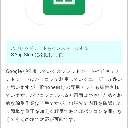
スプレッドシートをインストールする
※App Storeに移動します。
Googleが提供しているスプレッドシートやドキュメ
ントシートはパソコンで利用しているユーザーが多い
と思いますが、iPhone向けの専用アプリも提供され
ています。パソコンに比べると画面は小さいため本格
的な編集作業は苦手ですが、出張先で内容を確認した
り簡単な修正を加える程度であればパソコンを開かな
くてもその場で対応が可能です。