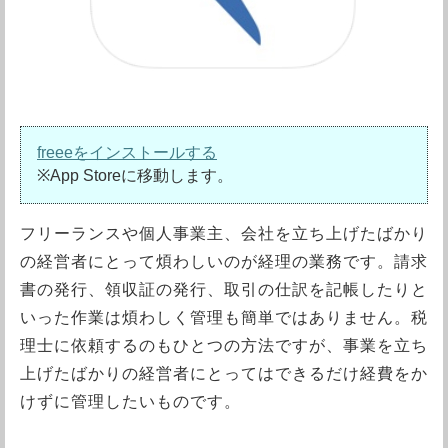
freeeをインストールする
※App Storeに移動します。
フリーランスや個人事業主、会社を立ち上げたばかり
の経営者にとって煩わしいのが経理の業務です。請求
書の発行、領収証の発行、取引の仕訳を記帳したりと
いった作業は煩わしく管理も簡単ではありません。税
理士に依頼するのもひとつの方法ですが、事業を立ち
上げたばかりの経営者にとってはできるだけ経費をか
けずに管理したいものです。