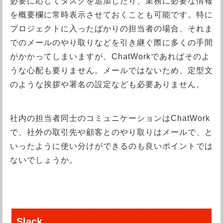
必要に応じてタスクを追加したり、業務に必要な情報
を概要欄に常時表示させておくことも可能です。特に
プロジェクトに入ったばかりの担当者の場合、それま
でのメールのやり取りなどを引き継ぐ際に多くの手間
がかかってしまいますが、ChatWorkであればそのよ
うな心配も要りません。メールではないため、定型文
のような挨拶や署名の設定なども必要ありません。
社内の担当者同士のコミュニケーションはChatWork
で、社外の取引先や顧客とのやり取りはメールで、と
いったように使い分けができるのも良いポイントでは
ないでしょうか。
Slack