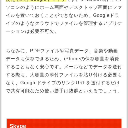
ソコンのようにホーム画面やデスクトップ画面にファ
イルを置いておくことができないため、Googleドラ
イブのようなクラウドでファイルを管理するアプリケ
ーションは必要不可欠。
ちなみに、PDFファイルや写真データ、音楽や動画
データも保存できるため、iPhoneの保存容量を消費
することもなく安心です。メールなどでデータを送付
する際も、大容量の添付ファイルを貼り付ける必要も
なく、GoogleドライブのリンクURLを送付するだけ
で共有可能なため使い勝手は抜群といえるでしょう。
Skype