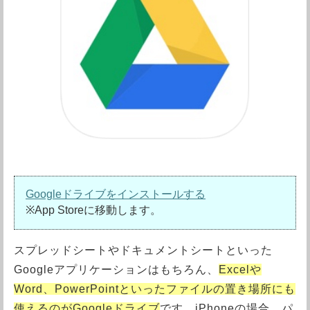
Googleドライブをインストールする
※App Storeに移動します。
スプレッドシートやドキュメントシートといった
Googleアプリケーションはもちろん、
Excelや
Word、PowerPointといったファイルの置き場所にも
使えるのがGoogleドライブ
です。iPhoneの場合、パ