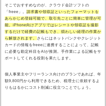
そこでおすすめなのが、クラウド会計ソフトの
「freee」。
請求書や領収証といったフォーマットを
あらかじめ登録可能で、取引先ごとに簡単に管理が可
能。iPhone向けアプリではレシートや領収証を撮影
するだけで経費の記帳もでき、煩わしい経理の作業か
ら解放されます。
さらにはネットバンクやクレジット
カードの情報をfreeeに連携することによって、記帳
に必要な勘定科目をAIが推測。手作業による記帳をサ
ポートしてくれる役割を果たします。
個人事業主やフリーランス向けのプランであれば、年
額9,800円から利用できるため、税理士に依頼するよ
りもはるかにコスト削減に役立つことでしょう。