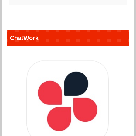
ChatWork