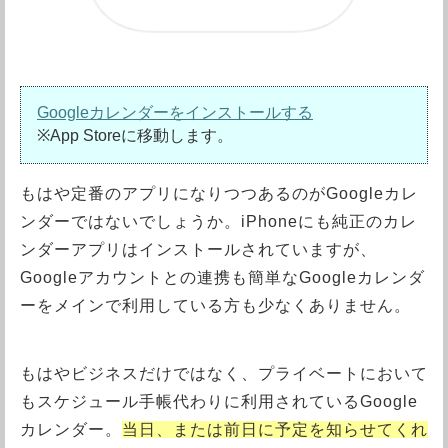
Googleカレンダーをインストールする
※App Storeに移動します。
もはや定番のアプリになりつつあるのがGoogleカレ
ンダーではないでしょうか。iPhoneにも純正のカレ
ンダーアプリはインストールされていますが、
Googleアカウントとの連携も簡単なGoogleカレンダ
ーをメインで利用している方も少なくありません。
もはやビジネスだけではなく、プライベートにおいて
もスケジュール手帳代わりに利用されているGoogle
カレンダー。
当日、または前日に予定を知らせてくれ