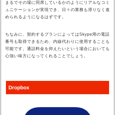
まるでその場に同席しているかのようにリアルなコミ
ュニケーションが実現でき、日々の業務も滞りなく進
められるようになるはずです。
ちなみに、契約するプランによってはSkype用の電話
番号も取得できるため、内線代わりに使用することも
可能です。通話料金を抑えたいという場合においても
心強い味方になってくれることでしょう。
Dropbox