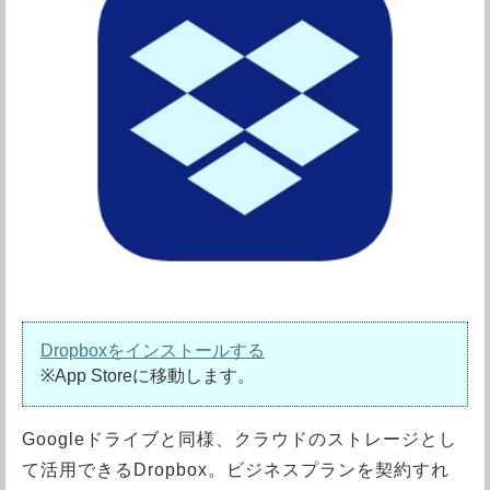
Dropboxをインストールする
※App Storeに移動します。
Googleドライブと同様、クラウドのストレージとし
て活用できるDropbox。ビジネスプランを契約すれ