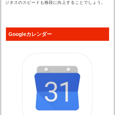
ジネスのスピードも格段に向上することでしょう。
Googleカレンダー