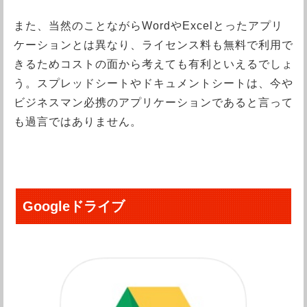
また、当然のことながらWordやExcelとったアプリ
ケーションとは異なり、ライセンス料も無料で利用で
きるためコストの面から考えても有利といえるでしょ
う。スプレッドシートやドキュメントシートは、今や
ビジネスマン必携のアプリケーションであると言って
も過言ではありません。
Googleドライブ