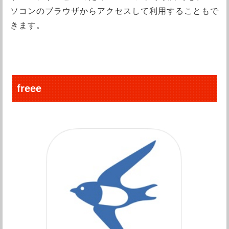
ソコンのブラウザからアクセスして利用することもで
きます。
freee