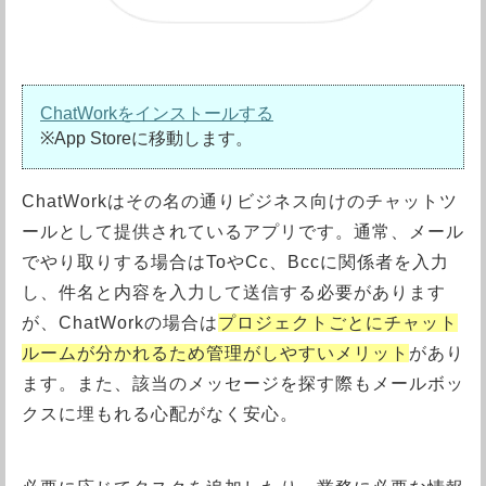
ChatWorkをインストールする
※App Storeに移動します。
ChatWorkはその名の通りビジネス向けのチャットツ
ールとして提供されているアプリです。通常、メール
でやり取りする場合はToやCc、Bccに関係者を入力
し、件名と内容を入力して送信する必要があります
が、ChatWorkの場合は
プロジェクトごとにチャット
ルームが分かれるため管理がしやすいメリット
があり
ます。また、該当のメッセージを探す際もメールボッ
クスに埋もれる心配がなく安心。