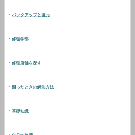
バックアップと復元
修理学部
修理店舗を探す
困ったときの解決方法
基礎知識