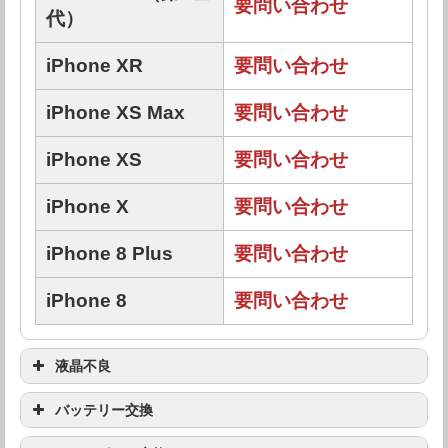
要問い合わせ
代）
iPhone XR
要問い合わせ
iPhone XS Max
要問い合わせ
iPhone XS
要問い合わせ
iPhone X
要問い合わせ
iPhone 8 Plus
要問い合わせ
iPhone 8
要問い合わせ
液晶不良
機種
修理料金
バッテリー交換