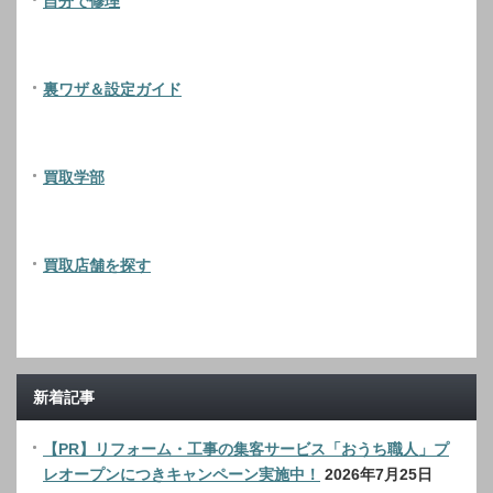
自分で修理
裏ワザ＆設定ガイド
買取学部
買取店舗を探す
新着記事
【PR】リフォーム・工事の集客サービス「おうち職人」プ
レオープンにつきキャンペーン実施中！
2026年7月25日