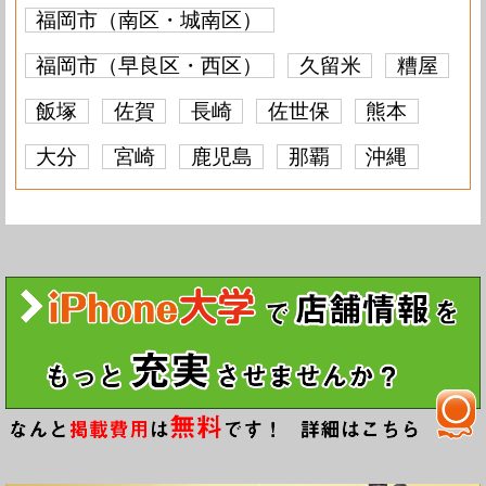
福岡市（南区・城南区）
福岡市（早良区・西区）
久留米
糟屋
飯塚
佐賀
長崎
佐世保
熊本
大分
宮崎
鹿児島
那覇
沖縄