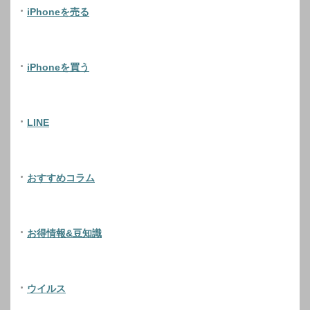
iPhoneを売る
iPhoneを買う
LINE
おすすめコラム
お得情報&豆知識
ウイルス