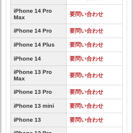
iPhone 14 Pro
要問い合わせ
Max
iPhone 14 Pro
要問い合わせ
iPhone 14 Plus
要問い合わせ
iPhone 14
要問い合わせ
iPhone 13 Pro
要問い合わせ
Max
iPhone 13 Pro
要問い合わせ
iPhone 13 mini
要問い合わせ
iPhone 13
要問い合わせ