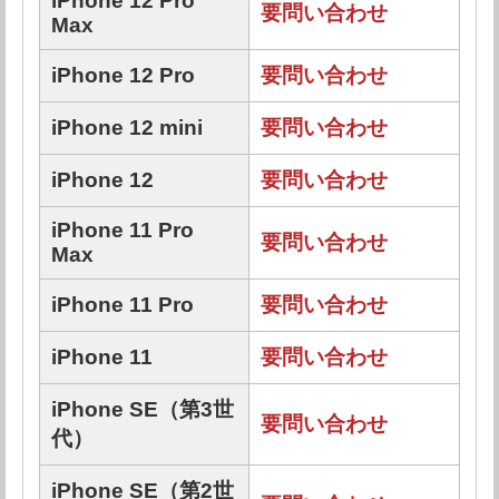
iPhone 12 Pro
要問い合わせ
Max
iPhone 12 Pro
要問い合わせ
iPhone 12 mini
要問い合わせ
iPhone 12
要問い合わせ
iPhone 11 Pro
要問い合わせ
Max
iPhone 11 Pro
要問い合わせ
iPhone 11
要問い合わせ
iPhone SE（第3世
要問い合わせ
代）
iPhone SE（第2世