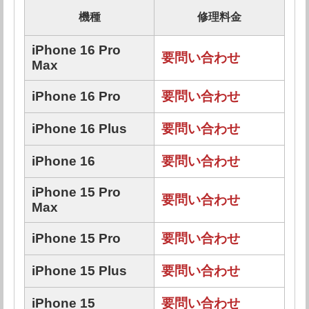
機種
修理料金
iPhone 16 Pro
要問い合わせ
Max
iPhone 16 Pro
要問い合わせ
iPhone 16 Plus
要問い合わせ
iPhone 16
要問い合わせ
iPhone 15 Pro
要問い合わせ
Max
iPhone 15 Pro
要問い合わせ
iPhone 15 Plus
要問い合わせ
iPhone 15
要問い合わせ