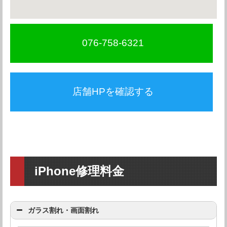
076-758-6321
店舗HPを確認する
iPhone修理料金
ガラス割れ・画面割れ