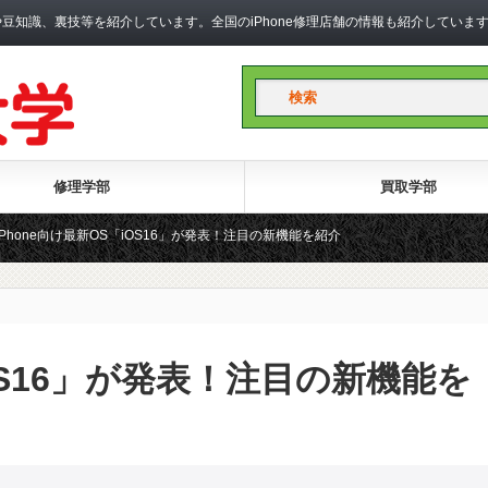
礎知識や豆知識、裏技等を紹介しています。全国のiPhone修理店舗の情報も紹介して
修理学部
買取学部
iPhone向け最新OS「iOS16」が発表！注目の新機能を紹介
iOS16」が発表！注目の新機能を