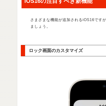
iOS16の注目すべき新機能
さまざまな機能が追加されるiOS16で
ましょう。
ロック画面のカスタマイズ