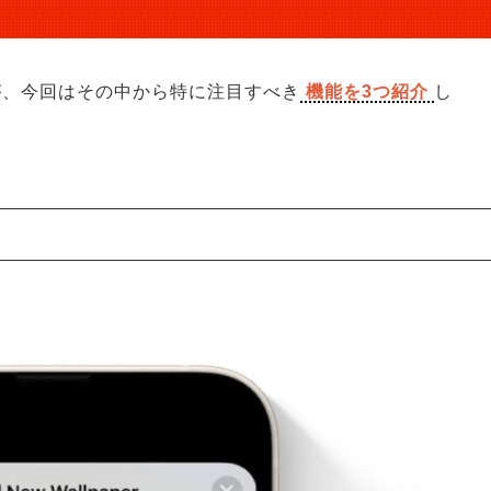
すが、今回はその中から特に注目すべき
機能を3つ紹介
し