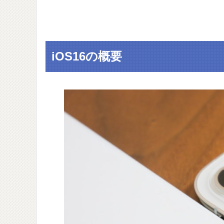
iOS16の概要