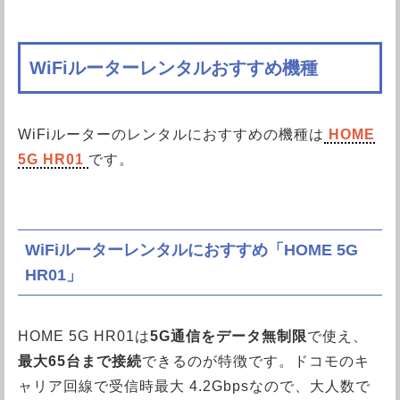
WiFiルーターレンタルおすすめ機種
WiFiルーターのレンタルにおすすめの機種は
HOME
5G HR01
です。
WiFiルーターレンタルにおすすめ「HOME 5G
HR01」
HOME 5G HR01は
5G通信をデータ無制限
で使え、
最大65台まで接続
できるのが特徴です。ドコモのキ
ャリア回線で受信時最大 4.2Gbpsなので、大人数で