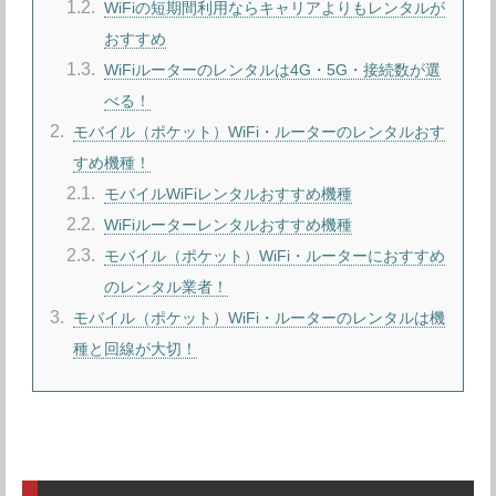
1.2
WiFiの短期間利用ならキャリアよりもレンタルが
おすすめ
1.3
WiFiルーターのレンタルは4G・5G・接続数が選
べる！
2
モバイル（ポケット）WiFi・ルーターのレンタルおす
すめ機種！
2.1
モバイルWiFiレンタルおすすめ機種
2.2
WiFiルーターレンタルおすすめ機種
2.3
モバイル（ポケット）WiFi・ルーターにおすすめ
のレンタル業者！
3
モバイル（ポケット）WiFi・ルーターのレンタルは機
種と回線が大切！