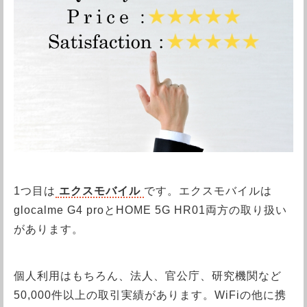
1つ目は
エクスモバイル
です。エクスモバイルは
glocalme G4 proとHOME 5G HR01両方の取り扱い
があります。
個人利用はもちろん、法人、官公庁、研究機関など
50,000件以上の取引実績があります。WiFiの他に携