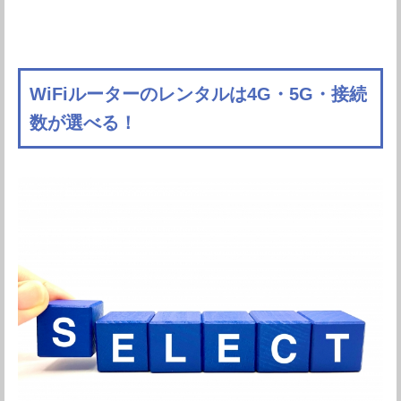
WiFiルーターのレンタルは4G・5G・接続
数が選べる！