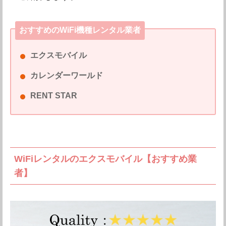
おすすめのWiFi機種レンタル業者
エクスモバイル
カレンダーワールド
RENT STAR
WiFiレンタルのエクスモバイル【おすすめ業
者】