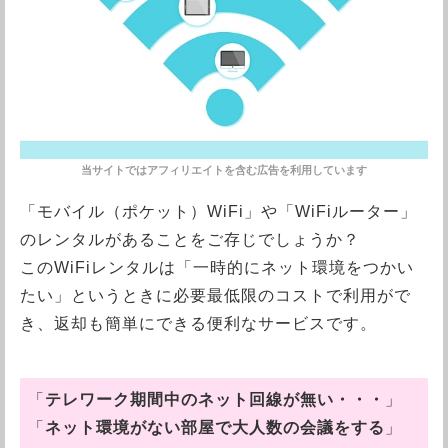
「モバイル（ポケット）WiFi」や「WiFiルーター」
のレンタルがあることをご存じでしょうか？
このWiFiレンタルは「一時的にネット環境をつかい
たい」というときに必要最低限のコストで利用がで
き、返却も簡単にできる便利なサービスです。
「
テレワーク期間中のネット回線が無い・・・
」
「
ネット環境がない部屋で大人数の会議をする
」