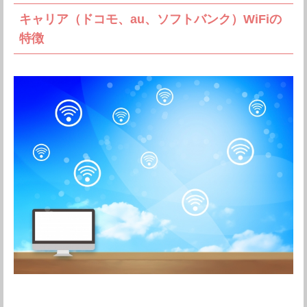
キャリア（ドコモ、au、ソフトバンク）WiFiの
特徴