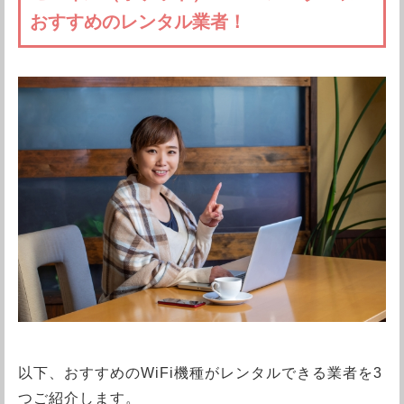
おすすめのレンタル業者！
以下、おすすめのWiFi機種がレンタルできる業者を3
つご紹介します。