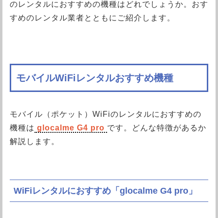
のレンタルにおすすめの機種はどれでしょうか。おす
すめのレンタル業者とともにご紹介します。
モバイルWiFiレンタルおすすめ機種
モバイル（ポケット）WiFiのレンタルにおすすめの
機種は
glocalme G4 pro
です。どんな特徴があるか
解説します。
WiFiレンタルにおすすめ「glocalme G4 pro」