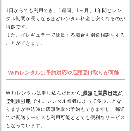
1日からでも利用でき、1週間、1ヶ月、1年間とレン
タル期間が長くなるほどレンタル料金も安くなるのが
特徴です。
また、イレギュラーで延長する場合も別途相談をする
ことができます。
WiFiレンタルは予約対応や店頭受け取りが可能
WiFiレンタルは申し込んだ日から
最短２営業日ほど
で利用可能
です。レンタル業者によって多少ことな
りますが申込時に店頭受取の予約もできますし、郵送
での配送サービスも利用可能ととても便利なサービス
となっています。