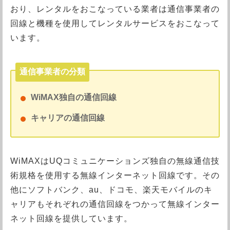
おり、レンタルをおこなっている業者は通信事業者の
回線と機種を使用してレンタルサービスをおこなって
います。
通信事業者の分類
WiMAX独自の通信回線
キャリアの通信回線
WiMAXはUQコミュニケーションズ独自の無線通信技
術規格を使用する無線インターネット回線です。その
他にソフトバンク、au、ドコモ、楽天モバイルのキ
ャリアもそれぞれの通信回線をつかって無線インター
ネット回線を提供しています。