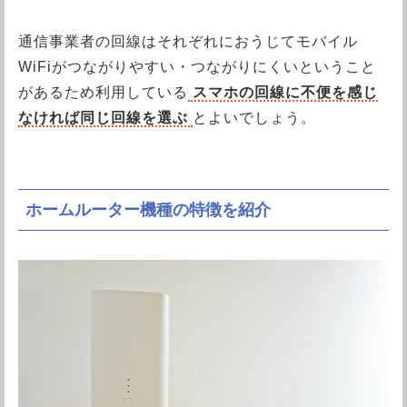
通信事業者の回線はそれぞれにおうじてモバイル
WiFiがつながりやすい・つながりにくいということ
があるため利用している
スマホの回線に不便を感じ
なければ同じ回線を選ぶ
とよいでしょう。
ホームルーター機種の特徴を紹介