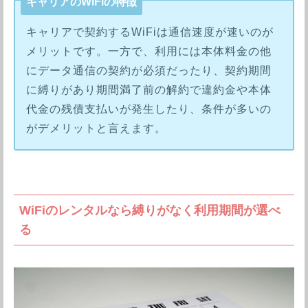
キャリアのWiFiの特徴
キャリアで契約するWiFiは通信速度が速いのが
メリットです。一方で、利用には本体料金の他
にデータ通信の契約が必須だったり、契約期間
に縛りがあり期間満了前の解約で違約金や本体
代金の残債支払いが発生したり、条件が多いの
がデメリットと言えます。
WiFiのレンタルなら縛りがなく利用期間が選べ
る