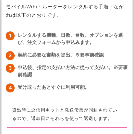
モバイルWiFi・ルーターをレンタルする手順・なが
れは以下のとおりです。
レンタルする機種、日数、台数、オプションを選
び、注文フォームから申込みます。
契約に必要な書類を提出。※要事前確認
申込後、指定の支払い方法に従って支払い。※要事
前確認
受け取ったあとすぐに利用可能。
貸出時に返信用キットと発送伝票が同封されてい
るので、返却日にそれらを使って返送します。