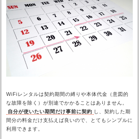
WiFiレンタルは契約期間の縛りや本体代金（意図的
な故障を除く）が別途でかかることはありません。
自分が使いたい期間だけ事前に契約
し、契約した期
間分の料金だけ支払えば良いので、とてもシンプルに
利用できます。