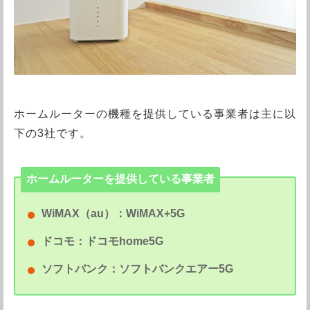
ホームルーターの機種を提供している事業者は主に以
下の3社です。
ホームルーターを提供している事業者
WiMAX（au）：WiMAX+5G
ドコモ：ドコモhome5G
ソフトバンク：ソフトバンクエアー5G