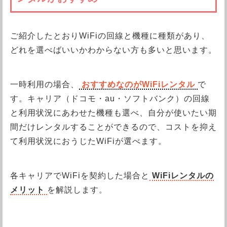
ご紹介したとおりWiFiの回線と機種に種類があり、
どれを選べばいいかわからない方も多いと思います。
一時利用の場合、
おすすめなのがWiFiレンタル
で
す。キャリア（ドコモ・au・ソフトバンク）の回線
と利用状況にあわせた機種も選べ、自分が使いたい期
間だけレンタルすることができるので、コストを抑え
て利用状況におうじたWiFiが選べます。
各キャリアでWiFiを契約した場合と
WiFiレンタルの
メリット
を解説します。