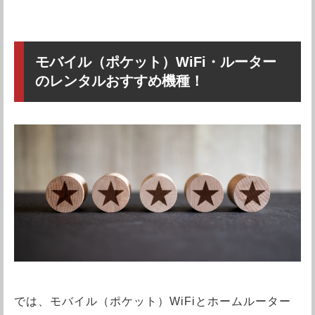
モバイル（ポケット）WiFi・ルーター
のレンタルおすすめ機種！
では、モバイル（ポケット）WiFiとホームルーター