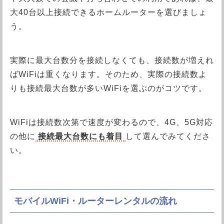
大40台以上接続できるホームルーターを選びましょ
う。
実際に最大台数分を接続しなくても、接続数が増えれ
ばWiFiは重くなります。そのため、実際の接続数よ
りも接続最大台数が多いWiFiを選ぶのがコツです。
WiFiは接続数次第で速度が変わるので、4G、5G対応
の他に
接続最大台数にも着目
して選んでみてくださ
い。
モバイルWiFi・ルーターレンタルの流れ