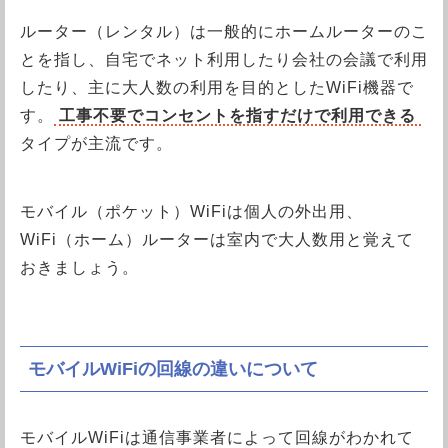
ルーター（レンタル）は一般的にホームルーターのこ
とを指し、自宅でネット利用したり会社の会議で利用
したり、主に大人数の利用を目的としたWiFi機器で
す。
工事不要でコンセントを指すだけで利用できる
タイプが主流です。
モバイル（ポケット）WiFiは個人の外出用、
WiFi（ホーム）ルーターは室内で大人数用と覚えて
おきましょう。
モバイルWiFiの回線の違いについて
モバイルWiFiは通信事業者によって回線がわかれて