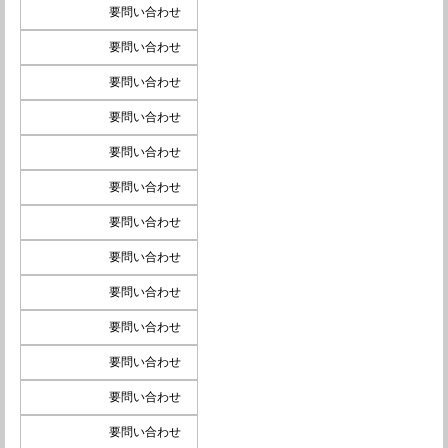
要問い合わせ
要問い合わせ
要問い合わせ
要問い合わせ
要問い合わせ
要問い合わせ
要問い合わせ
要問い合わせ
要問い合わせ
要問い合わせ
要問い合わせ
要問い合わせ
要問い合わせ