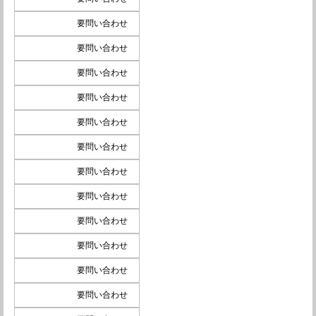
要問い合わせ
要問い合わせ
要問い合わせ
要問い合わせ
要問い合わせ
要問い合わせ
要問い合わせ
要問い合わせ
要問い合わせ
要問い合わせ
要問い合わせ
要問い合わせ