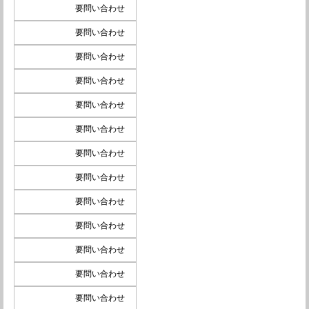
要問い合わせ
要問い合わせ
要問い合わせ
要問い合わせ
要問い合わせ
要問い合わせ
要問い合わせ
要問い合わせ
要問い合わせ
要問い合わせ
要問い合わせ
要問い合わせ
要問い合わせ