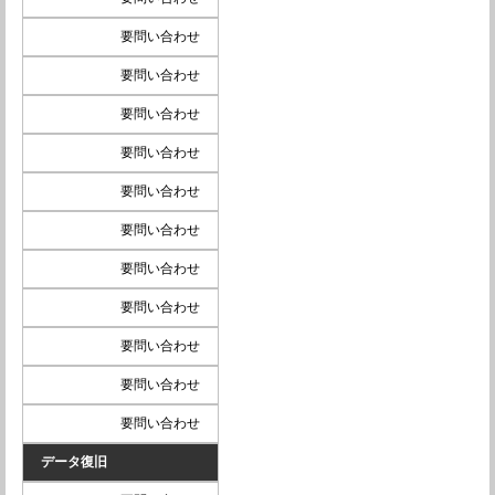
要問い合わせ
要問い合わせ
要問い合わせ
要問い合わせ
要問い合わせ
要問い合わせ
要問い合わせ
要問い合わせ
要問い合わせ
要問い合わせ
要問い合わせ
データ復旧