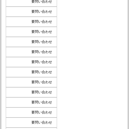
要問い合わせ
要問い合わせ
要問い合わせ
要問い合わせ
要問い合わせ
要問い合わせ
要問い合わせ
要問い合わせ
要問い合わせ
要問い合わせ
要問い合わせ
要問い合わせ
要問い合わせ