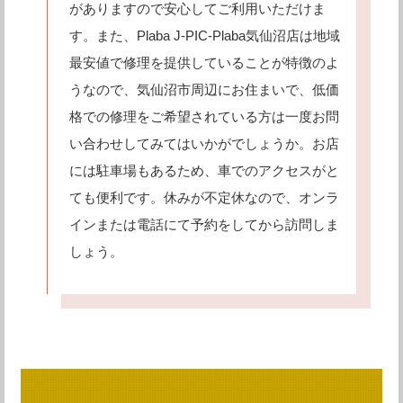
がありますので安心してご利用いただけま
す。また、Plaba J-PIC-Plaba気仙沼店は地域
最安値で修理を提供していることが特徴のよ
うなので、気仙沼市周辺にお住まいで、低価
格での修理をご希望されている方は一度お問
い合わせしてみてはいかがでしょうか。お店
には駐車場もあるため、車でのアクセスがと
ても便利です。休みが不定休なので、オンラ
インまたは電話にて予約をしてから訪問しま
しょう。