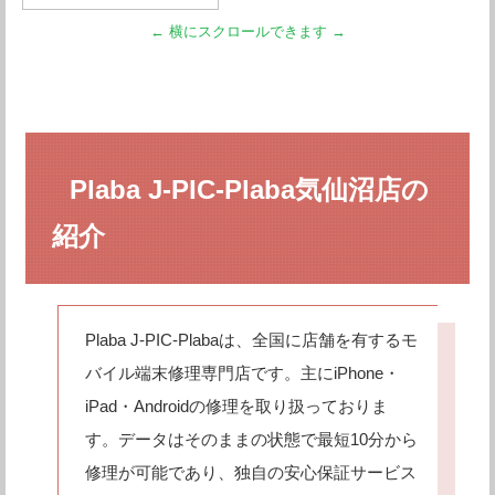
Plaba J-PIC-Plaba気仙沼店の
紹介
Plaba J-PIC-Plabaは、全国に店舗を有するモ
バイル端末修理専門店です。主にiPhone・
iPad・Androidの修理を取り扱っておりま
す。データはそのままの状態で最短10分から
修理が可能であり、独自の安心保証サービス