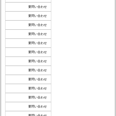
要問い合わせ
要問い合わせ
要問い合わせ
要問い合わせ
要問い合わせ
要問い合わせ
要問い合わせ
要問い合わせ
要問い合わせ
要問い合わせ
要問い合わせ
要問い合わせ
要問い合わせ