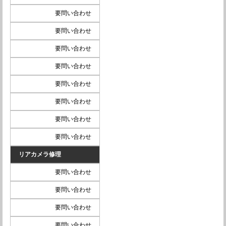
要問い合わせ
要問い合わせ
要問い合わせ
要問い合わせ
要問い合わせ
要問い合わせ
要問い合わせ
要問い合わせ
リアカメラ修理
要問い合わせ
要問い合わせ
要問い合わせ
要問い合わせ