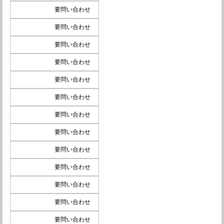
要問い合わせ
要問い合わせ
要問い合わせ
要問い合わせ
要問い合わせ
要問い合わせ
要問い合わせ
要問い合わせ
要問い合わせ
要問い合わせ
要問い合わせ
要問い合わせ
要問い合わせ