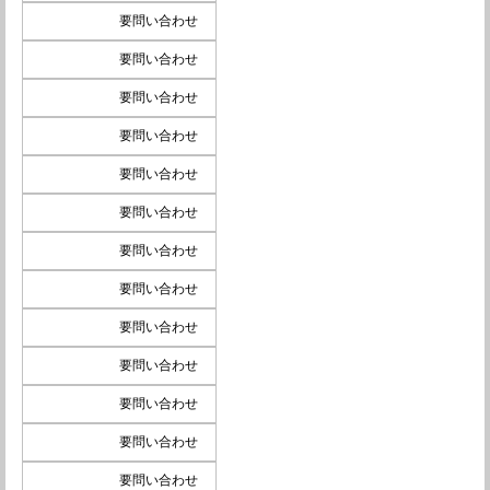
要問い合わせ
要問い合わせ
要問い合わせ
要問い合わせ
要問い合わせ
要問い合わせ
要問い合わせ
要問い合わせ
要問い合わせ
要問い合わせ
要問い合わせ
要問い合わせ
要問い合わせ