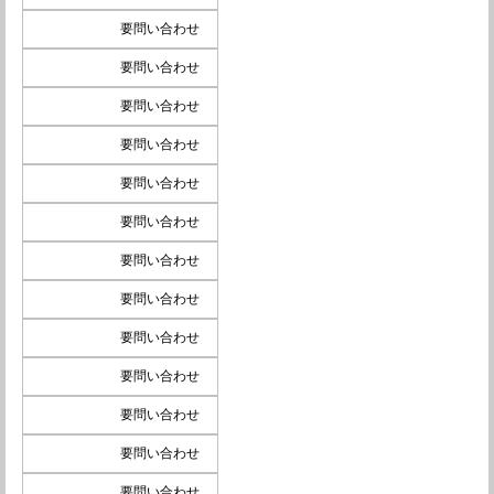
要問い合わせ
要問い合わせ
要問い合わせ
要問い合わせ
要問い合わせ
要問い合わせ
要問い合わせ
要問い合わせ
要問い合わせ
要問い合わせ
要問い合わせ
要問い合わせ
要問い合わせ