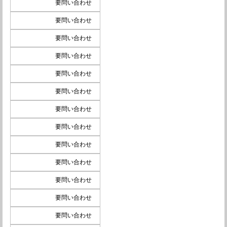
要問い合わせ
要問い合わせ
要問い合わせ
要問い合わせ
要問い合わせ
要問い合わせ
要問い合わせ
要問い合わせ
要問い合わせ
要問い合わせ
要問い合わせ
要問い合わせ
要問い合わせ