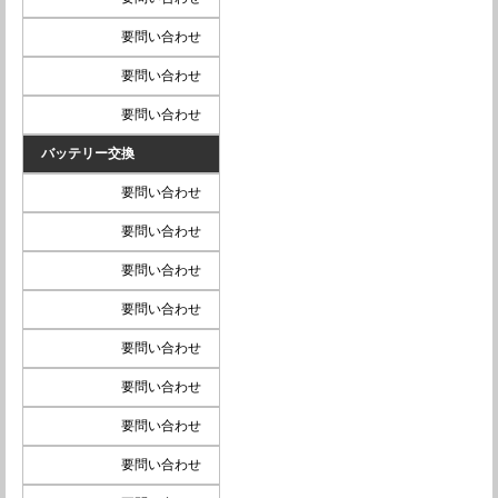
要問い合わせ
要問い合わせ
要問い合わせ
バッテリー交換
要問い合わせ
要問い合わせ
要問い合わせ
要問い合わせ
要問い合わせ
要問い合わせ
要問い合わせ
要問い合わせ