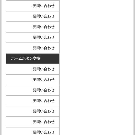
要問い合わせ
要問い合わせ
要問い合わせ
要問い合わせ
要問い合わせ
ホームボタン交換
要問い合わせ
要問い合わせ
要問い合わせ
要問い合わせ
要問い合わせ
要問い合わせ
要問い合わせ