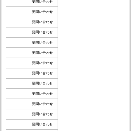
要問い合わせ
要問い合わせ
要問い合わせ
要問い合わせ
要問い合わせ
要問い合わせ
要問い合わせ
要問い合わせ
要問い合わせ
要問い合わせ
要問い合わせ
要問い合わせ
要問い合わせ