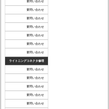
要問い合わせ
要問い合わせ
要問い合わせ
要問い合わせ
要問い合わせ
要問い合わせ
要問い合わせ
ライトニングコネクタ修理
要問い合わせ
要問い合わせ
要問い合わせ
要問い合わせ
要問い合わせ