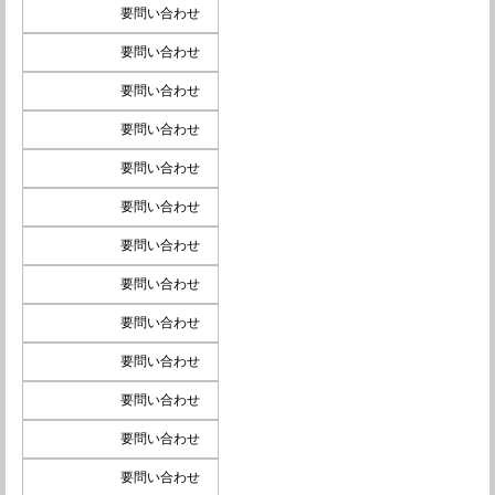
要問い合わせ
要問い合わせ
要問い合わせ
要問い合わせ
要問い合わせ
要問い合わせ
要問い合わせ
要問い合わせ
要問い合わせ
要問い合わせ
要問い合わせ
要問い合わせ
要問い合わせ