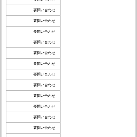
要問い合わせ
要問い合わせ
要問い合わせ
要問い合わせ
要問い合わせ
要問い合わせ
要問い合わせ
要問い合わせ
要問い合わせ
要問い合わせ
要問い合わせ
要問い合わせ