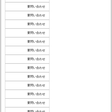
要問い合わせ
要問い合わせ
要問い合わせ
要問い合わせ
要問い合わせ
要問い合わせ
要問い合わせ
要問い合わせ
要問い合わせ
要問い合わせ
要問い合わせ
要問い合わせ
要問い合わせ