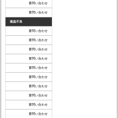
要問い合わせ
要問い合わせ
液晶不良
要問い合わせ
要問い合わせ
要問い合わせ
要問い合わせ
要問い合わせ
要問い合わせ
要問い合わせ
要問い合わせ
要問い合わせ
要問い合わせ