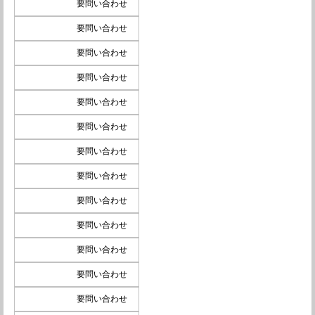
要問い合わせ
要問い合わせ
要問い合わせ
要問い合わせ
要問い合わせ
要問い合わせ
要問い合わせ
要問い合わせ
要問い合わせ
要問い合わせ
要問い合わせ
要問い合わせ
要問い合わせ