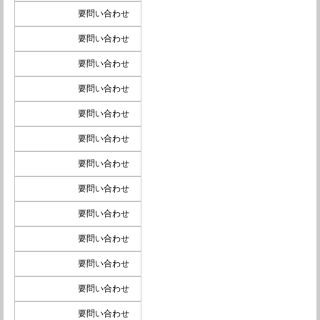
要問い合わせ
要問い合わせ
要問い合わせ
要問い合わせ
要問い合わせ
要問い合わせ
要問い合わせ
要問い合わせ
要問い合わせ
要問い合わせ
要問い合わせ
要問い合わせ
要問い合わせ