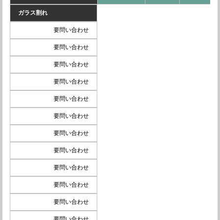
ガラス割れ
要問い合わせ
要問い合わせ
要問い合わせ
要問い合わせ
要問い合わせ
要問い合わせ
要問い合わせ
要問い合わせ
要問い合わせ
要問い合わせ
要問い合わせ
要問い合わせ