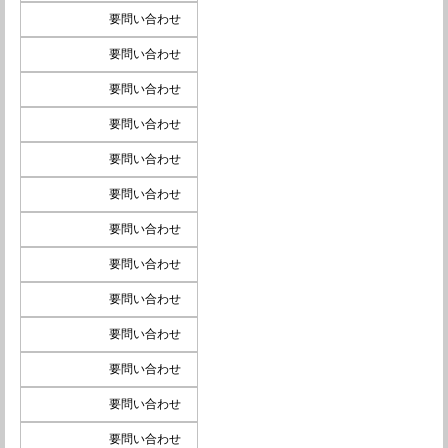
要問い合わせ
要問い合わせ
要問い合わせ
要問い合わせ
要問い合わせ
要問い合わせ
要問い合わせ
要問い合わせ
要問い合わせ
要問い合わせ
要問い合わせ
要問い合わせ
要問い合わせ