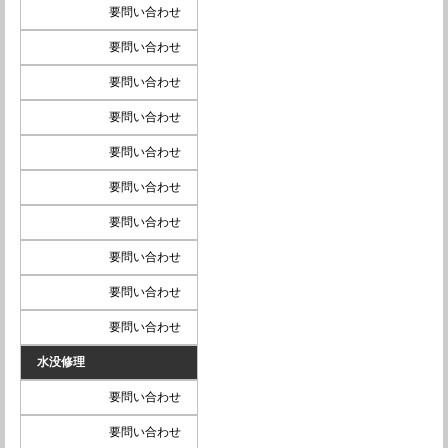
要問い合わせ
要問い合わせ
要問い合わせ
要問い合わせ
要問い合わせ
要問い合わせ
要問い合わせ
要問い合わせ
要問い合わせ
要問い合わせ
水没修理
要問い合わせ
要問い合わせ