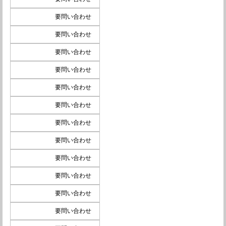
要問い合わせ
要問い合わせ
要問い合わせ
要問い合わせ
要問い合わせ
要問い合わせ
要問い合わせ
要問い合わせ
要問い合わせ
要問い合わせ
要問い合わせ
要問い合わせ