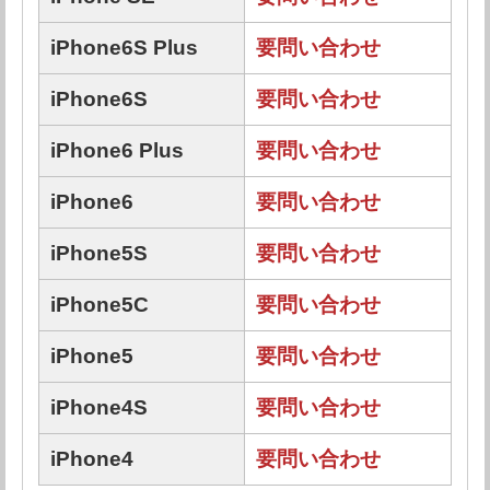
iPhone6S Plus
要問い合わせ
iPhone6S
要問い合わせ
iPhone6 Plus
要問い合わせ
iPhone6
要問い合わせ
iPhone5S
要問い合わせ
iPhone5C
要問い合わせ
iPhone5
要問い合わせ
iPhone4S
要問い合わせ
iPhone4
要問い合わせ