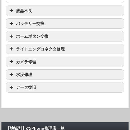
液晶不良
機種
修理料金
バッテリー交換
機種
修理料金
ホームボタン交換
iPhone XR
要問い合わせ
機種
修理料金
ライトニングコネクタ修理
iPhone XR
要問い合わせ
iPhone XS Max
要問い合わせ
機種
修理料金
カメラ修理
iPhone XR
要問い合わせ
iPhone XS Max
要問い合わせ
iPhone XS
要問い合わせ
機種
修理料金
水没修理
iPhone XR
要問い合わせ
iPhone XS Max
要問い合わせ
iPhone XS
要問い合わせ
iPhone X
要問い合わせ
機種
修理料金
データ復旧
iPhone XR
要問い合わせ
iPhone XS Max
要問い合わせ
iPhone XS
要問い合わせ
iPhone X
要問い合わせ
iPhone8 Plus
要問い合わせ
機種
修理料金
iPhone XR
要問い合わせ
iPhone XS Max
要問い合わせ
iPhone XS
要問い合わせ
iPhone X
要問い合わせ
iPhone8 Plus
要問い合わせ
iPhone8
要問い合わせ
iPhone XR
要問い合わせ
iPhone XS Max
要問い合わせ
iPhone XS
要問い合わせ
iPhone X
要問い合わせ
iPhone8 Plus
要問い合わせ
iPhone8
要問い合わせ
iPhone7 Plus
要問い合わせ
iPhone XS Max
要問い合わせ
iPhone XS
要問い合わせ
【地域別】のiPhone修理店一覧
iPhone X
要問い合わせ