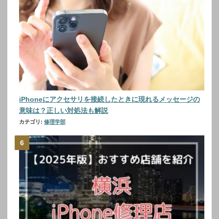
iPhoneにアクセサリを接続したときに現れるメッセージの
意味は？正しい対処法も解説
カテゴリ:
修理学部