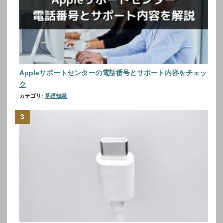
Appleサポートセンターの電話番号とサポート内容をチェッ
ク
カテゴリ:
基礎知識