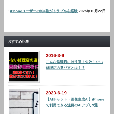
iPhoneユーザーの約4割がトラブルを経験
2025年10月22日
おすすめ記事
2016-3-9
こんな修理店には注意！失敗しない
修理店の選び方とは！？
2023-6-19
【AIチャット・画像生成AI】iPhone
で利用できる注目のAIアプリ9選