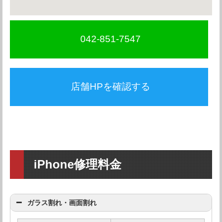
042-851-7547
店舗HPを確認する
iPhone修理料金
ガラス割れ・画面割れ