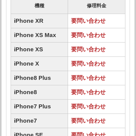
機種
修理料金
iPhone XR
要問い合わせ
iPhone XS Max
要問い合わせ
iPhone XS
要問い合わせ
iPhone X
要問い合わせ
iPhone8 Plus
要問い合わせ
iPhone8
要問い合わせ
iPhone7 Plus
要問い合わせ
iPhone7
要問い合わせ
iPhone SE
要問い合わせ