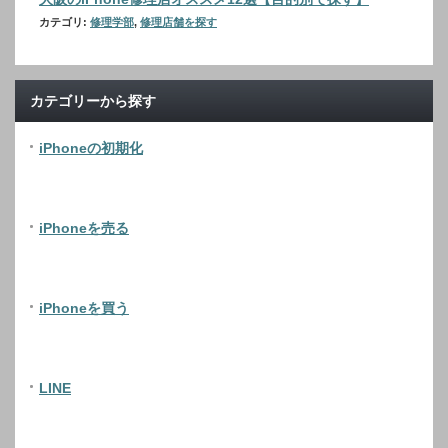
カテゴリ:
修理学部
,
修理店舗を探す
カテゴリーから探す
iPhoneの初期化
iPhoneを売る
iPhoneを買う
LINE