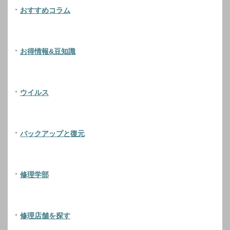
おすすめコラム
お得情報&豆知識
ウイルス
バックアップと復元
修理学部
修理店舗を探す