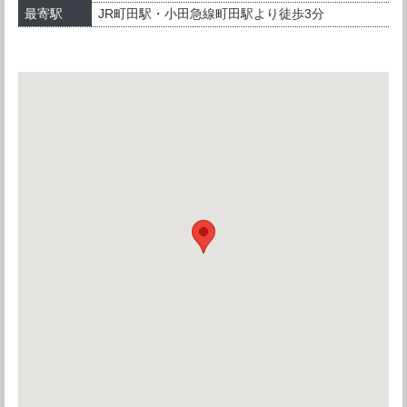
最寄駅
JR町田駅・小田急線町田駅より徒歩3分