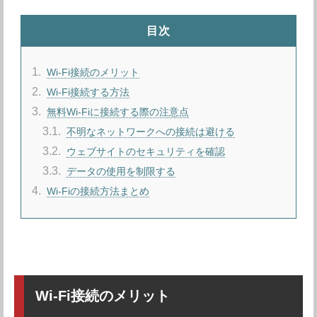
目次
1
Wi-Fi接続のメリット
2
Wi-Fi接続する方法
3
無料Wi-Fiに接続する際の注意点
3.1
不明なネットワークへの接続は避ける
3.2
ウェブサイトのセキュリティを確認
3.3
データの使用を制限する
4
Wi-Fiの接続方法まとめ
Wi-Fi接続のメリット