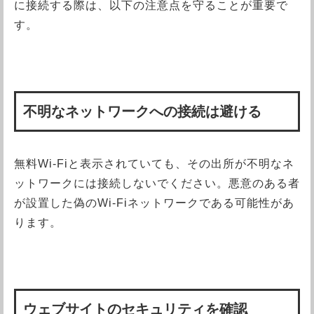
に接続する際は、以下の注意点を守ることが重要で
す。
不明なネットワークへの接続は避ける
無料Wi-Fiと表示されていても、その出所が不明なネ
ットワークには接続しないでください。悪意のある者
が設置した偽のWi-Fiネットワークである可能性があ
ります。
ウェブサイトのセキュリティを確認