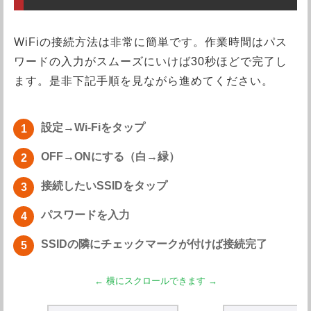
WiFiの接続方法は非常に簡単です。作業時間はパス
ワードの入力がスムーズにいけば30秒ほどで完了し
ます。是非下記手順を見ながら進めてください。
設定→Wi-Fiをタップ
OFF→ONにする（白→緑）
接続したいSSIDをタップ
パスワードを入力
SSIDの隣にチェックマークが付けば接続完了