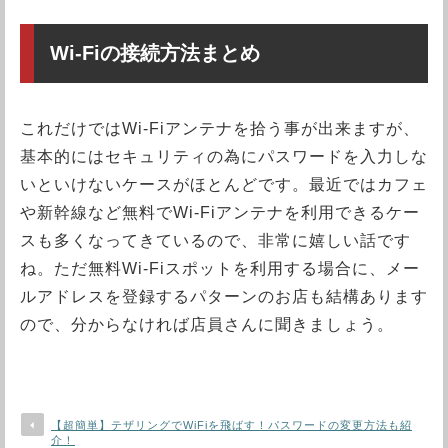
Wi-Fiの接続方法まとめ
これだけではWi-Fiアンテナを拾う事が出来ますが、
基本的にはセキュリティの為にパスワードを入力しな
いといけないケースがほとんどです。最近ではカフェ
や新幹線など無料でWi-Fiアンテナを利用できるケー
スも多くなってきているので、非常に嬉しい話です
ね。ただ無料Wi-Fiスポットを利用する場合に、メー
ルアドレスを登録するパターンのお店も結構あります
ので、分からなければ店員さんに聞きましょう。
【超簡単】テザリングでWiFiを飛ばす！パスワードの変更方法も紹
介！