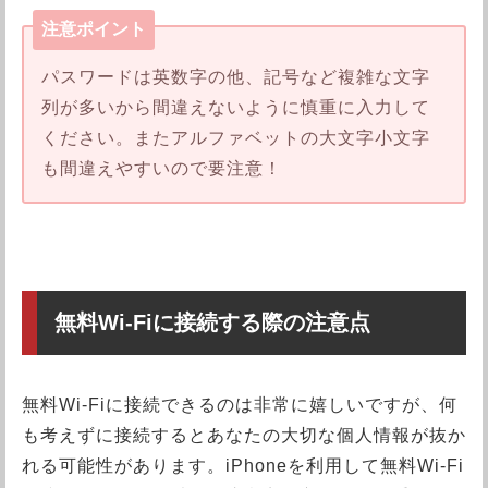
注意ポイント
パスワードは英数字の他、記号など複雑な文字
列が多いから間違えないように慎重に入力して
ください。またアルファベットの大文字小文字
も間違えやすいので要注意！
無料Wi-Fiに接続する際の注意点
無料Wi-Fiに接続できるのは非常に嬉しいですが、何
も考えずに接続するとあなたの大切な個人情報が抜か
れる可能性があります。iPhoneを利用して無料Wi-Fi