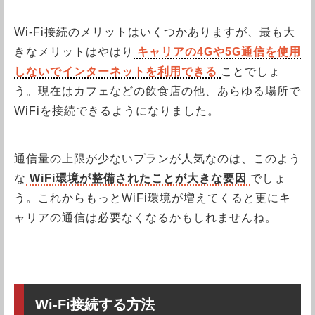
Wi-Fi接続のメリットはいくつかありますが、最も大
きなメリットはやはり
キャリアの4Gや5G通信を使用
しないでインターネットを利用できる
ことでしょ
う。現在はカフェなどの飲食店の他、あらゆる場所で
WiFiを接続できるようになりました。
通信量の上限が少ないプランが人気なのは、このよう
な
WiFi環境が整備されたことが大きな要因
でしょ
う。これからもっとWiFi環境が増えてくると更にキ
ャリアの通信は必要なくなるかもしれませんね。
Wi-Fi接続する方法