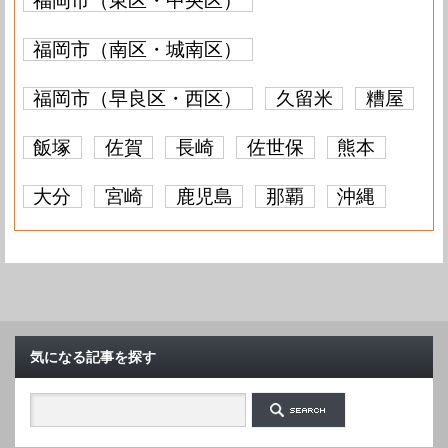
福岡市（東区・中央区）
福岡市（南区・城南区）
福岡市（早良区・西区）
久留米
糟屋
飯塚
佐賀
長崎
佐世保
熊本
大分
宮崎
鹿児島
那覇
沖縄
気になる記事を探す