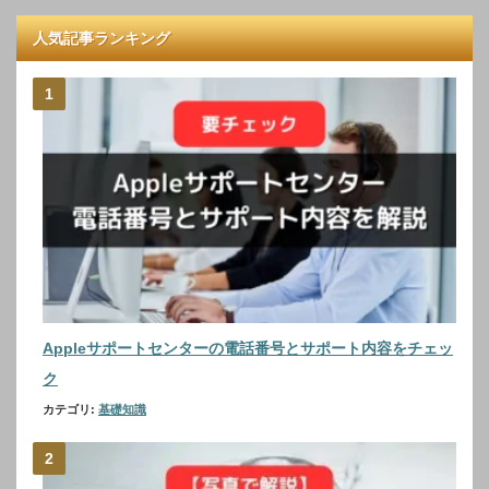
人気記事ランキング
Appleサポートセンターの電話番号とサポート内容をチェッ
ク
カテゴリ:
基礎知識