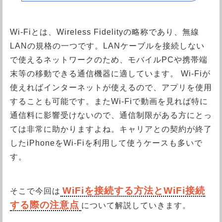
Wi-Fiとは、Wireless Fidelityの略称であり、無線
LANの規格の一つです。LANケーブルを接続しない
で使えるネットワークのため、モバイルPCや携帯端
末等の移動できる通信機器に適しています。 Wi-Fiが
使えればインターネットが使えるので、アプリを使用
することも可能です。またWi-Fiで動画を見れば特に
通信料に影響受けないので、通信制限がある方にとっ
ては非常に助かりますよね。キャリアとの契約が終了
したiPhoneをWi-Fiを利用して使うケースも多いで
す。
WiFiを接続する方法とWiFi接続
そこで今回は
する際の注意点
について解説していきます。