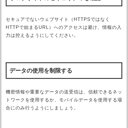
セキュアでないウェブサイト（HTTPSではなく
HTTPで始まるURL）へのアクセスは避け、情報の入
力は控えるようにしてください。
データの使用を制限する
機密情報や重要なデータの送受信は、信頼できるネッ
トワークを使用するか、モバイルデータを使用する場
合にのみ行うようにしましょう。