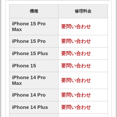
機種
修理料金
iPhone 15 Pro
要問い合わせ
Max
iPhone 15 Pro
要問い合わせ
iPhone 15 Plus
要問い合わせ
iPhone 15
要問い合わせ
iPhone 14 Pro
要問い合わせ
Max
iPhone 14 Pro
要問い合わせ
iPhone 14 Plus
要問い合わせ