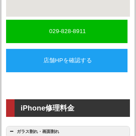
029-828-8911
店舗HPを確認する
iPhone修理料金
ガラス割れ・画面割れ