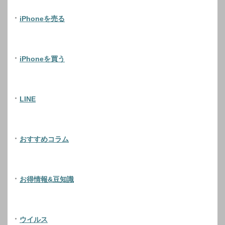
iPhoneを売る
iPhoneを買う
LINE
おすすめコラム
お得情報&豆知識
ウイルス