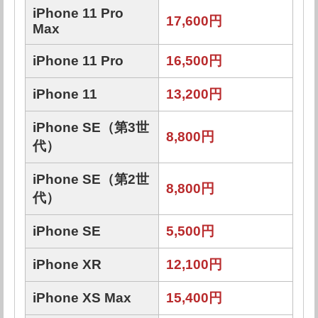
iPhone 11 Pro
17,600円
Max
iPhone 11 Pro
16,500円
iPhone 11
13,200円
iPhone SE（第3世
8,800円
代）
iPhone SE（第2世
8,800円
代）
iPhone SE
5,500円
iPhone XR
12,100円
iPhone XS Max
15,400円