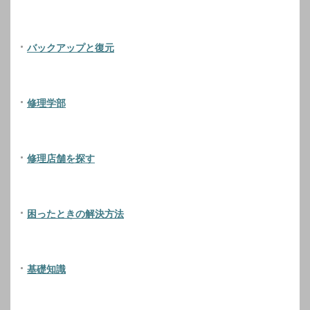
バックアップと復元
修理学部
修理店舗を探す
困ったときの解決方法
基礎知識