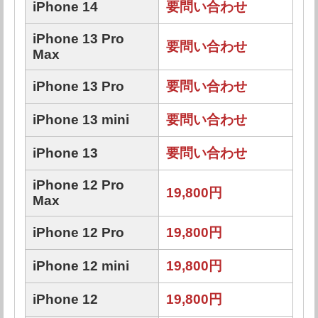
iPhone 14
要問い合わせ
iPhone 13 Pro
要問い合わせ
Max
iPhone 13 Pro
要問い合わせ
iPhone 13 mini
要問い合わせ
iPhone 13
要問い合わせ
iPhone 12 Pro
19,800円
Max
iPhone 12 Pro
19,800円
iPhone 12 mini
19,800円
iPhone 12
19,800円