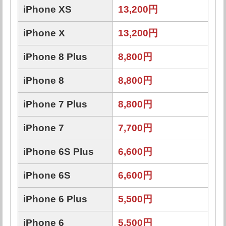
iPhone XS
13,200円
iPhone X
13,200円
iPhone 8 Plus
8,800円
iPhone 8
8,800円
iPhone 7 Plus
8,800円
iPhone 7
7,700円
iPhone 6S Plus
6,600円
iPhone 6S
6,600円
iPhone 6 Plus
5,500円
iPhone 6
5,500円