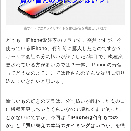
どうも！iPhone愛好家のプラです。突然ですが、今
使っているiPhone、何年前に購入したものですか？
キャリア会社の分割払いが終了した2年目で、機種変
更されている方が多いのでは？一体、iPhoneの寿命
ってどうなのよ？ここでは皆さんのそんな疑問に切り
込んでいきたいと思います。
新しいもの好きのプラは、分割払いが終わった次の日
に機種変更しちゃうくらいなので壊れるまで使ったこ
とがないのですが、今回は「
iPhoneは何年もつの
か
」と「
買い替えの本当のタイミングはいつか
」を徹