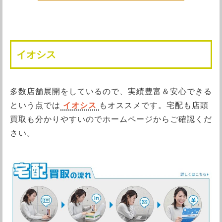
イオシス
多数店舗展開をしているので、実績豊富＆安心できる
という点では
イオシス
もオススメです。宅配も店頭
買取も分かりやすいのでホームページからご確認くだ
さい。