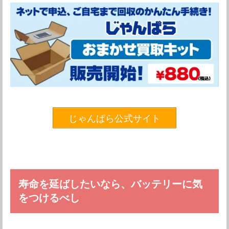
じゃんぱら公式サイト
寿命を延ばしたいなら、バッテリーに気
をつけるべし