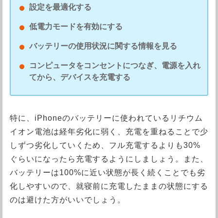
設定を最適化する
低電力モードを有効にする
バッテリーの使用状況に関する情報を見る
コンピュータをコンセントにつなぎ、電源を入れ
てから、デバイスを充電する
特に、iPhoneのバッテリーに使われているリチウム
イオン電池は経年劣化に弱く、充電を重ねることで少
しずつ劣化していくため、フル充電するよりも30%
ぐらいになったら充電するようにしましょう。また、
バッテリーは100%に近い状態が長く続くことでも劣
化しやすいので、就寝前に充電したままの状態にする
のは避けた方がいいでしょう。