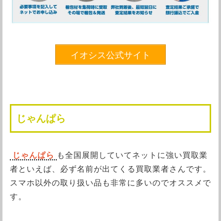
イオシス公式サイト
じゃんぱら
じゃんぱら
も全国展開していてネットに強い買取業
者といえば、必ず名前が出てくる買取業者さんです。
スマホ以外の取り扱い品も非常に多いのでオススメで
す。