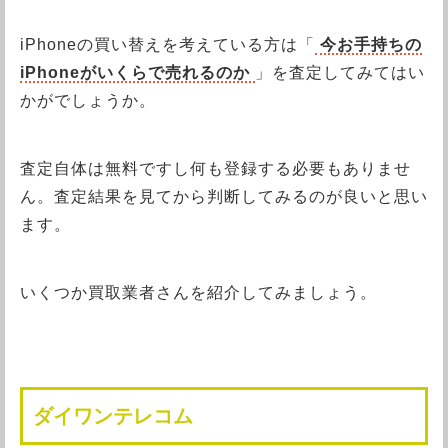
iPhoneの買い替えを考えている方は「
今お手持ちの
iPhoneがいくらで売れるのか
」を査定してみてはい
かがでしょうか。
査定自体は無料ですし何も登録する必要もありませ
ん。査定結果を見てから判断してみるのが良いと思い
ます。
いくつか買取業者さんを紹介してみましょう。
ダイワンテレコム