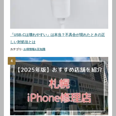
「USB-Cは壊れやすい」は本当？不具合が現れたときの正
しい対処法とは
カテゴリ:
お得情報&豆知識