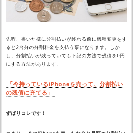
先程、書いた様に分割払いが終わる前に機種変更をす
ると2台分の分割料金を支払う事になります。しか
し、分割払いが残っていても下記の方法で残債を0円
にする方法があります。
「今持っているiPhoneを売って、分割払い
の残債に充てる」
ずばりコレです！