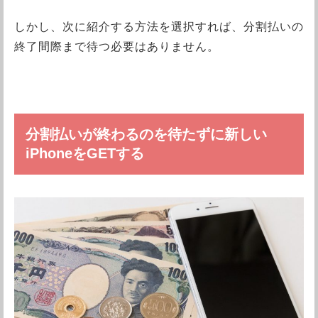
しかし、次に紹介する方法を選択すれば、分割払いの
終了間際まで待つ必要はありません。
分割払いが終わるのを待たずに新しい
iPhoneをGETする