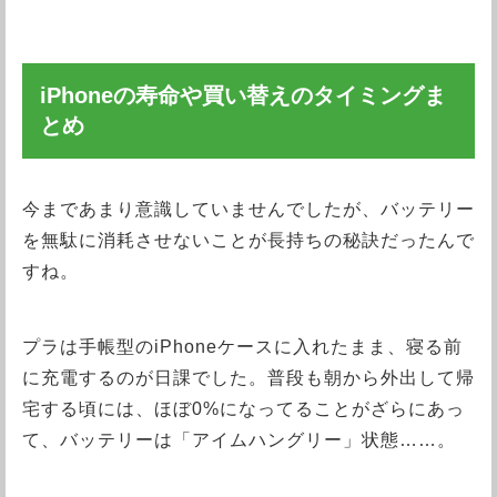
iPhoneの寿命や買い替えのタイミングま
とめ
今まであまり意識していませんでしたが、バッテリー
を無駄に消耗させないことが長持ちの秘訣だったんで
すね。
プラは手帳型のiPhoneケースに入れたまま、寝る前
に充電するのが日課でした。普段も朝から外出して帰
宅する頃には、ほぼ0%になってることがざらにあっ
て、バッテリーは「アイムハングリー」状態……。