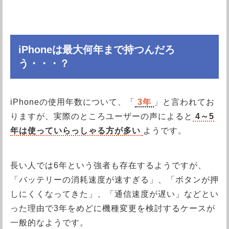
iPhoneは最大何年まで持つんだろ
う・・・？
iPhoneの使用年数について、「
3年
」と言われてお
りますが、実際のところユーザーの声によると
4～5
年は使っていらっしゃる方が多い
ようです。
長い人では6年という強者も存在するようですが、
「バッテリーの消耗速度が速すぎる」、「ボタンが押
しにくくなってきた」、「通信速度が遅い」などとい
った理由で3年をめどに機種変更を検討するケースが
一般的なようです。