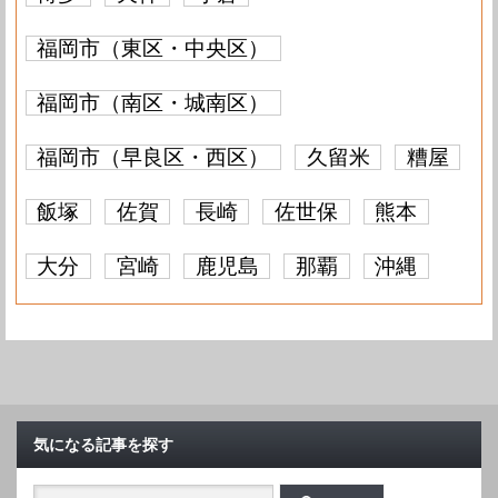
福岡市（東区・中央区）
福岡市（南区・城南区）
福岡市（早良区・西区）
久留米
糟屋
飯塚
佐賀
長崎
佐世保
熊本
大分
宮崎
鹿児島
那覇
沖縄
気になる記事を探す