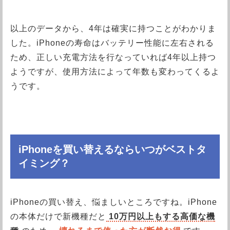
以上のデータから、4年は確実に持つことがわかりま
した。iPhoneの寿命はバッテリー性能に左右される
ため、正しい充電方法を行なっていれば4年以上持つ
ようですが、使用方法によって年数も変わってくるよ
うです。
iPhoneを買い替えるならいつがベストタ
イミング？
iPhoneの買い替え、悩ましいところですね。iPhone
の本体だけで新機種だと
10万円以上もする高価な機