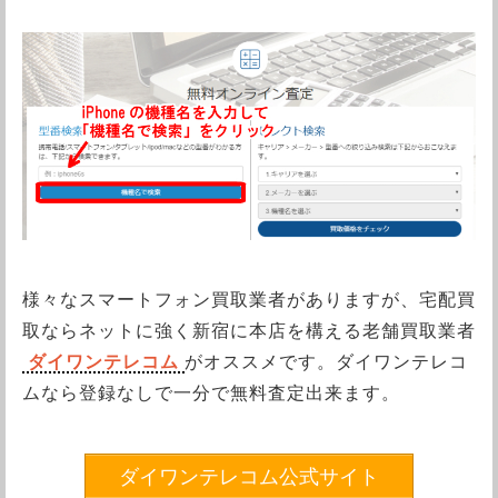
様々なスマートフォン買取業者がありますが、宅配買
取ならネットに強く新宿に本店を構える老舗買取業者
ダイワンテレコム
がオススメです。ダイワンテレコ
ムなら登録なしで一分で無料査定出来ます。
ダイワンテレコム公式サイト