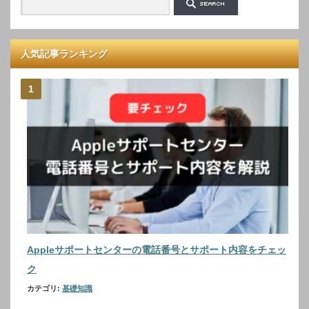
人気記事ランキング
Appleサポートセンターの電話番号とサポート内容をチェッ
ク
カテゴリ:
基礎知識