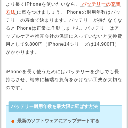
より長くiPhoneを使いたいなら、
バッテリーの充電
方法
に気をつけましょう。iPhoneの耐用年数はバッ
テリーの寿命で決まります。バッテリーが持たなくな
るとiPhoneは正常に作動しません。バッテリーはア
ップルケアや携帯会社の保証に入っていないと交換費
用として9,800円（iPhone14シリーズは14,900円）
がかかります。
iPhoneを長く使うためにはバッテリーを少しでも長
持ちさせ、端末に極端な負荷をかけない工夫が大切な
のです。
バッテリー耐用年数を最大限に延ばす方法
最新のソフトウェアにアップデートする