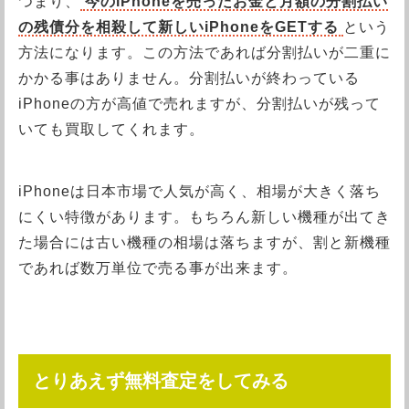
つまり、
今のiPhoneを売ったお金と月額の分割払い
の残債分を相殺して新しいiPhoneをGETする
という
方法になります。この方法であれば分割払いが二重に
かかる事はありません。分割払いが終わっている
iPhoneの方が高値で売れますが、分割払いが残って
いても買取してくれます。
iPhoneは日本市場で人気が高く、相場が大きく落ち
にくい特徴があります。もちろん新しい機種が出てき
た場合には古い機種の相場は落ちますが、割と新機種
であれば数万単位で売る事が出来ます。
とりあえず無料査定をしてみる