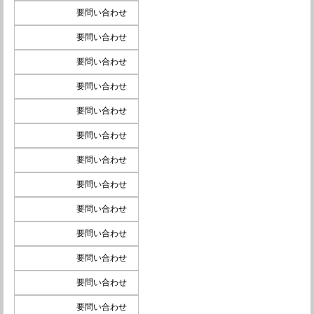
要問い合わせ
要問い合わせ
要問い合わせ
要問い合わせ
要問い合わせ
要問い合わせ
要問い合わせ
要問い合わせ
要問い合わせ
要問い合わせ
要問い合わせ
要問い合わせ
要問い合わせ