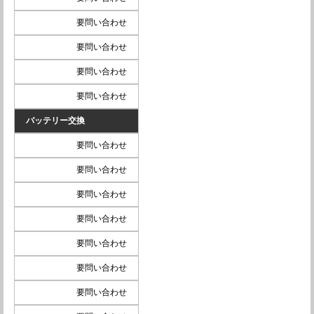
要問い合わせ
要問い合わせ
要問い合わせ
要問い合わせ
バッテリー交換
要問い合わせ
要問い合わせ
要問い合わせ
要問い合わせ
要問い合わせ
要問い合わせ
要問い合わせ