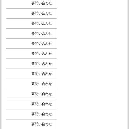
要問い合わせ
要問い合わせ
要問い合わせ
要問い合わせ
要問い合わせ
要問い合わせ
要問い合わせ
要問い合わせ
要問い合わせ
要問い合わせ
要問い合わせ
要問い合わせ
要問い合わせ