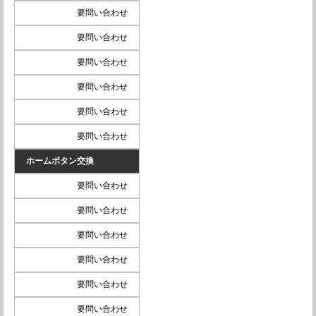
要問い合わせ
要問い合わせ
要問い合わせ
要問い合わせ
要問い合わせ
要問い合わせ
ホームボタン交換
要問い合わせ
要問い合わせ
要問い合わせ
要問い合わせ
要問い合わせ
要問い合わせ