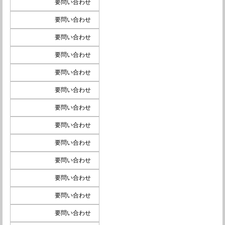
要問い合わせ
要問い合わせ
要問い合わせ
要問い合わせ
要問い合わせ
要問い合わせ
要問い合わせ
要問い合わせ
要問い合わせ
要問い合わせ
要問い合わせ
要問い合わせ
要問い合わせ