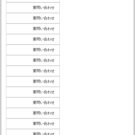
要問い合わせ
要問い合わせ
要問い合わせ
要問い合わせ
要問い合わせ
要問い合わせ
要問い合わせ
要問い合わせ
要問い合わせ
要問い合わせ
要問い合わせ
要問い合わせ
要問い合わせ