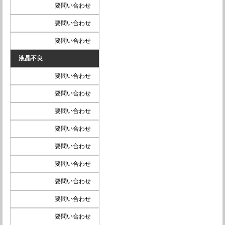
要問い合わせ
要問い合わせ
要問い合わせ
液晶不良
要問い合わせ
要問い合わせ
要問い合わせ
要問い合わせ
要問い合わせ
要問い合わせ
要問い合わせ
要問い合わせ
要問い合わせ