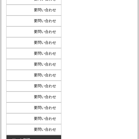
要問い合わせ
要問い合わせ
要問い合わせ
要問い合わせ
要問い合わせ
要問い合わせ
要問い合わせ
要問い合わせ
要問い合わせ
要問い合わせ
要問い合わせ
要問い合わせ