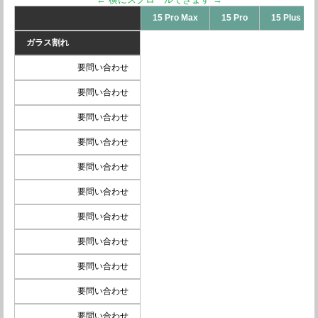
15 Pro Max
15 Pro
15 Plus
ガラス割れ
要問い合わせ
要問い合わせ
要問い合わせ
要問い合わせ
要問い合わせ
要問い合わせ
要問い合わせ
要問い合わせ
要問い合わせ
要問い合わせ
要問い合わせ