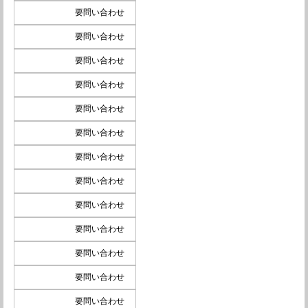
要問い合わせ
要問い合わせ
要問い合わせ
要問い合わせ
要問い合わせ
要問い合わせ
要問い合わせ
要問い合わせ
要問い合わせ
要問い合わせ
要問い合わせ
要問い合わせ
要問い合わせ