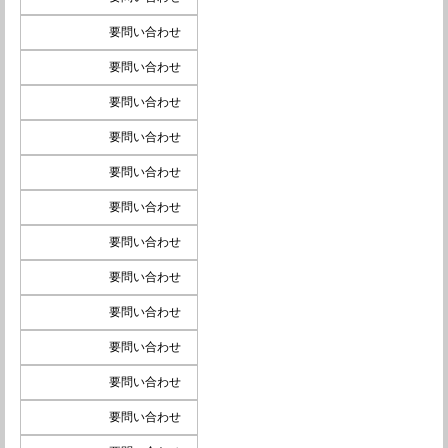
要問い合わせ
要問い合わせ
要問い合わせ
要問い合わせ
要問い合わせ
要問い合わせ
要問い合わせ
要問い合わせ
要問い合わせ
要問い合わせ
要問い合わせ
要問い合わせ