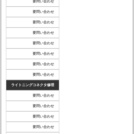
要問い合わせ
要問い合わせ
要問い合わせ
要問い合わせ
要問い合わせ
要問い合わせ
要問い合わせ
要問い合わせ
ライトニングコネクタ修理
要問い合わせ
要問い合わせ
要問い合わせ
要問い合わせ