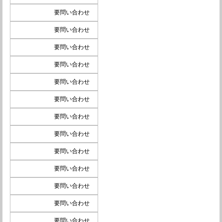
要問い合わせ
要問い合わせ
要問い合わせ
要問い合わせ
要問い合わせ
要問い合わせ
要問い合わせ
要問い合わせ
要問い合わせ
要問い合わせ
要問い合わせ
要問い合わせ
要問い合わせ