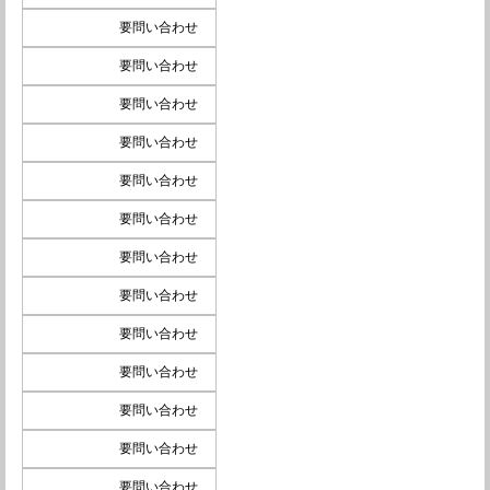
要問い合わせ
要問い合わせ
要問い合わせ
要問い合わせ
要問い合わせ
要問い合わせ
要問い合わせ
要問い合わせ
要問い合わせ
要問い合わせ
要問い合わせ
要問い合わせ
要問い合わせ