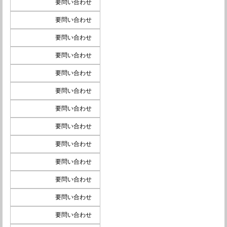
要問い合わせ
要問い合わせ
要問い合わせ
要問い合わせ
要問い合わせ
要問い合わせ
要問い合わせ
要問い合わせ
要問い合わせ
要問い合わせ
要問い合わせ
要問い合わせ
要問い合わせ