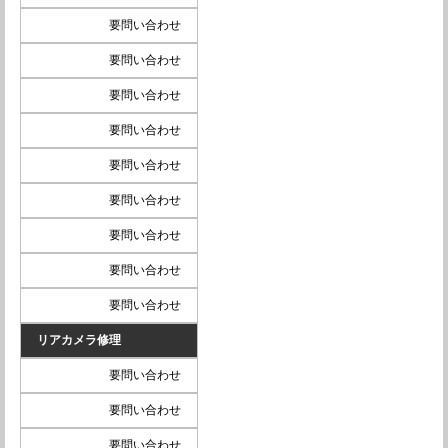
要問い合わせ
要問い合わせ
要問い合わせ
要問い合わせ
要問い合わせ
要問い合わせ
要問い合わせ
要問い合わせ
要問い合わせ
リアカメラ修理
要問い合わせ
要問い合わせ
要問い合わせ