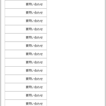
要問い合わせ
要問い合わせ
要問い合わせ
要問い合わせ
要問い合わせ
要問い合わせ
要問い合わせ
要問い合わせ
要問い合わせ
要問い合わせ
要問い合わせ
要問い合わせ
要問い合わせ