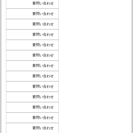
要問い合わせ
要問い合わせ
要問い合わせ
要問い合わせ
要問い合わせ
要問い合わせ
要問い合わせ
要問い合わせ
要問い合わせ
要問い合わせ
要問い合わせ
要問い合わせ
要問い合わせ