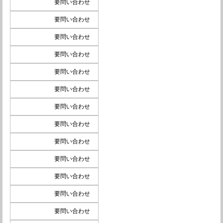
要問い合わせ
要問い合わせ
要問い合わせ
要問い合わせ
要問い合わせ
要問い合わせ
要問い合わせ
要問い合わせ
要問い合わせ
要問い合わせ
要問い合わせ
要問い合わせ
要問い合わせ