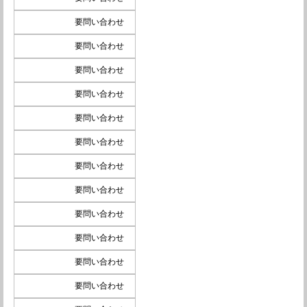
要問い合わせ
要問い合わせ
要問い合わせ
要問い合わせ
要問い合わせ
要問い合わせ
要問い合わせ
要問い合わせ
要問い合わせ
要問い合わせ
要問い合わせ
要問い合わせ