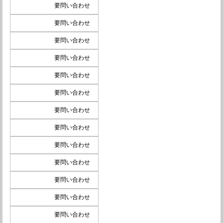
要問い合わせ
要問い合わせ
要問い合わせ
要問い合わせ
要問い合わせ
要問い合わせ
要問い合わせ
要問い合わせ
要問い合わせ
要問い合わせ
要問い合わせ
要問い合わせ
要問い合わせ