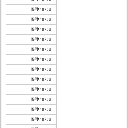
要問い合わせ
要問い合わせ
要問い合わせ
要問い合わせ
要問い合わせ
要問い合わせ
要問い合わせ
要問い合わせ
要問い合わせ
要問い合わせ
要問い合わせ
要問い合わせ