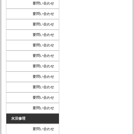
要問い合わせ
要問い合わせ
要問い合わせ
要問い合わせ
要問い合わせ
要問い合わせ
要問い合わせ
要問い合わせ
要問い合わせ
要問い合わせ
要問い合わせ
水没修理
要問い合わせ