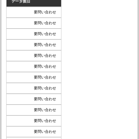
データ復旧
要問い合わせ
要問い合わせ
要問い合わせ
要問い合わせ
要問い合わせ
要問い合わせ
要問い合わせ
要問い合わせ
要問い合わせ
要問い合わせ
要問い合わせ
要問い合わせ