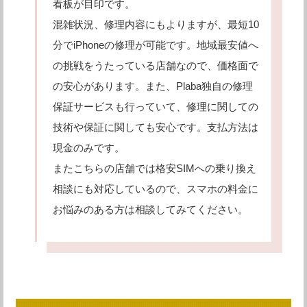
看板が目印です。
混雑状況、修理内容にもよりますが、最短10
分でiPhoneの修理が可能です。地域最安値へ
の挑戦をうたっている店舗なので、価格面で
の安心があります。また、Plaba独自の修理
保証サービスも行っていて、修理に関しての
技術や保証に関しても安心です。支払方法は
現金のみです。
またこちらの店舗では格安SIMへの乗り換え
相談にも対応しているので、スマホの料金に
お悩みのある方は相談してみてください。