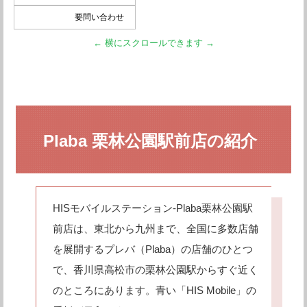
要問い合わせ
Plaba 栗林公園駅前店の紹介
HISモバイルステーション-Plaba栗林公園駅
前店は、東北から九州まで、全国に多数店舗
を展開するプレバ（Plaba）の店舗のひとつ
で、香川県高松市の栗林公園駅からすぐ近く
のところにあります。青い「HIS Mobile」の