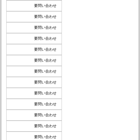
要問い合わせ
要問い合わせ
要問い合わせ
要問い合わせ
要問い合わせ
要問い合わせ
要問い合わせ
要問い合わせ
要問い合わせ
要問い合わせ
要問い合わせ
要問い合わせ
要問い合わせ