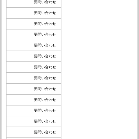
要問い合わせ
要問い合わせ
要問い合わせ
要問い合わせ
要問い合わせ
要問い合わせ
要問い合わせ
要問い合わせ
要問い合わせ
要問い合わせ
要問い合わせ
要問い合わせ
要問い合わせ