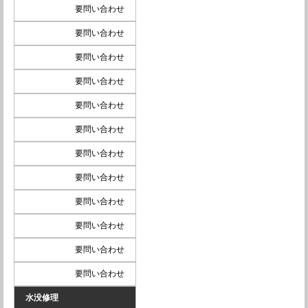
要問い合わせ
要問い合わせ
要問い合わせ
要問い合わせ
要問い合わせ
要問い合わせ
要問い合わせ
要問い合わせ
要問い合わせ
要問い合わせ
要問い合わせ
要問い合わせ
水没修理