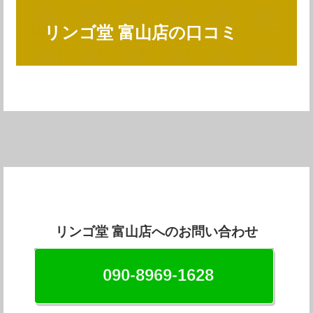
リンゴ堂 富山店の口コミ
リンゴ堂 富山店へのお問い合わせ
090-8969-1628