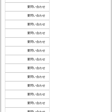
要問い合わせ
要問い合わせ
要問い合わせ
要問い合わせ
要問い合わせ
要問い合わせ
要問い合わせ
要問い合わせ
要問い合わせ
要問い合わせ
要問い合わせ
要問い合わせ
要問い合わせ