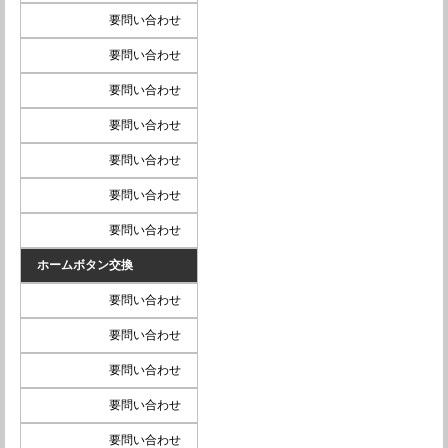
要問い合わせ
要問い合わせ
要問い合わせ
要問い合わせ
要問い合わせ
要問い合わせ
要問い合わせ
ホームボタン交換
要問い合わせ
要問い合わせ
要問い合わせ
要問い合わせ
要問い合わせ