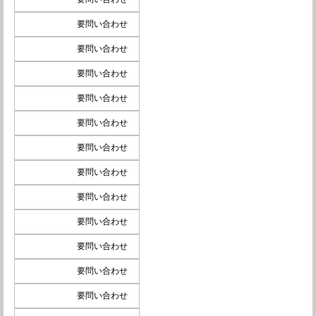
要問い合わせ
要問い合わせ
要問い合わせ
要問い合わせ
要問い合わせ
要問い合わせ
要問い合わせ
要問い合わせ
要問い合わせ
要問い合わせ
要問い合わせ
要問い合わせ