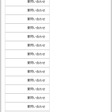
要問い合わせ
要問い合わせ
要問い合わせ
要問い合わせ
要問い合わせ
要問い合わせ
要問い合わせ
要問い合わせ
要問い合わせ
要問い合わせ
要問い合わせ
要問い合わせ
要問い合わせ