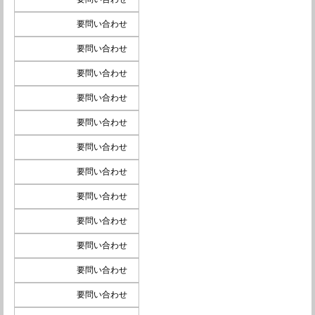
要問い合わせ
要問い合わせ
要問い合わせ
要問い合わせ
要問い合わせ
要問い合わせ
要問い合わせ
要問い合わせ
要問い合わせ
要問い合わせ
要問い合わせ
要問い合わせ