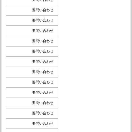
要問い合わせ
要問い合わせ
要問い合わせ
要問い合わせ
要問い合わせ
要問い合わせ
要問い合わせ
要問い合わせ
要問い合わせ
要問い合わせ
要問い合わせ
要問い合わせ