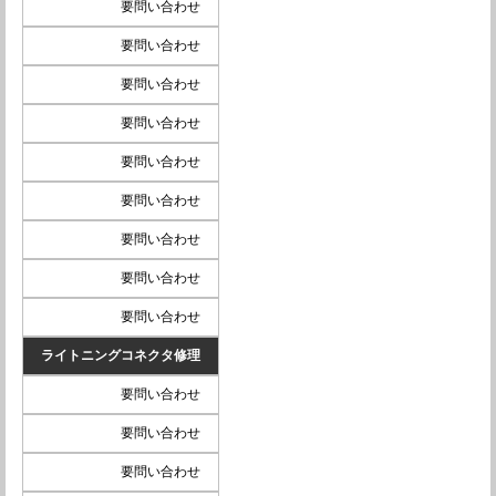
要問い合わせ
要問い合わせ
要問い合わせ
要問い合わせ
要問い合わせ
要問い合わせ
要問い合わせ
要問い合わせ
要問い合わせ
ライトニングコネクタ修理
要問い合わせ
要問い合わせ
要問い合わせ