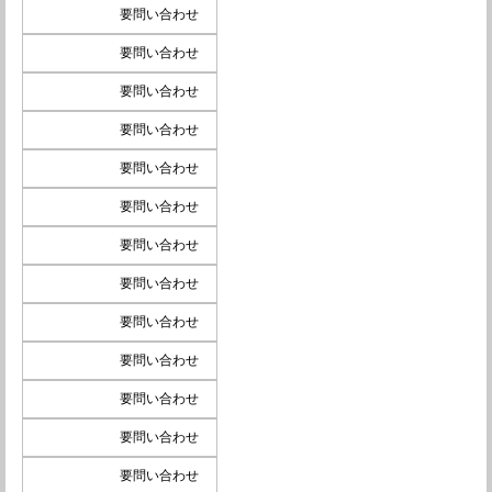
要問い合わせ
要問い合わせ
要問い合わせ
要問い合わせ
要問い合わせ
要問い合わせ
要問い合わせ
要問い合わせ
要問い合わせ
要問い合わせ
要問い合わせ
要問い合わせ
要問い合わせ