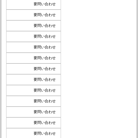
要問い合わせ
要問い合わせ
要問い合わせ
要問い合わせ
要問い合わせ
要問い合わせ
要問い合わせ
要問い合わせ
要問い合わせ
要問い合わせ
要問い合わせ
要問い合わせ
要問い合わせ