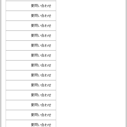
要問い合わせ
要問い合わせ
要問い合わせ
要問い合わせ
要問い合わせ
要問い合わせ
要問い合わせ
要問い合わせ
要問い合わせ
要問い合わせ
要問い合わせ
要問い合わせ
要問い合わせ