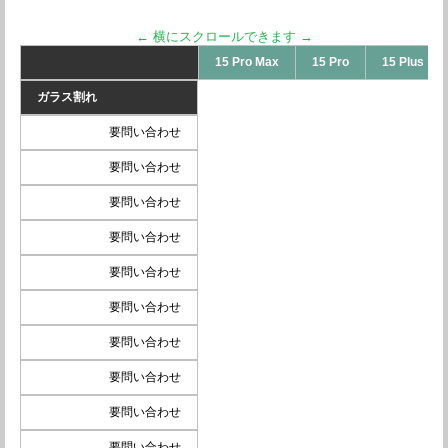
15 Pro Max
15 Pro
15 Plus
ガラス割れ
要問い合わせ
要問い合わせ
要問い合わせ
要問い合わせ
要問い合わせ
要問い合わせ
要問い合わせ
要問い合わせ
要問い合わせ
要問い合わせ