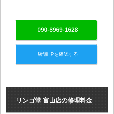
090-8969-1628
店舗HPを確認する
リンゴ堂 富山店の修理料金