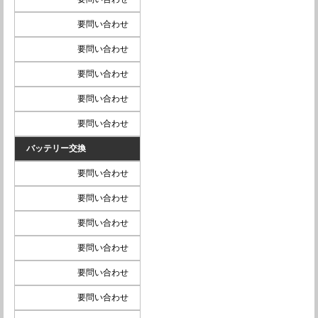
要問い合わせ
要問い合わせ
要問い合わせ
要問い合わせ
要問い合わせ
バッテリー交換
要問い合わせ
要問い合わせ
要問い合わせ
要問い合わせ
要問い合わせ
要問い合わせ