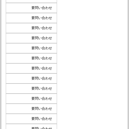
要問い合わせ
要問い合わせ
要問い合わせ
要問い合わせ
要問い合わせ
要問い合わせ
要問い合わせ
要問い合わせ
要問い合わせ
要問い合わせ
要問い合わせ
要問い合わせ
要問い合わせ