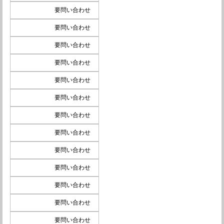
要問い合わせ
要問い合わせ
要問い合わせ
要問い合わせ
要問い合わせ
要問い合わせ
要問い合わせ
要問い合わせ
要問い合わせ
要問い合わせ
要問い合わせ
要問い合わせ
要問い合わせ