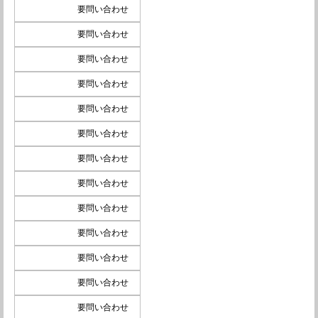
要問い合わせ
要問い合わせ
要問い合わせ
要問い合わせ
要問い合わせ
要問い合わせ
要問い合わせ
要問い合わせ
要問い合わせ
要問い合わせ
要問い合わせ
要問い合わせ
要問い合わせ