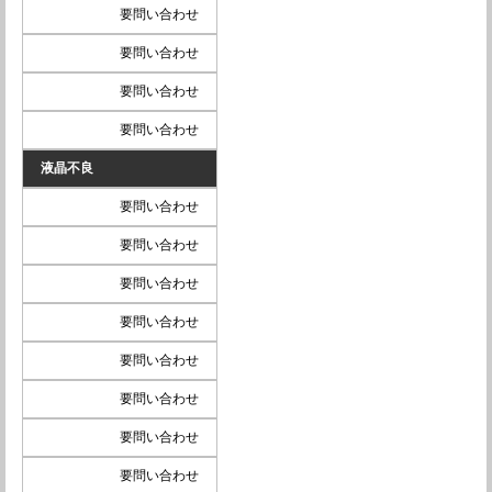
要問い合わせ
要問い合わせ
要問い合わせ
要問い合わせ
液晶不良
要問い合わせ
要問い合わせ
要問い合わせ
要問い合わせ
要問い合わせ
要問い合わせ
要問い合わせ
要問い合わせ