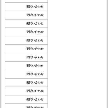
要問い合わせ
要問い合わせ
要問い合わせ
要問い合わせ
要問い合わせ
要問い合わせ
要問い合わせ
要問い合わせ
要問い合わせ
要問い合わせ
要問い合わせ
要問い合わせ
要問い合わせ