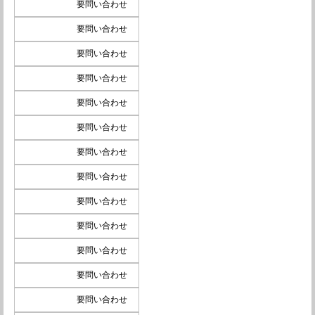
要問い合わせ
要問い合わせ
要問い合わせ
要問い合わせ
要問い合わせ
要問い合わせ
要問い合わせ
要問い合わせ
要問い合わせ
要問い合わせ
要問い合わせ
要問い合わせ
要問い合わせ