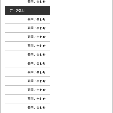
要問い合わせ
データ復旧
要問い合わせ
要問い合わせ
要問い合わせ
要問い合わせ
要問い合わせ
要問い合わせ
要問い合わせ
要問い合わせ
要問い合わせ
要問い合わせ
要問い合わせ