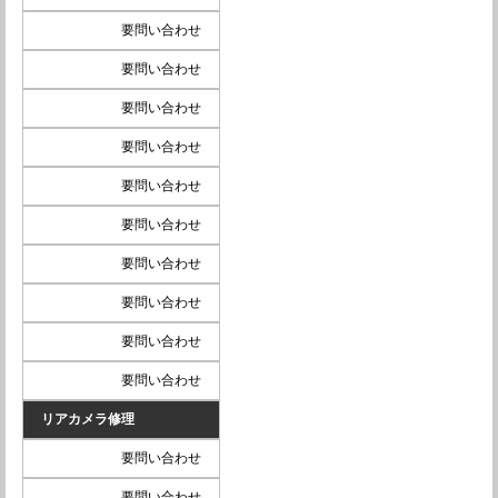
要問い合わせ
要問い合わせ
要問い合わせ
要問い合わせ
要問い合わせ
要問い合わせ
要問い合わせ
要問い合わせ
要問い合わせ
要問い合わせ
リアカメラ修理
要問い合わせ
要問い合わせ