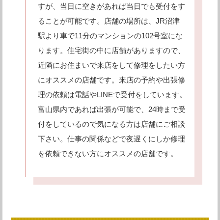
すが、当日に空きがあれば当日でも受付をす
ることが可能です。店舗の場所は、JR沼津
駅より車で11分のマンションの102号室にな
ります。住宅街の中に店舗がありますので、
近隣にお住まいで来店をして修理をしたい方
にオススメの店舗です。来店の予約や出張修
理の依頼は電話やLINEで受付をしています。
富山県内であれば出張が可能で、24時まで受
付をしているので気になる方は店舗にご相談
下さい。仕事の関係などで夜遅くにしか修理
を依頼できない方にオススメの店舗です。