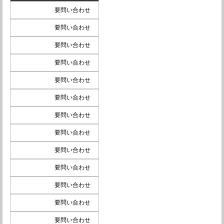
要問い合わせ
要問い合わせ
要問い合わせ
要問い合わせ
要問い合わせ
要問い合わせ
要問い合わせ
要問い合わせ
要問い合わせ
要問い合わせ
要問い合わせ
要問い合わせ
要問い合わせ