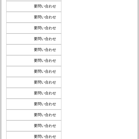
要問い合わせ
要問い合わせ
要問い合わせ
要問い合わせ
要問い合わせ
要問い合わせ
要問い合わせ
要問い合わせ
要問い合わせ
要問い合わせ
要問い合わせ
要問い合わせ
要問い合わせ