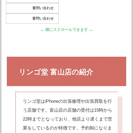
要問い合わせ
要問い合わせ
リンゴ堂 富山店の紹介
リンゴ堂はiPhoneの出張修理や出張買取を行
う店舗です。富山店の店舗の受付は15時から
22時までとなっており、他店より遅くまで営
業をしているのが特徴です。予約制になりま