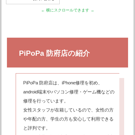
PiPoPa 防府店の紹介
PiPoPa 防府店は、iPhone修理を初め、
android端末やパソコン修理・ゲーム機などの
修理を行っています。
女性スタッフが在籍しているので、女性の方
や年配の方、学生の方も安心して利用できる
と評判です。