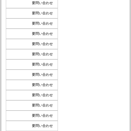
要問い合わせ
要問い合わせ
要問い合わせ
要問い合わせ
要問い合わせ
要問い合わせ
要問い合わせ
要問い合わせ
要問い合わせ
要問い合わせ
要問い合わせ
要問い合わせ
要問い合わせ