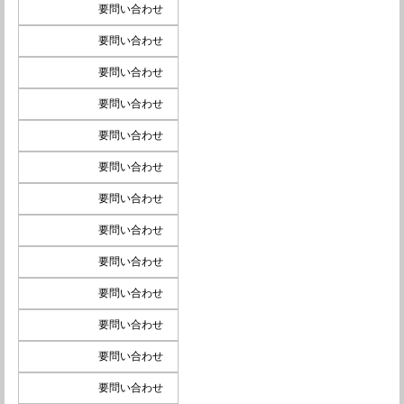
要問い合わせ
要問い合わせ
要問い合わせ
要問い合わせ
要問い合わせ
要問い合わせ
要問い合わせ
要問い合わせ
要問い合わせ
要問い合わせ
要問い合わせ
要問い合わせ
要問い合わせ