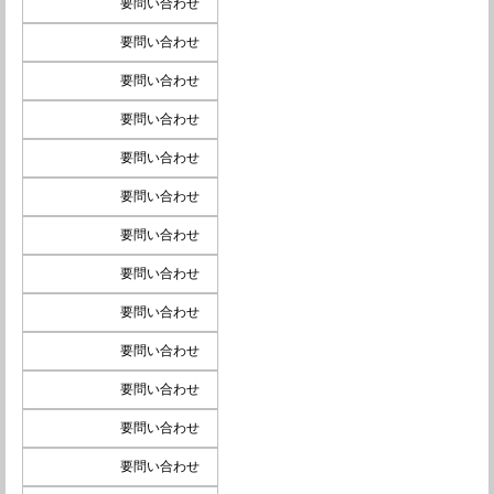
要問い合わせ
要問い合わせ
要問い合わせ
要問い合わせ
要問い合わせ
要問い合わせ
要問い合わせ
要問い合わせ
要問い合わせ
要問い合わせ
要問い合わせ
要問い合わせ
要問い合わせ