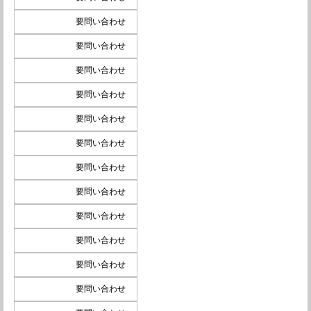
要問い合わせ
要問い合わせ
要問い合わせ
要問い合わせ
要問い合わせ
要問い合わせ
要問い合わせ
要問い合わせ
要問い合わせ
要問い合わせ
要問い合わせ
要問い合わせ