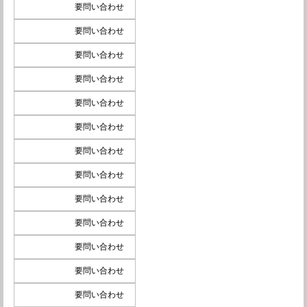
要問い合わせ
要問い合わせ
要問い合わせ
要問い合わせ
要問い合わせ
要問い合わせ
要問い合わせ
要問い合わせ
要問い合わせ
要問い合わせ
要問い合わせ
要問い合わせ
要問い合わせ