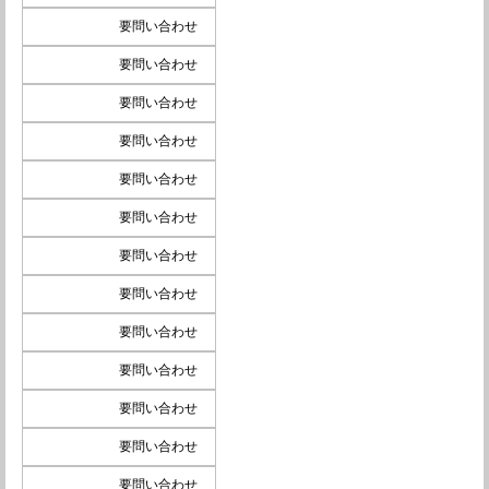
要問い合わせ
要問い合わせ
要問い合わせ
要問い合わせ
要問い合わせ
要問い合わせ
要問い合わせ
要問い合わせ
要問い合わせ
要問い合わせ
要問い合わせ
要問い合わせ
要問い合わせ