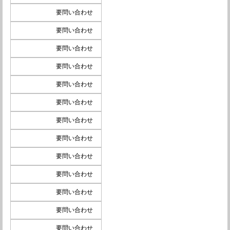
要問い合わせ
要問い合わせ
要問い合わせ
要問い合わせ
要問い合わせ
要問い合わせ
要問い合わせ
要問い合わせ
要問い合わせ
要問い合わせ
要問い合わせ
要問い合わせ
要問い合わせ