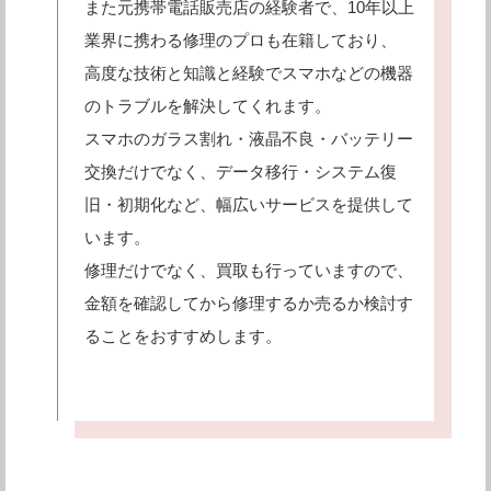
また元携帯電話販売店の経験者で、10年以上
業界に携わる修理のプロも在籍しており、
高度な技術と知識と経験でスマホなどの機器
のトラブルを解決してくれます。
スマホのガラス割れ・液晶不良・バッテリー
交換だけでなく、データ移行・システム復
旧・初期化など、幅広いサービスを提供して
います。
修理だけでなく、買取も行っていますので、
金額を確認してから修理するか売るか検討す
ることをおすすめします。