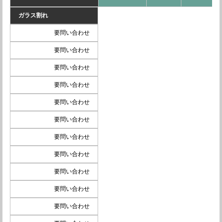
ガラス割れ
要問い合わせ
要問い合わせ
要問い合わせ
要問い合わせ
要問い合わせ
要問い合わせ
要問い合わせ
要問い合わせ
要問い合わせ
要問い合わせ
要問い合わせ