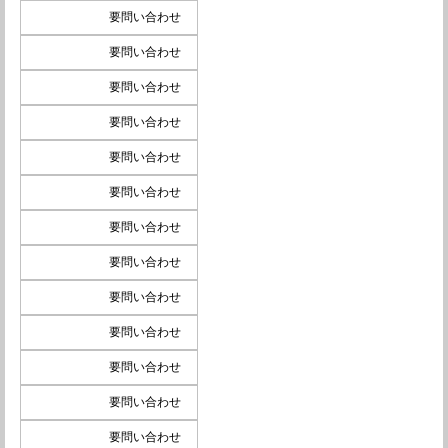
要問い合わせ
要問い合わせ
要問い合わせ
要問い合わせ
要問い合わせ
要問い合わせ
要問い合わせ
要問い合わせ
要問い合わせ
要問い合わせ
要問い合わせ
要問い合わせ
要問い合わせ