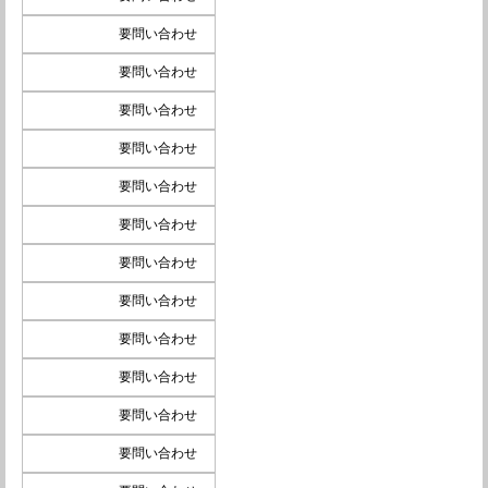
要問い合わせ
要問い合わせ
要問い合わせ
要問い合わせ
要問い合わせ
要問い合わせ
要問い合わせ
要問い合わせ
要問い合わせ
要問い合わせ
要問い合わせ
要問い合わせ