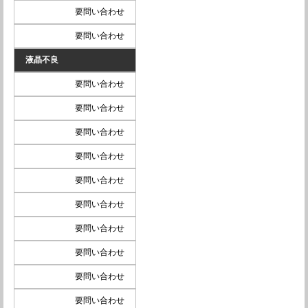
要問い合わせ
要問い合わせ
液晶不良
要問い合わせ
要問い合わせ
要問い合わせ
要問い合わせ
要問い合わせ
要問い合わせ
要問い合わせ
要問い合わせ
要問い合わせ
要問い合わせ