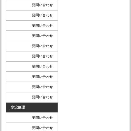
要問い合わせ
要問い合わせ
要問い合わせ
要問い合わせ
要問い合わせ
要問い合わせ
要問い合わせ
要問い合わせ
要問い合わせ
要問い合わせ
水没修理
要問い合わせ
要問い合わせ