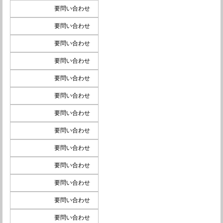
要問い合わせ
要問い合わせ
要問い合わせ
要問い合わせ
要問い合わせ
要問い合わせ
要問い合わせ
要問い合わせ
要問い合わせ
要問い合わせ
要問い合わせ
要問い合わせ
要問い合わせ