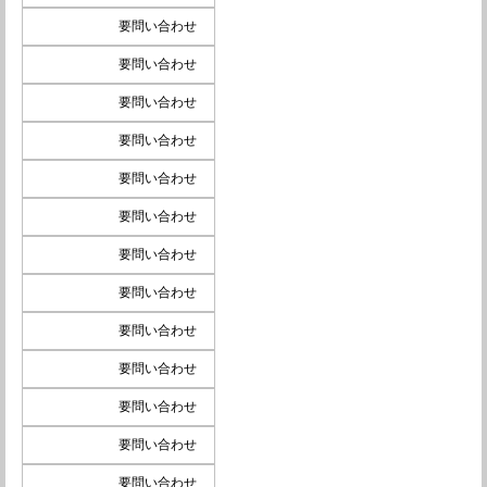
要問い合わせ
要問い合わせ
要問い合わせ
要問い合わせ
要問い合わせ
要問い合わせ
要問い合わせ
要問い合わせ
要問い合わせ
要問い合わせ
要問い合わせ
要問い合わせ
要問い合わせ