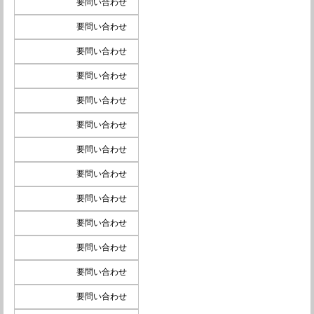
要問い合わせ
要問い合わせ
要問い合わせ
要問い合わせ
要問い合わせ
要問い合わせ
要問い合わせ
要問い合わせ
要問い合わせ
要問い合わせ
要問い合わせ
要問い合わせ
要問い合わせ