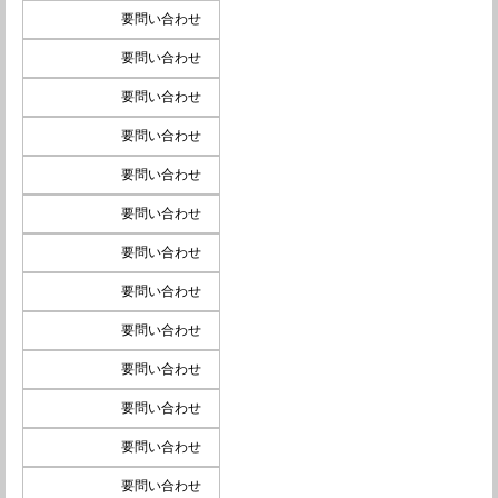
要問い合わせ
要問い合わせ
要問い合わせ
要問い合わせ
要問い合わせ
要問い合わせ
要問い合わせ
要問い合わせ
要問い合わせ
要問い合わせ
要問い合わせ
要問い合わせ
要問い合わせ