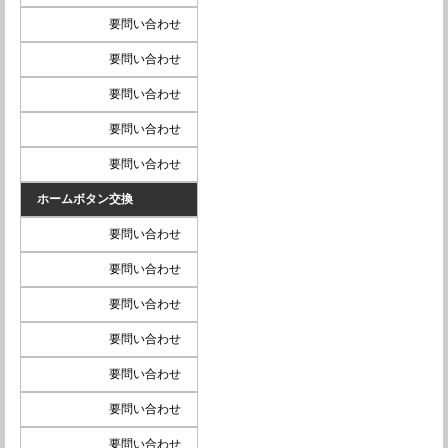
要問い合わせ
要問い合わせ
要問い合わせ
要問い合わせ
要問い合わせ
ホームボタン交換
要問い合わせ
要問い合わせ
要問い合わせ
要問い合わせ
要問い合わせ
要問い合わせ
要問い合わせ