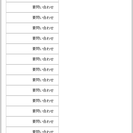
要問い合わせ
要問い合わせ
要問い合わせ
要問い合わせ
要問い合わせ
要問い合わせ
要問い合わせ
要問い合わせ
要問い合わせ
要問い合わせ
要問い合わせ
要問い合わせ
要問い合わせ