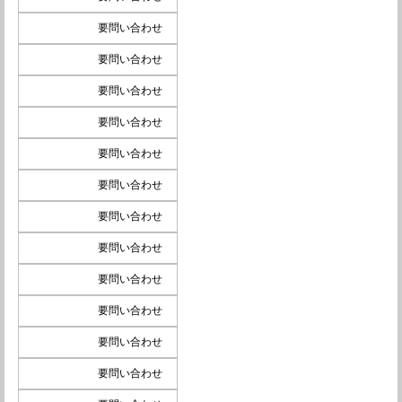
要問い合わせ
要問い合わせ
要問い合わせ
要問い合わせ
要問い合わせ
要問い合わせ
要問い合わせ
要問い合わせ
要問い合わせ
要問い合わせ
要問い合わせ
要問い合わせ