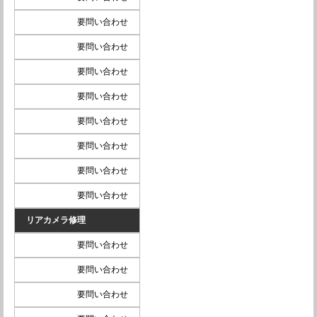
要問い合わせ
要問い合わせ
要問い合わせ
要問い合わせ
要問い合わせ
要問い合わせ
要問い合わせ
要問い合わせ
リアカメラ修理
要問い合わせ
要問い合わせ
要問い合わせ