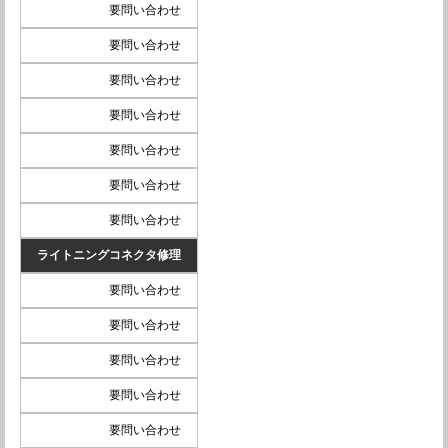
要問い合わせ
要問い合わせ
要問い合わせ
要問い合わせ
要問い合わせ
要問い合わせ
要問い合わせ
ライトニングコネクタ修理
要問い合わせ
要問い合わせ
要問い合わせ
要問い合わせ
要問い合わせ