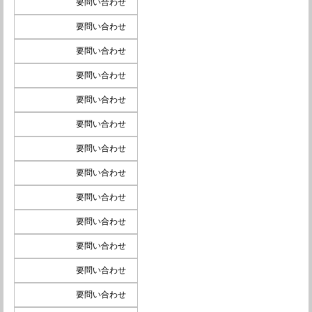
要問い合わせ
要問い合わせ
要問い合わせ
要問い合わせ
要問い合わせ
要問い合わせ
要問い合わせ
要問い合わせ
要問い合わせ
要問い合わせ
要問い合わせ
要問い合わせ
要問い合わせ