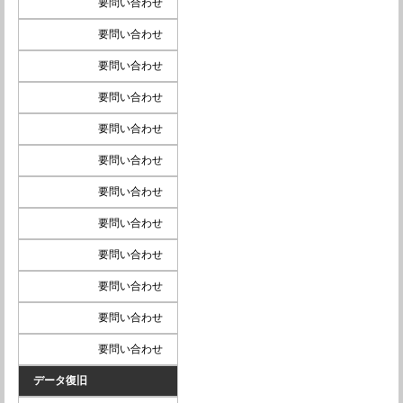
要問い合わせ
要問い合わせ
要問い合わせ
要問い合わせ
要問い合わせ
要問い合わせ
要問い合わせ
要問い合わせ
要問い合わせ
要問い合わせ
要問い合わせ
要問い合わせ
データ復旧