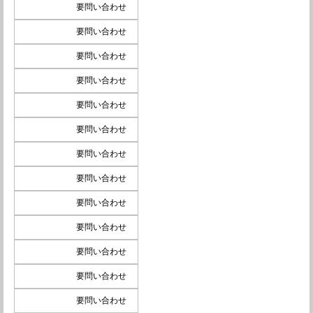
要問い合わせ
要問い合わせ
要問い合わせ
要問い合わせ
要問い合わせ
要問い合わせ
要問い合わせ
要問い合わせ
要問い合わせ
要問い合わせ
要問い合わせ
要問い合わせ
要問い合わせ