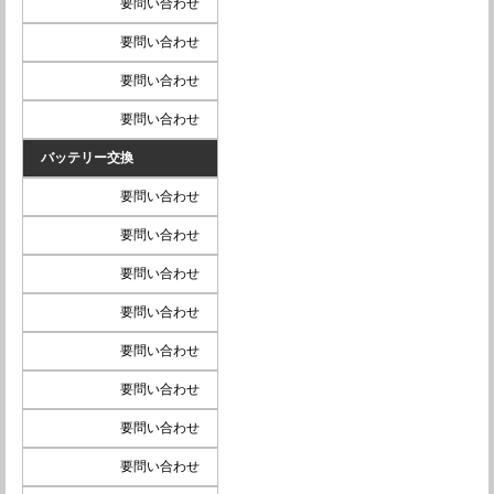
要問い合わせ
要問い合わせ
要問い合わせ
要問い合わせ
バッテリー交換
要問い合わせ
要問い合わせ
要問い合わせ
要問い合わせ
要問い合わせ
要問い合わせ
要問い合わせ
要問い合わせ