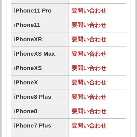
iPhone11 Pro
要問い合わせ
iPhone11
要問い合わせ
iPhoneXR
要問い合わせ
iPhoneXS Max
要問い合わせ
iPhoneXS
要問い合わせ
iPhoneX
要問い合わせ
iPhone8 Plus
要問い合わせ
iPhone8
要問い合わせ
iPhone7 Plus
要問い合わせ