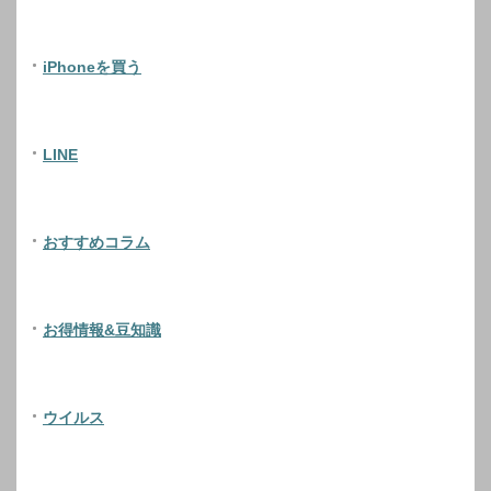
iPhoneを買う
LINE
おすすめコラム
お得情報&豆知識
ウイルス