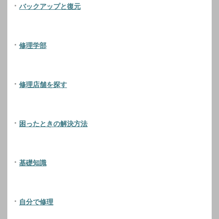
バックアップと復元
修理学部
修理店舗を探す
困ったときの解決方法
基礎知識
自分で修理