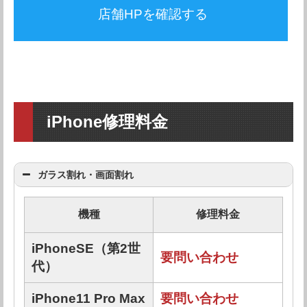
店舗HPを確認する
iPhone修理料金
ガラス割れ・画面割れ
機種
修理料金
iPhoneSE（第2世
要問い合わせ
代）
iPhone11 Pro Max
要問い合わせ