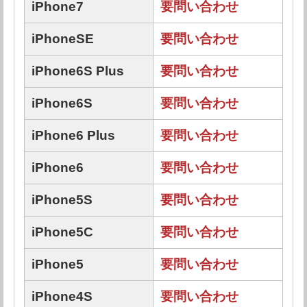
iPhone7
要問い合わせ
iPhoneSE
要問い合わせ
iPhone6S Plus
要問い合わせ
iPhone6S
要問い合わせ
iPhone6 Plus
要問い合わせ
iPhone6
要問い合わせ
iPhone5S
要問い合わせ
iPhone5C
要問い合わせ
iPhone5
要問い合わせ
iPhone4S
要問い合わせ