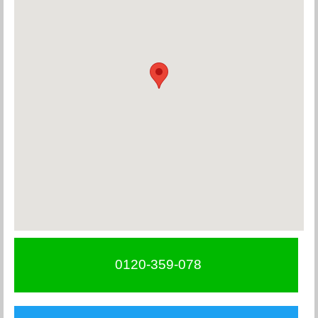
0120-359-078