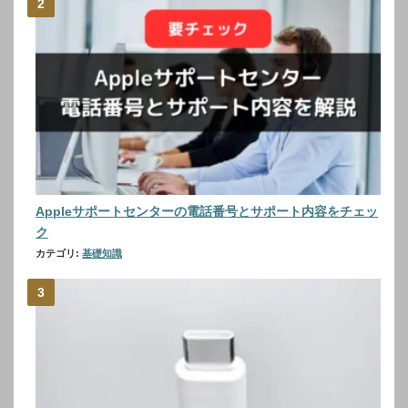
Appleサポートセンターの電話番号とサポート内容をチェッ
ク
カテゴリ:
基礎知識