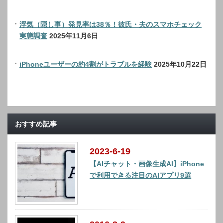
浮気（隠し事）発見率は38％！彼氏・夫のスマホチェック
実態調査
2025年11月6日
iPhoneユーザーの約4割がトラブルを経験
2025年10月22日
おすすめ記事
2023-6-19
【AIチャット・画像生成AI】iPhone
で利用できる注目のAIアプリ9選