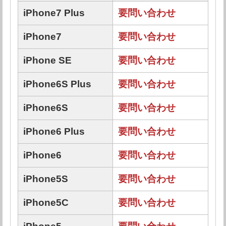
iPhone7 Plus
要問い合わせ
iPhone7
要問い合わせ
iPhone SE
要問い合わせ
iPhone6S Plus
要問い合わせ
iPhone6S
要問い合わせ
iPhone6 Plus
要問い合わせ
iPhone6
要問い合わせ
iPhone5S
要問い合わせ
iPhone5C
要問い合わせ