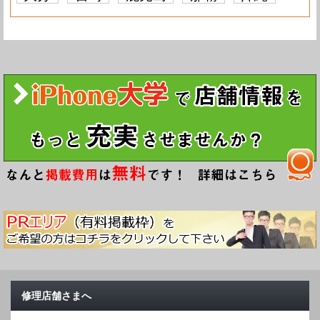
修理店舗さまへ