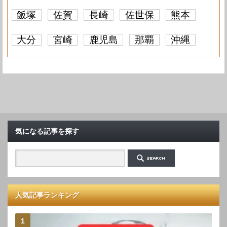
飯塚
佐賀
長崎
佐世保
熊本
大分
宮崎
鹿児島
那覇
沖縄
気になる記事を探す
人気記事ランキング