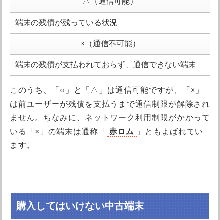
△（通信可能）
端末の残債が残っている状況
×（通信不可能）
端末の残債が支払われておらず、通信できない端末
このうち、「○」と「△」は通信可能ですが、「×」
は前ユーザーが残債を支払うまで通信制限が解除され
ません。ちなみに、ネットワーク利用制限がかかって
いる「×」の端末は通称「
赤ロム
」ともよばれてい
ます。
購入してはいけない中古端末