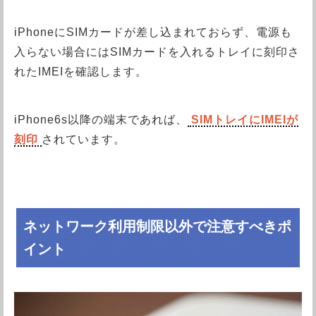
iPhoneにSIMカードが差し込まれておらず、電源も
入らない場合にはSIMカードを入れるトレイに刻印さ
れたIMEIを確認します。
iPhone6s以降の端末であれば、
SIMトレイにIMEIが
刻印
されています。
ネットワーク利用制限以外で注意すべきポ
イント