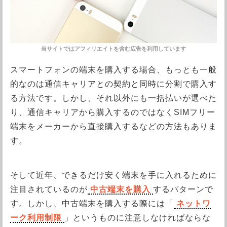
スマートフォンの端末を購入する場合、もっとも一般
的なのは通信キャリアとの契約と同時に分割で購入す
る方法です。しかし、それ以外にも一括払いが選べた
り、通信キャリアから購入するのではなくSIMフリー
端末をメーカーから直接購入するなどの方法もありま
す。
そして近年、できるだけ安く端末を手に入れるために
注目されているのが
中古端末を購入
するパターンで
す。しかし、中古端末を購入する際には「
ネットワ
ーク利用制限
」というものに注意しなければならな