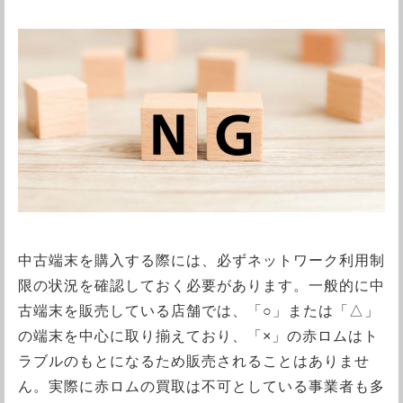
中古端末を購入する際には、必ずネットワーク利用制
限の状況を確認しておく必要があります。一般的に中
古端末を販売している店舗では、「○」または「△」
の端末を中心に取り揃えており、「×」の赤ロムはト
ラブルのもとになるため販売されることはありませ
ん。実際に赤ロムの買取は不可としている事業者も多