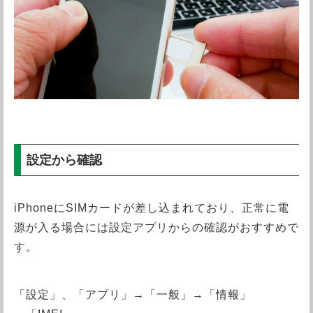
設定から確認
iPhoneにSIMカードが差し込まれており、正常に電
源が入る場合には設定アプリからの確認がおすすめで
す。
「設定」、「アプリ」→「一般」→「情報」