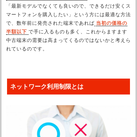
「最新モデルでなくても良いので、できるだけ安くス
マートフォンを購入したい」という方には最適な方法
で、数年前に発売された端末であれば
当初の価格の
半額以下
で手に入るものも多く、これからますます
中古端末の需要は高まってくるのではないかと考えら
れているのです。
ネットワーク利用制限とは