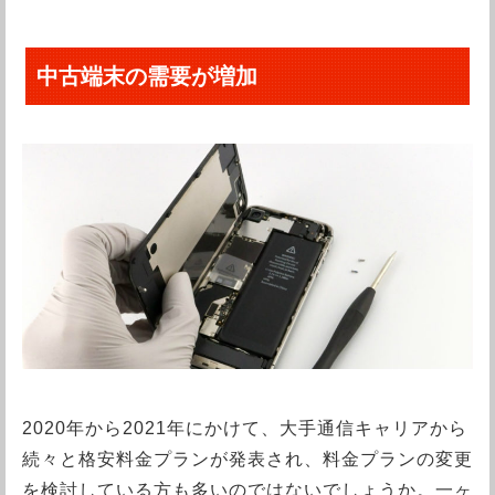
中古端末の需要が増加
2020年から2021年にかけて、大手通信キャリアから
続々と格安料金プランが発表され、料金プランの変更
を検討している方も多いのではないでしょうか。一ヶ