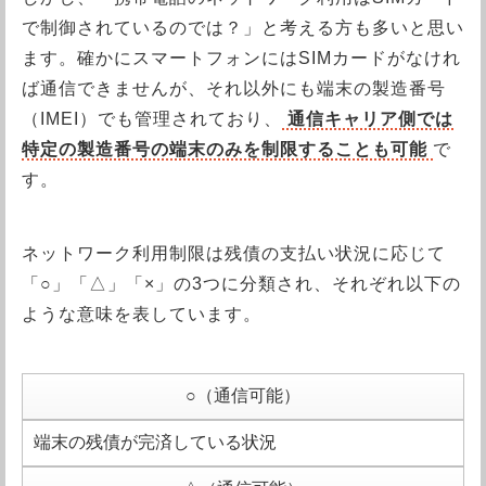
で制御されているのでは？」と考える方も多いと思い
ます。確かにスマートフォンにはSIMカードがなけれ
ば通信できませんが、それ以外にも端末の製造番号
（IMEI）でも管理されており、
通信キャリア側では
特定の製造番号の端末のみを制限することも可能
で
す。
ネットワーク利用制限は残債の支払い状況に応じて
「○」「△」「×」の3つに分類され、それぞれ以下の
ような意味を表しています。
○（通信可能）
端末の残債が完済している状況