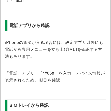
→「IMEI」
電話アプリから確認
iPhoneの電源が入る場合には、設定アプリ以外にも
電話から専用メニューを立ち上げIMEIを確認する方
法もあります。
「電話」アプリ→「*#06#」を入力→デバイス情報が
表示されるため、IMEIを確認
SIMトレイから確認