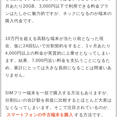
月あたり20GB、3,000円以下で利用できる料金プラ
ンはたしかに魅力的ですが、ネックになるのが端末の
購入代金です。
10万円を超える高額な端末が当たり前となった現
在、仮に24回払いで分割契約をすると、1ヶ月あたり
4,000円以上の料金が実質的に上乗せとなってしまい
ます。結果、7,000円近い料金を支払うことになるた
め、家計にとっては大きな負担になることは間違いあ
りません。
SIMフリー端末を一括で購入する方法もありますが、
分割払いの合計額を前提に比較するとほとんど大差は
なくなってしまいます。そこで注目されているのが、
スマートフォンの中古端末を購入
する方法です。