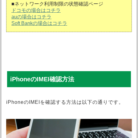
■ネットワーク利用制限の状態確認ページ
ドコモの場合はコチラ
auの場合はコチラ
Soft Bankの場合はコチラ
iPhoneのIMEI確認方法
iPhoneのIMEIを確認する方法は以下の通りです。