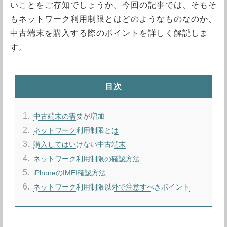
いことをご存知でしょうか。今回の記事では、そもそ
もネットワーク利用制限とはどのようなものなのか、
中古端末を購入する際のポイントを詳しく解説しま
す。
目次
1
中古端末の需要が増加
2
ネットワーク利用制限とは
3
購入してはいけない中古端末
4
ネットワーク利用制限の確認方法
5
iPhoneのIMEI確認方法
6
ネットワーク利用制限以外で注意すべきポイント