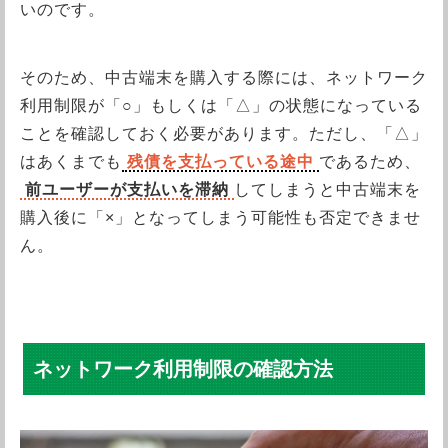
いのです。
そのため、中古端末を購入する際には、ネットワーク
利用制限が「○」もしくは「△」の状態になっている
ことを確認しておく必要があります。ただし、「△」
はあくまでも
残債を支払っている途中
であるため、
前ユーザーが支払いを滞納
してしまうと中古端末を
購入後に「×」となってしまう可能性も否定できませ
ん。
ネットワーク利用制限の確認方法