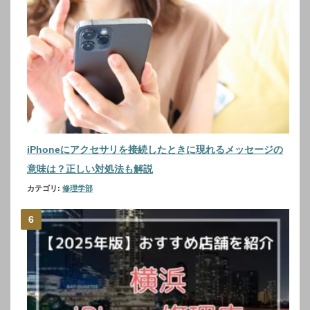
iPhoneにアクセサリを接続したときに現れるメッセージの
意味は？正しい対処法も解説
カテゴリ:
修理学部