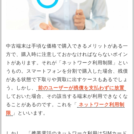
中古端末は手頃な価格で購入できるメリットがある一
方で、購入時に注意しておかなければならないポイン
トがあります。それが「ネットワーク利用制限」とい
うもの。スマートフォンを分割で購入した場合、残債
がある状態で下取りや買取に出すケースもあるでしょ
う。しかし、
前のユーザーが残債を支払わずに放置
しておいた場合、その該当する端末が利用できなくな
ることがあるのです。これを「
ネットワーク利用制
限
」といいます。
しかし、「携帯電話のネットワーク利用はSIMカード