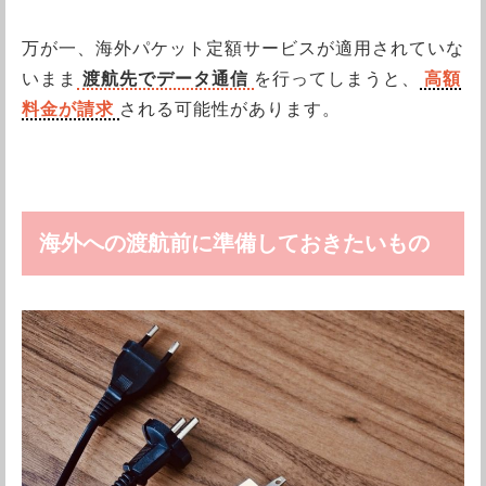
万が一、海外パケット定額サービスが適用されていな
いまま
渡航先でデータ通信
を行ってしまうと、
高額
料金が請求
される可能性があります。
海外への渡航前に準備しておきたいもの