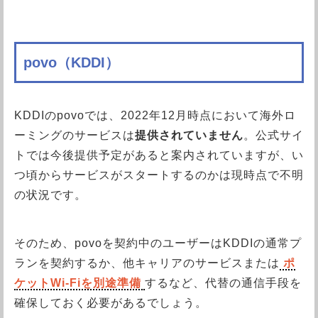
povo（KDDI）
KDDIのpovoでは、2022年12月時点において海外ロ
ーミングのサービスは
提供されていません
。公式サイ
トでは今後提供予定があると案内されていますが、い
つ頃からサービスがスタートするのかは現時点で不明
の状況です。
そのため、povoを契約中のユーザーはKDDIの通常プ
ランを契約するか、他キャリアのサービスまたは
ポ
ケットWi-Fiを別途準備
するなど、代替の通信手段を
確保しておく必要があるでしょう。