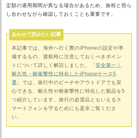
定額の適用期間が異なる場合があるため、旅程と照ら
し合わせながら確認しておくことも重要です。
あわせて読みたい記事
本記事では、海外へ行く際のiPhoneの設定や準
備するもの、渡航時に注意しておくべきポイン
トについて詳しく解説しました。「
安全第一！
耐久性・耐衝撃性に特化したiPhoneケース5
選
」では、旅行中のビーチやアウトドアでも安
心できる、耐久性や耐衝撃性に特化した製品を5
つ紹介しています。旅行の必需品ともいえるス
マートフォンを守るためにも是非ご覧くださ
い。