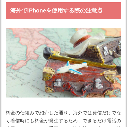
海外でiPhoneを使用する際の注意点
料金の仕組みで紹介した通り、海外では発信だけでな
く着信時にも料金が発生するため、できるだけ電話の