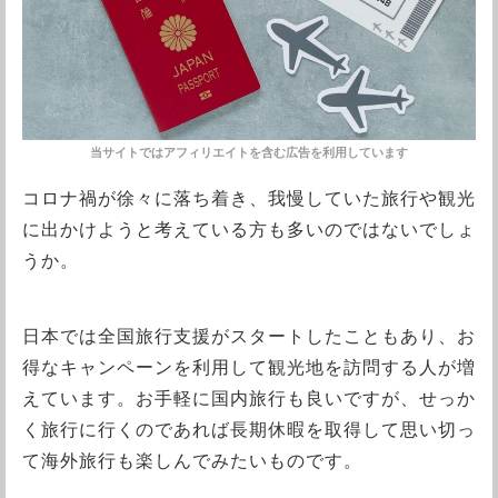
コロナ禍が徐々に落ち着き、我慢していた旅行や観光
に出かけようと考えている方も多いのではないでしょ
うか。
日本では全国旅行支援がスタートしたこともあり、お
得なキャンペーンを利用して観光地を訪問する人が増
えています。お手軽に国内旅行も良いですが、せっか
く旅行に行くのであれば長期休暇を取得して思い切っ
て海外旅行も楽しんでみたいものです。