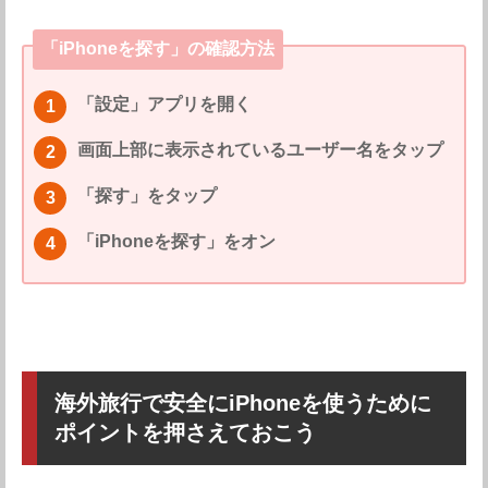
「iPhoneを探す」の確認方法
「設定」アプリを開く
画面上部に表示されているユーザー名をタップ
「探す」をタップ
「iPhoneを探す」をオン
海外旅行で安全にiPhoneを使うために
ポイントを押さえておこう