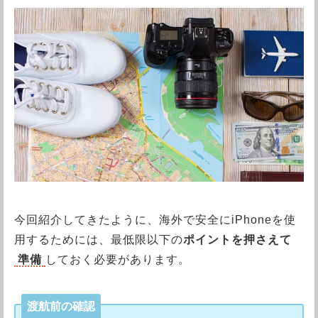
今回紹介してきたように、海外で安全にiPhoneを使
用するためには、最低限以下の
ポイントを押さえて
準備
しておく必要があります。
渡航前の確認