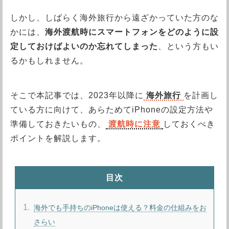
しかし、しばらく海外旅行から遠ざかっていた方のな
かには、
海外渡航時にスマートフォンをどのように設
定しておけばよいのか忘れてしまった
、という方もい
るかもしれません。
そこで本記事では、2023年以降に
海外旅行
を計画し
ている方に向けて、あらためてiPhoneの設定方法や
準備しておきたいもの、
渡航時に注意
しておくべき
ポイントを解説します。
目次
1
海外でも手持ちのiPhoneは使える？料金の仕組みをお
さらい