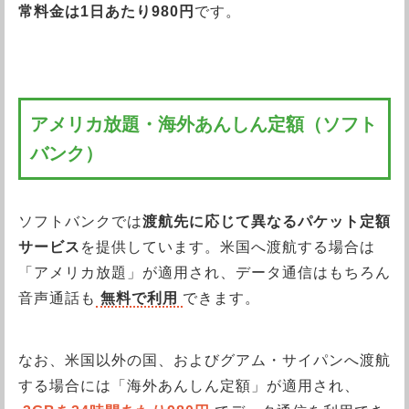
常料金は1日あたり980円
です。
アメリカ放題・海外あんしん定額（ソフト
バンク）
ソフトバンクでは
渡航先に応じて異なるパケット定額
サービス
を提供しています。米国へ渡航する場合は
「アメリカ放題」が適用され、データ通信はもちろん
音声通話も
無料で利用
できます。
なお、米国以外の国、およびグアム・サイパンへ渡航
する場合には「海外あんしん定額」が適用され、