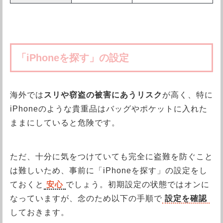
「iPhoneを探す」の設定
海外では
スリや窃盗の被害にあうリスク
が高く、特に
iPhoneのような貴重品はバッグやポケットに入れた
ままにしていると危険です。
ただ、十分に気をつけていても完全に盗難を防ぐこと
は難しいため、事前に「iPhoneを探す」の設定をし
ておくと
安心
でしょう。初期設定の状態ではオンに
なっていますが、念のため以下の手順で
設定を確認
しておきます。