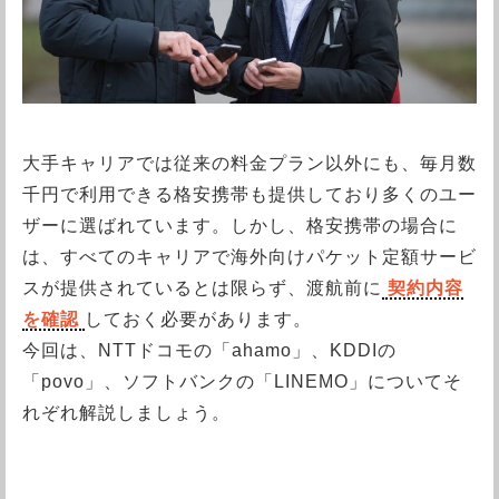
大手キャリアでは従来の料金プラン以外にも、毎月数
千円で利用できる格安携帯も提供しており多くのユー
ザーに選ばれています。しかし、格安携帯の場合に
は、すべてのキャリアで海外向けパケット定額サービ
スが提供されているとは限らず、渡航前に
契約内容
を確認
しておく必要があります。
今回は、NTTドコモの「ahamo」、KDDIの
「povo」、ソフトバンクの「LINEMO」についてそ
れぞれ解説しましょう。