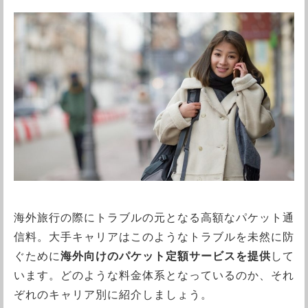
海外旅行の際にトラブルの元となる高額なパケット通
信料。大手キャリアはこのようなトラブルを未然に防
ぐために
海外向けのパケット定額サービスを提供
して
います。どのような料金体系となっているのか、それ
ぞれのキャリア別に紹介しましょう。