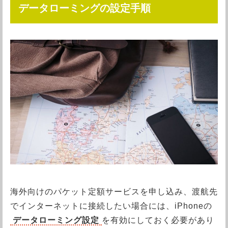
データローミングの設定手順
海外向けのパケット定額サービスを申し込み、渡航先
でインターネットに接続したい場合には、iPhoneの
データローミング設定
を有効にしておく必要があり