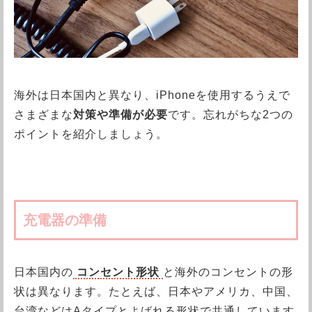
海外は日本国内と異なり、iPhoneを使用するうえで
さまざまな
対策や準備が必要
です。忘れがちな2つの
ポイントを紹介しましょう。
充電器の準備
日本国内の
コンセント形状
と海外のコンセントの形
状は異なります。たとえば、日本やアメリカ、中国、
台湾などはAタイプとよばれる形状で共通しています