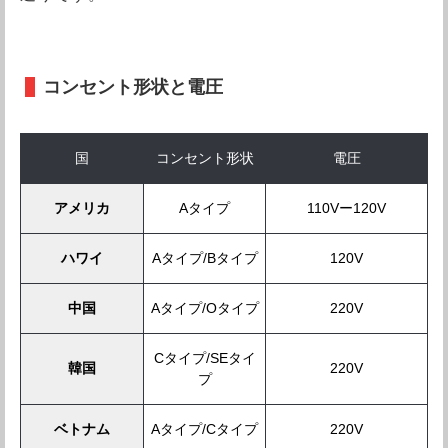
コンセント形状と電圧
国
コンセント形状
電圧
アメリカ
Aタイプ
110Vー120V
ハワイ
Aタイプ/Bタイプ
120V
中国
Aタイプ/Oタイプ
220V
Cタイプ/SEタイ
韓国
220V
プ
ベトナム
Aタイプ/Cタイプ
220V