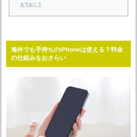
えておこう
海外でも手持ちのiPhoneは使える？料金
の仕組みをおさらい