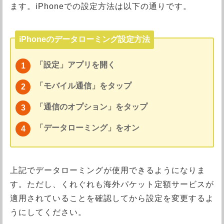
ます。iPhoneでの設定方法は以下の通りです。
iPhoneのデータローミング設定方法
「設定」アプリを開く
「モバイル通信」をタップ
「通信のオプション」をタップ
「データローミング」をオン
上記でデータローミングが使用できるようになりま
す。ただし、くれぐれも海外パケット定額サービスが
適用されていることを確認してから設定を変更するよ
うにしてください。