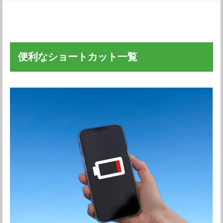
便利なショートカット一覧