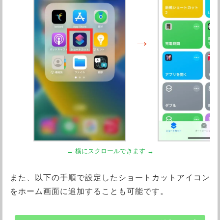
また、以下の手順で設定したショートカットアイコン
をホーム画面に追加することも可能です。