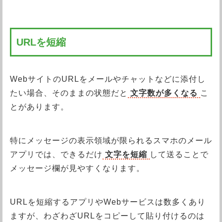
URLを短縮
WebサイトのURLをメールやチャットなどに添付し
たい場合、そのままの状態だと
文字数が多くなる
こ
とがあります。
特にメッセージの表示領域が限られるスマホのメール
アプリでは、できるだけ
文字を短縮
して送ることで
メッセージ欄が見やすくなります。
URLを短縮するアプリやWebサービスは数多くあり
ますが、わざわざURLをコピーして貼り付けるのは