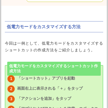
低電力モードをカスタマイズする方法
今回は一例として、低電力モードをカスタマイズする
ショートカットの作成方法をご紹介しましょう。
低電力モードをカスタマイズするショートカット作
成方法
「ショートカット」アプリを起動
画面右上に表示される「＋」をタップ
「アクションを追加」をタップ