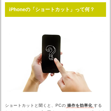
iPhoneの「ショートカット」って何？
ショートカットと聞くと、PCの
操作を効率化
する