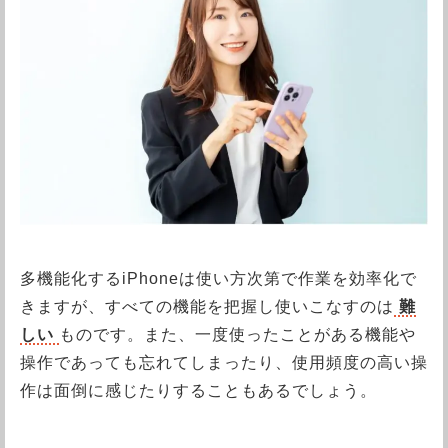
多機能化するiPhoneは使い方次第で作業を効率化で
きますが、すべての機能を把握し使いこなすのは
難
しい
ものです。また、一度使ったことがある機能や
操作であっても忘れてしまったり、使用頻度の高い操
作は面倒に感じたりすることもあるでしょう。