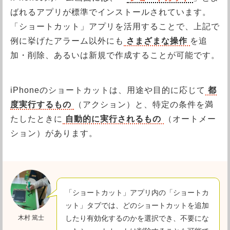
ばれるアプリが標準でインストールされています。
「ショートカット」アプリを活用することで、上記で
例に挙げたアラーム以外にも
さまざまな操作
を追
加・削除、あるいは新規で作成することが可能です。
iPhoneのショートカットは、用途や目的に応じて
都
度実行するもの
（アクション）と、特定の条件を満
たしたときに
自動的に実行されるもの
（オートメー
ション）があります。
「ショートカット」アプリ内の「ショートカ
ット」タブでは、どのショートカットを追加
木村 篤士
したり有効化するのかを選択でき、不要にな