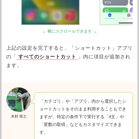
上記の設定を完了すると、「ショートカット」アプリ
の「
すべてのショートカット
」内に項目が追加され
ます。
「カテゴリ」や「アプリ」内から選択したシ
ョートカットをそのまま利用することもでき
木村 篤士
ますが、特定の条件下で実行する「if文」や
「変数の取得」などもカスタマイズできま
す。