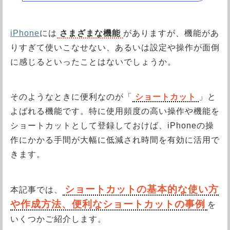
iPhone
には
さまざまな機能
がありますが、機能があ
りすぎて使いこなせない、あるいは設定や操作が面倒
に感じるといったことはないでしょうか。
そのようなときに便利なのが「
ショートカット
」と
よばれる機能です。特に使用頻度の高い操作や機能を
ショートカットとして登録しておけば、iPhoneの操
作にかかる手間が大幅に低減され時間を有効に活用で
きます。
ショートカットの基本的な使い方
本記事では、
や作成方法、便利なショートカットの事例
を
いくつかご紹介します。