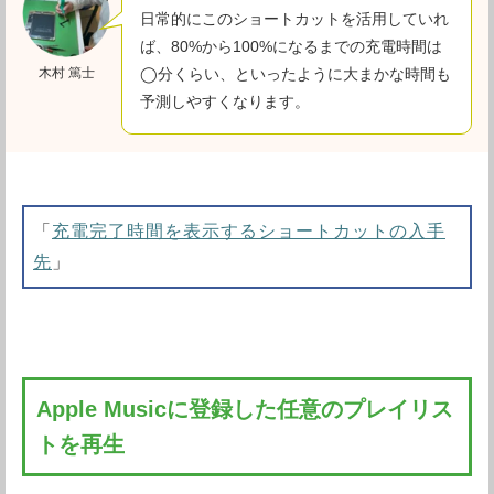
日常的にこのショートカットを活用していれ
ば、80%から100%になるまでの充電時間は
木村 篤士
◯分くらい、といったように大まかな時間も
予測しやすくなります。
「
充電完了時間を表示するショートカットの入手
先
」
Apple Musicに登録した任意のプレイリス
トを再生