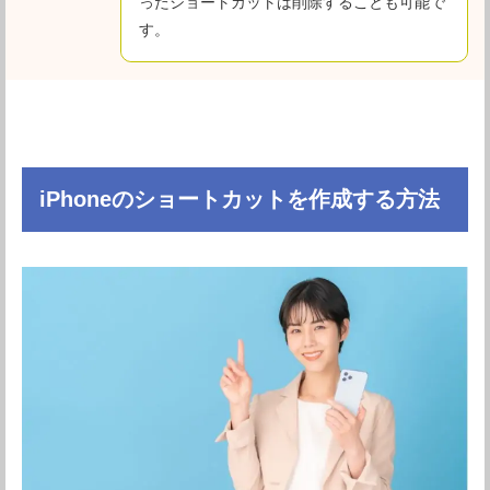
ったショートカットは削除することも可能で
す。
iPhoneのショートカットを作成する方法