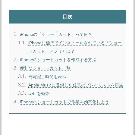
目次
1
iPhoneの「ショートカット」って何？
1.1
iPhoneに標準でインストールされている「ショー
トカット」アプリとは？
2
iPhoneのショートカットを作成する方法
3
便利なショートカット一覧
3.1
充電完了時間を表示
3.2
Apple Musicに登録した任意のプレイリストを再生
3.3
URLを短縮
4
iPhoneのショートカットで作業を効率化しよう