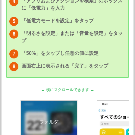
「アプリおよびアクションを検索」のボックス
に「低電力」を入力
「低電力モードを設定」をタップ
「明るさを設定」または「音量を設定」をタッ
プ
「50%」をタップし任意の値に設定
画面右上に表示される「完了」をタップ