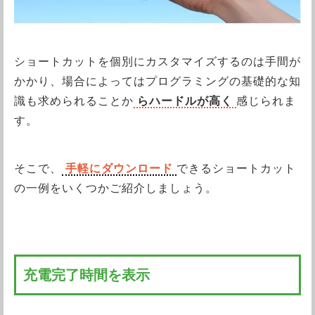
ショートカットを個別にカスタマイズするのは手間が
かかり、場合によってはプログラミングの基礎的な知
識も求められることか
らハードルが高く
感じられま
す。
そこで、
手軽にダウンロード
できるショートカット
の一例をいくつかご紹介しましょう。
充電完了時間を表示