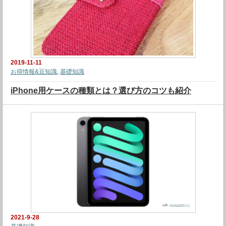
2019-11-11
お得情報&豆知識
,
基礎知識
iPhone用ケースの種類とは？選び方のコツも紹介
2021-9-28