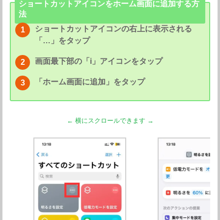
ショートカットアイコンをホーム画面に追加する方
法
ショートカットアイコンの右上に表示される
「…」をタップ
画面最下部の「i」アイコンをタップ
「ホーム画面に追加」をタップ