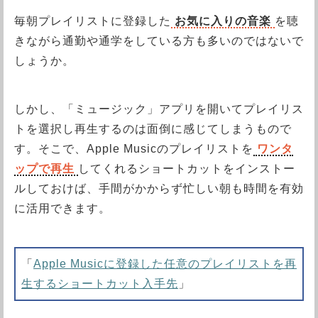
毎朝プレイリストに登録した
お気に入りの音楽
を聴
きながら通勤や通学をしている方も多いのではないで
しょうか。
しかし、「ミュージック」アプリを開いてプレイリス
トを選択し再生するのは面倒に感じてしまうもので
す。そこで、Apple Musicのプレイリストを
ワンタ
ップで再生
してくれるショートカットをインストー
ルしておけば、手間がかからず忙しい朝も時間を有効
に活用できます。
「
Apple Musicに登録した任意のプレイリストを再
生するショートカット入手先
」