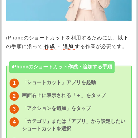
iPhoneのショートカットを利用するためには、以下
の手順に沿って
作成
・
追加
する作業が必要です。
iPhoneのショートカット作成・追加する手順
「ショートカット」アプリを起動
画面右上に表示される「＋」をタップ
「アクションを追加」をタップ
「カテゴリ」または「アプリ」から設定したい
ショートカットを選択