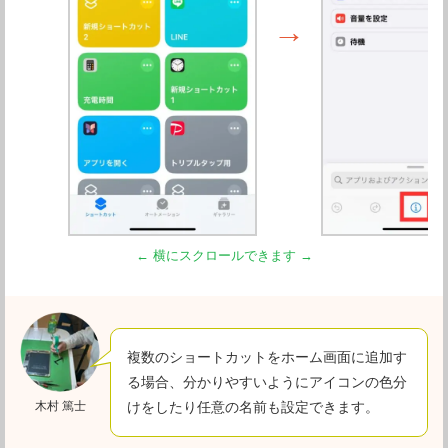
複数のショートカットをホーム画面に追加す
る場合、分かりやすいようにアイコンの色分
木村 篤士
けをしたり任意の名前も設定できます。