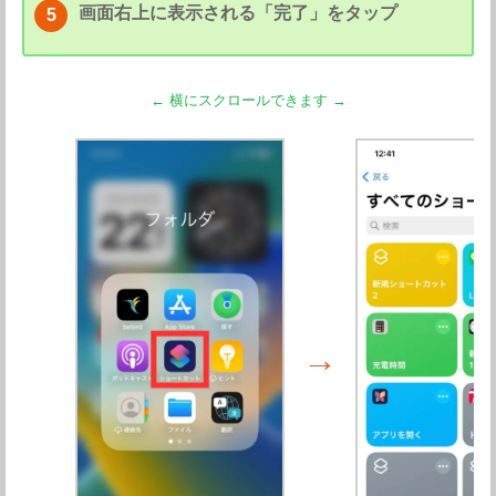
画面右上に表示される「完了」をタップ