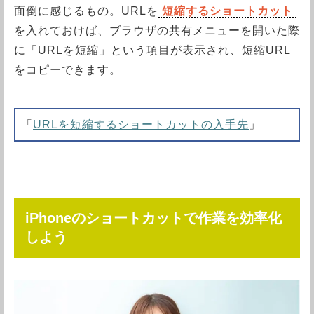
面倒に感じるもの。URLを
短縮するショートカット
を入れておけば、ブラウザの共有メニューを開いた際
に「URLを短縮」という項目が表示され、短縮URL
をコピーできます。
「
URLを短縮するショートカットの入手先
」
iPhoneのショートカットで作業を効率化
しよう