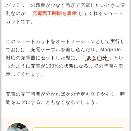
バッテリーの残量が少なく急ぎで充電したいときに便
利なのが、
充電完了時間を表示
してくれるショート
カットです。
このショートカットをオートメーションとして実行し
ておけば、充電ケーブルを差し込んだり、MagSafe
対応の充電器にセットした際に、「
あと◯分
」とい
ったように充電が100%の状態になるまでの時間を表
示してくれます。
充電の完了時間が分かれば次の予定も立てやすく、時
間をムダにすることもなくなるでしょう。